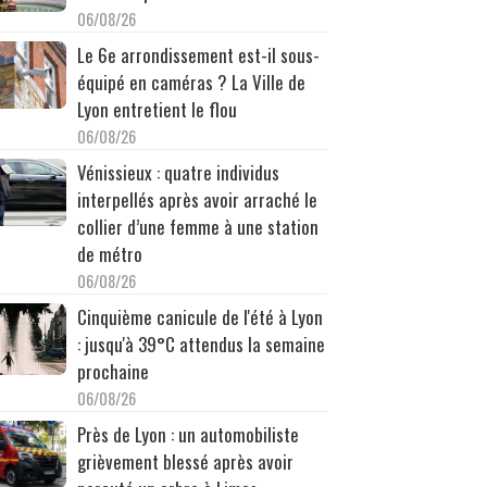
06/08/26
Le 6e arrondissement est-il sous-
équipé en caméras ? La Ville de
Lyon entretient le flou
06/08/26
Vénissieux : quatre individus
interpellés après avoir arraché le
collier d’une femme à une station
de métro
06/08/26
Cinquième canicule de l'été à Lyon
: jusqu'à 39°C attendus la semaine
prochaine
06/08/26
Près de Lyon : un automobiliste
grièvement blessé après avoir