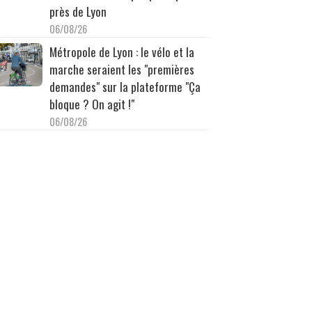
près de Lyon
06/08/26
Métropole de Lyon : le vélo et la
marche seraient les "premières
demandes" sur la plateforme "Ça
bloque ? On agit !"
06/08/26