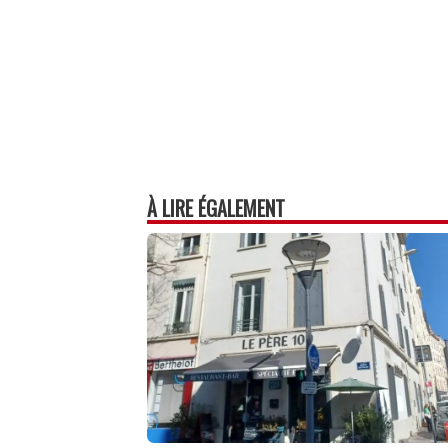
À LIRE ÉGALEMENT