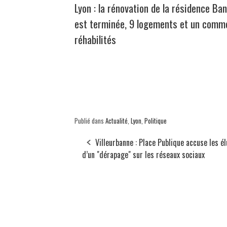
Lyon : la rénovation de la résidence Ban
est terminée, 9 logements et un comm
réhabilités
Publié dans
Actualité
,
Lyon
,
Politique
Villeurbanne : Place Publique accuse les él
d’un "dérapage" sur les réseaux sociaux