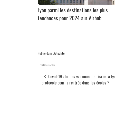
Lyon parmi les destinations les plus
tendances pour 2024 sur Airbnb
Publié dans
Actualité
vacances
Covid-19 : fin des vacances de février à Ly
protocole pour la rentrée dans les écoles ?