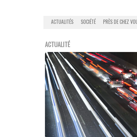
ACTUALITÉS
SOCIÉTÉ
PRÈS DE CHEZ VO
ACTUALITÉ