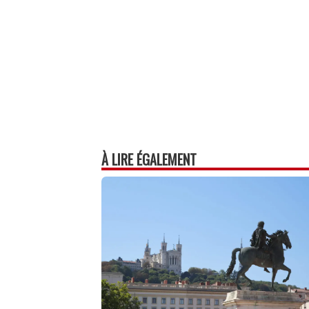
À LIRE ÉGALEMENT