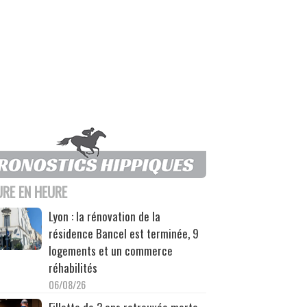
URE EN HEURE
Lyon : la rénovation de la
résidence Bancel est terminée, 9
logements et un commerce
réhabilités
06/08/26