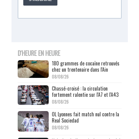
D'HEURE EN HEURE
180 grammes de cocaïne retrouvés
chez un trentenaire dans l'Ain
08/08/26
Chassé-croisé : la circulation
fortement ralentie sur l'A7 et l'A43
08/08/26
OL Lyonnes fait match nul contre la
Real Sociedad
08/08/26