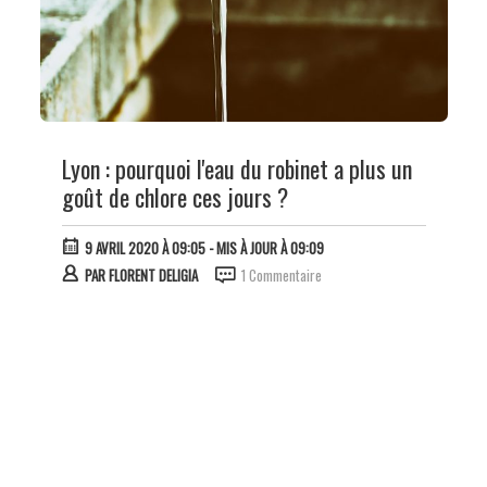
Lyon : pourquoi l'eau du robinet a plus un
goût de chlore ces jours ?
9 AVRIL 2020 À 09:05
- MIS À JOUR À 09:09
PAR
FLORENT DELIGIA
1 Commentaire