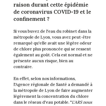
raison durant cette épidémie
de coronavirus COVID-19 et le
confinement ?
Si vous buvez de l'eau du robinet dans la
métropole de Lyon, vous avez peut-être
remarqué qu'elle avait une légère odeur
de chlore plus prononcée qui se ressent
également au goût. Cela est normal et ne
présente aucun risque, bien au
contraire.
En effet, selon nos informations,
l'Agence régionale de Santé a demandé à
la métropole de Lyon de faire augmenter
légèrement la concentration du chlore
dans le réseau d'eau potable. "
L'ARS nous