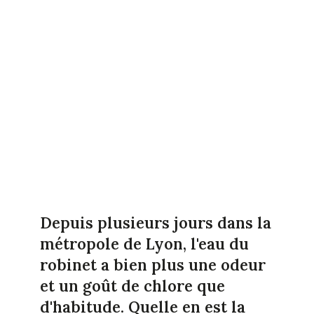
Depuis plusieurs jours dans la
métropole de Lyon, l'eau du
robinet a bien plus une odeur
et un goût de chlore que
d'habitude. Quelle en est la