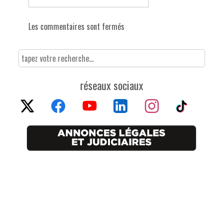
Les commentaires sont fermés
réseaux sociaux