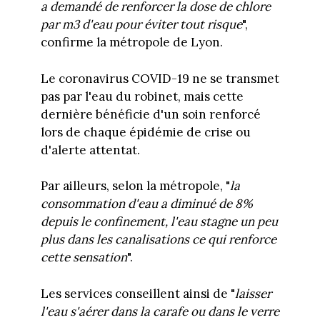
a demandé de renforcer la dose de chlore
par m3 d'eau pour éviter tout risque
",
confirme la métropole de Lyon.
Le coronavirus COVID-19 ne se transmet
pas par l'eau du robinet, mais cette
dernière bénéficie d'un soin renforcé
lors de chaque épidémie de crise ou
d'alerte attentat.
Par ailleurs, selon la métropole, "
la
consommation d'eau a diminué de 8%
depuis le confinement, l'eau stagne un peu
plus dans les canalisations ce qui renforce
cette sensation
".
Les services conseillent ainsi de "
laisser
l'eau s'aérer dans la carafe ou dans le verre