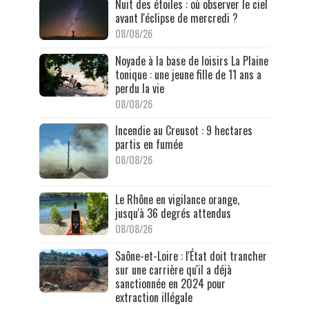
Nuit des étoiles : où observer le ciel
avant l'éclipse de mercredi ?
08/08/26
Noyade à la base de loisirs La Plaine
tonique : une jeune fille de 11 ans a
perdu la vie
08/08/26
Incendie au Creusot : 9 hectares
partis en fumée
08/08/26
Le Rhône en vigilance orange,
jusqu'à 36 degrés attendus
08/08/26
Saône-et-Loire : l'État doit trancher
sur une carrière qu'il a déjà
sanctionnée en 2024 pour
extraction illégale