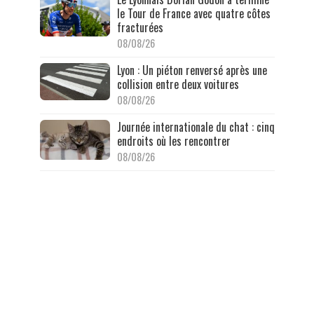
le Tour de France avec quatre côtes
fracturées
08/08/26
Lyon : Un piéton renversé après une
collision entre deux voitures
08/08/26
Journée internationale du chat : cinq
endroits où les rencontrer
08/08/26