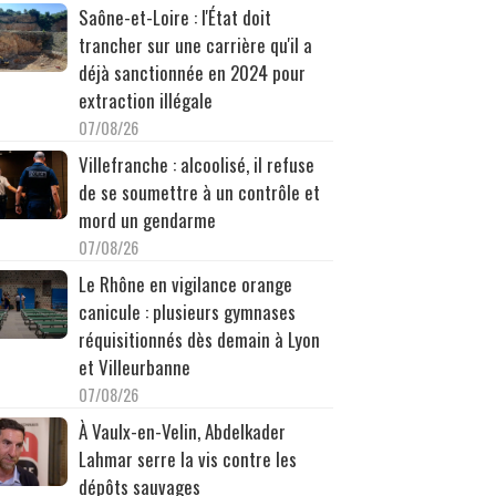
Saône-et-Loire : l'État doit
trancher sur une carrière qu'il a
déjà sanctionnée en 2024 pour
extraction illégale
07/08/26
Villefranche : alcoolisé, il refuse
de se soumettre à un contrôle et
mord un gendarme
07/08/26
Le Rhône en vigilance orange
canicule : plusieurs gymnases
réquisitionnés dès demain à Lyon
et Villeurbanne
07/08/26
À Vaulx-en-Velin, Abdelkader
Lahmar serre la vis contre les
dépôts sauvages