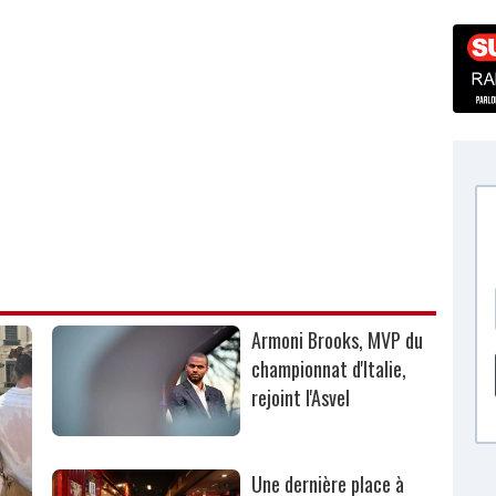
Armoni Brooks, MVP du
championnat d'Italie,
rejoint l'Asvel
Une dernière place à