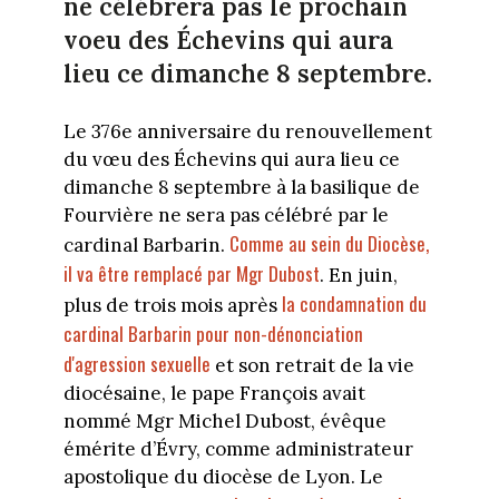
ne célébrera pas le prochain
voeu des Échevins qui aura
lieu ce dimanche 8 septembre.
Le 376e anniversaire du renouvellement
du vœu des Échevins qui aura lieu ce
dimanche 8 septembre à la basilique de
Fourvière ne sera pas célébré par le
Comme au sein du Diocèse,
cardinal Barbarin.
il va être remplacé par Mgr Dubost
. En juin,
la condamnation du
plus de trois mois après
cardinal Barbarin pour non-dénonciation
d'agression sexuelle
et son retrait de la vie
diocésaine, le pape François avait
nommé Mgr Michel Dubost, évêque
émérite d’Évry, comme administrateur
apostolique du diocèse de Lyon. Le