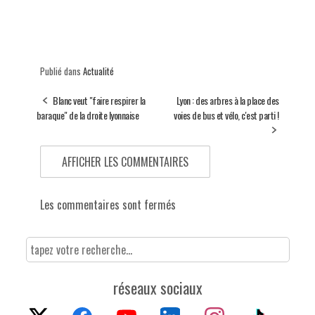
Publié dans
Actualité
Blanc veut "faire respirer la
Lyon : des arbres à la place des
baraque" de la droite lyonnaise
voies de bus et vélo, c'est parti !
AFFICHER LES COMMENTAIRES
Les commentaires sont fermés
réseaux sociaux