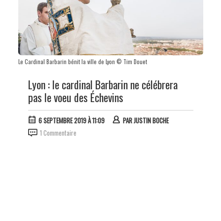
Le Cardinal Barbarin bénit la ville de Lyon © Tim Douet
Lyon : le cardinal Barbarin ne célébrera
pas le voeu des Échevins
6 SEPTEMBRE 2019 À 11:09
PAR
JUSTIN BOCHE
1 Commentaire