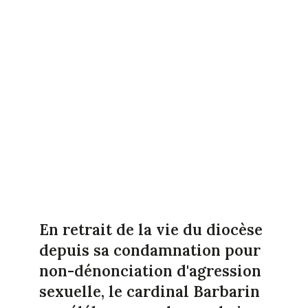
En retrait de la vie du diocèse
depuis sa condamnation pour
non-dénonciation d'agression
sexuelle, le cardinal Barbarin