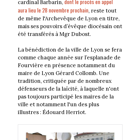
dont le procès en appel
cardinal Barbarin,
aura lieu le 28 novembre prochain
, reste tout
de même l'Archevêque de Lyon en titre,
mais ses pouvoirs d’évêque diocésain ont
été transférés à Mgr Dubost.
La bénédiction de la ville de Lyon se fera
comme chaque année sur l’esplanade de
Fourvière en présence notamment du
maire de Lyon Gérard Collomb. Une
tradition, critiquée par de nombreux
défenseurs de la laïcité, à laquelle n'ont
pas toujours participé les maires de la
ville et notamment l'un des plus
illustres : Édouard Herriot.