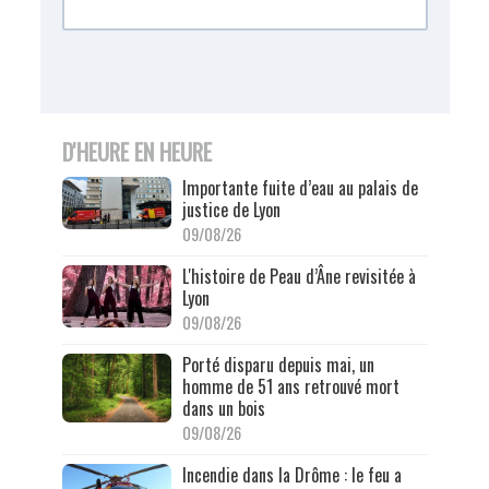
D'HEURE EN HEURE
Importante fuite d’eau au palais de
justice de Lyon
09/08/26
L'histoire de Peau d’Âne revisitée à
Lyon
09/08/26
Porté disparu depuis mai, un
homme de 51 ans retrouvé mort
dans un bois
09/08/26
Incendie dans la Drôme : le feu a