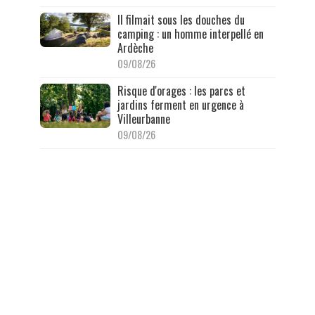
Il filmait sous les douches du
camping : un homme interpellé en
Ardèche
09/08/26
Risque d'orages : les parcs et
jardins ferment en urgence à
Villeurbanne
09/08/26