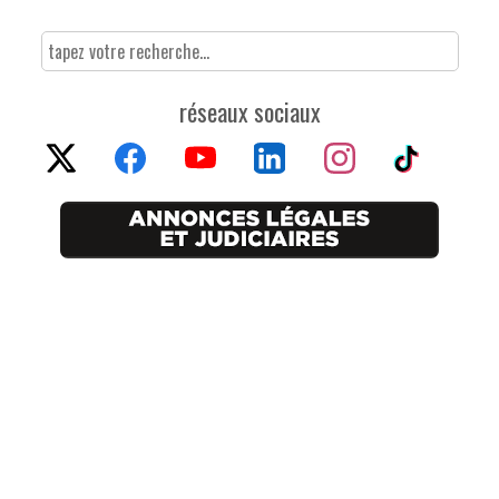
réseaux sociaux