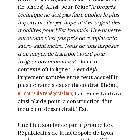
(15 places). Ainsi, pour l'élue,"
le progrès
technique ne doit pas faire oublier le plus
important : l'enjeu impératif et urgent des
mobilités pour l'Est lyonnais. Une navette
autonome n'est pas près de remplacer le
sacro-saint métro. Nous devons disposer
d'un moyen de transport lourd pour
irriguer nos communes
". Dans un
contexte où la ligne T3 est déjà
largement saturée et ne peut accueillir
plus de rame à cause du contrat Rhône,
en cours de renégociation
, Laurence Fautra a
ainsi plaidé pour la construction d'un
métro qui desservirait l'Est.
Une idée soulignée par le groupe Les
Républicains de la métropole de Lyon