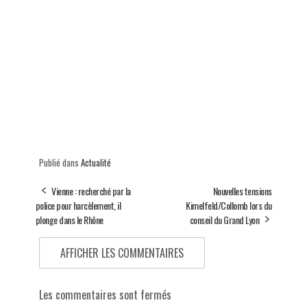
Publié dans
Actualité
Vienne : recherché par la
Nouvelles tensions
police pour harcèlement, il
Kimelfeld/Collomb lors du
plonge dans le Rhône
conseil du Grand Lyon
AFFICHER LES COMMENTAIRES
Les commentaires sont fermés