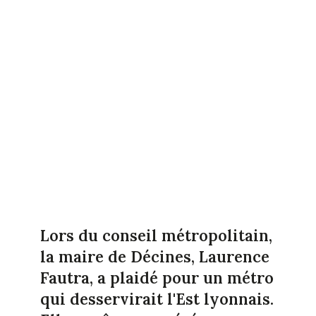
Lors du conseil métropolitain,
la maire de Décines, Laurence
Fautra, a plaidé pour un métro
qui desservirait l'Est lyonnais.