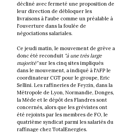
décliné avec fermeté une proposition de
leur direction de débloquer les
livraisons à l'aube comme un préalable à
l'ouverture dans la foulée de
négociations salariales.
Ce jeudi matin, le mouvement de grève a
donc été reconduit
"à une très large
majorité"
sur les cinq sites impliqués
dans le mouvement, a indiqué à l'AFP le
coordinateur CGT pour le groupe, Eric
Sellini. Les raffineries de Feyzin, dans la
Métropole de Lyon, Normandie, Donges,
la Mède et le dépôt des Flandres sont
concernés, alors que les grévistes ont
été rejoints par les membres de FO, le
quatrième syndicat parmi les salariés du
raffinage chez TotalEnergies.