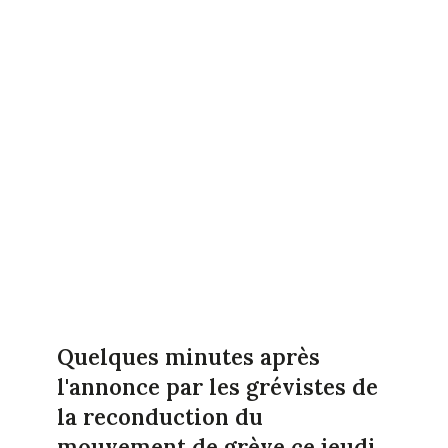
Quelques minutes après
l'annonce par les grévistes de
la reconduction du
mouvement de grève ce jeudi,