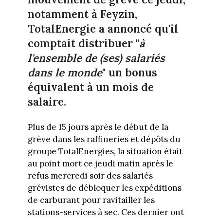
notamment à Feyzin,
TotalEnergie a annoncé qu'il
comptait distribuer "
à
l'ensemble de (ses) salariés
dans le monde
" un bonus
équivalent à un mois de
salaire.
Plus de 15 jours après le début de la
grève dans les raffineries et dépôts du
groupe TotalEnergies, la situation était
au point mort ce jeudi matin après le
refus mercredi soir des salariés
grévistes de débloquer les expéditions
de carburant pour ravitailler les
stations-services à sec. Ces dernier ont