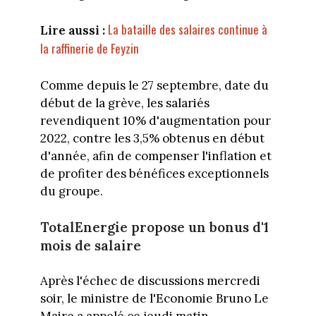
La bataille des salaires continue à
Lire aussi :
la raffinerie de Feyzin
Comme depuis le 27 septembre, date du
début de la grève, les salariés
revendiquent 10% d'augmentation pour
2022, contre les 3,5% obtenus en début
d'année, afin de compenser l'inflation et
de profiter des bénéfices exceptionnels
du groupe.
TotalEnergie propose un bonus d'1
mois de salaire
Après l'échec de discussions mercredi
soir, le ministre de l'Economie Bruno Le