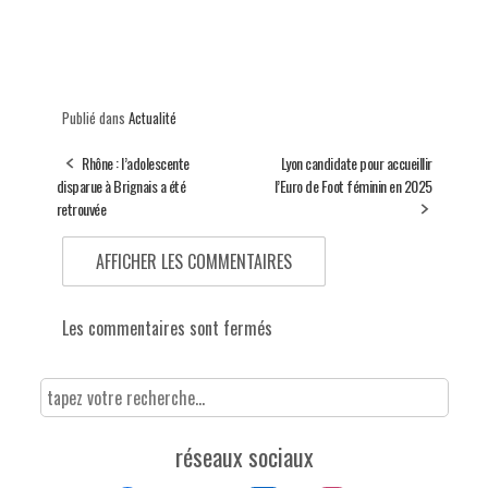
Publié dans
Actualité
Rhône : l’adolescente
Lyon candidate pour accueillir
disparue à Brignais a été
l’Euro de Foot féminin en 2025
retrouvée
AFFICHER LES COMMENTAIRES
Les commentaires sont fermés
réseaux sociaux