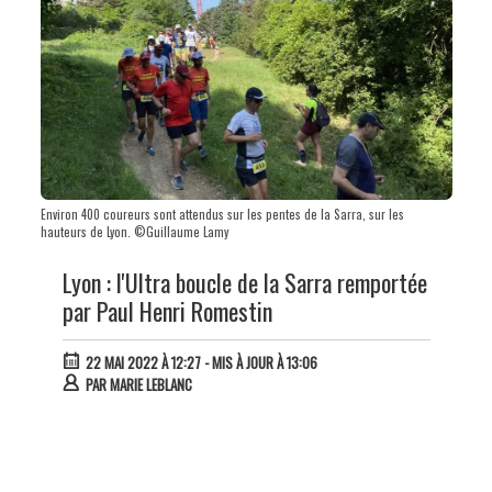
Environ 400 coureurs sont attendus sur les pentes de la Sarra, sur les
hauteurs de Lyon. ©Guillaume Lamy
Lyon : l'Ultra boucle de la Sarra remportée
par Paul Henri Romestin
22 MAI 2022 À 12:27
- MIS À JOUR À 13:06
PAR
MARIE LEBLANC