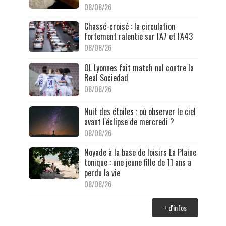
08/08/26
Chassé-croisé : la circulation
fortement ralentie sur l'A7 et l'A43
08/08/26
OL Lyonnes fait match nul contre la
Real Sociedad
08/08/26
Nuit des étoiles : où observer le ciel
avant l'éclipse de mercredi ?
08/08/26
Noyade à la base de loisirs La Plaine
tonique : une jeune fille de 11 ans a
perdu la vie
08/08/26
+ d'infos