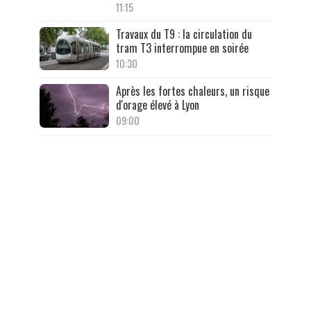
11:15
Travaux du T9 : la circulation du
tram T3 interrompue en soirée
10:30
Après les fortes chaleurs, un risque
d'orage élevé à Lyon
09:00