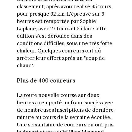
classement, après avoir réalisé 45 tours
pour presque 92 km. L'épreuve sur 6
heures est remportée par Sophie
Laplane, avec 27 tours et 55 km. Cette
édition s'est déroulée dans des
conditions difficiles, sous une très forte
chaleur. Quelques coureurs ont dû
arrêter leur effort après un "coup de
chaud".
Plus de 400 coureurs
La toute nouvelle course sur deux
heures a remporté un franc succès avec
de nombreuses inscriptions de dernière
minute au cours de la semaine écoulée.
Une soixantaine de coureurs en ont pris