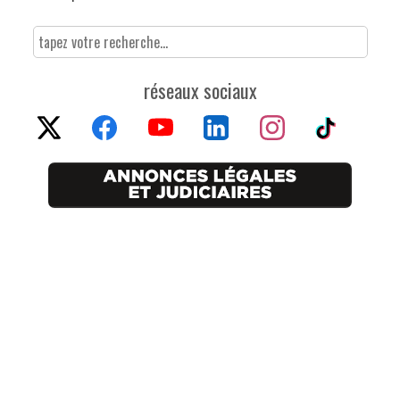
réseaux sociaux