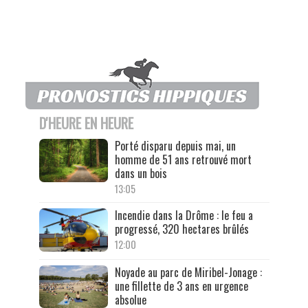
D'HEURE EN HEURE
Porté disparu depuis mai, un
homme de 51 ans retrouvé mort
dans un bois
13:05
Incendie dans la Drôme : le feu a
progressé, 320 hectares brûlés
12:00
Noyade au parc de Miribel-Jonage :
une fillette de 3 ans en urgence
absolue