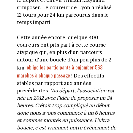
le départ et ont vu William Maynand
s'imposer. Le coureur de Lyon a réalisé
12 tours pour 24 km parcourus dans le
temps imparti.
Cette année encore, quelque 400
coureurs ont pris part à cette course
atypique qui, en plus d'un parcours
autour d'une boucle d'un peu plus de 2
oblige les participants à enjamber 563
km,
marches à chaque passage
! Des effectifs
stables par rapport aux années
précédentes.
"Au départ, l'association est
née en 2012 avec l'idée de proposer un 24
heures. C'était trop compliqué au début
donc nous avons commencé à un 6 heures
et sommes montés en puissance. L'ultra
boucle, c'est vraiment notre événement de