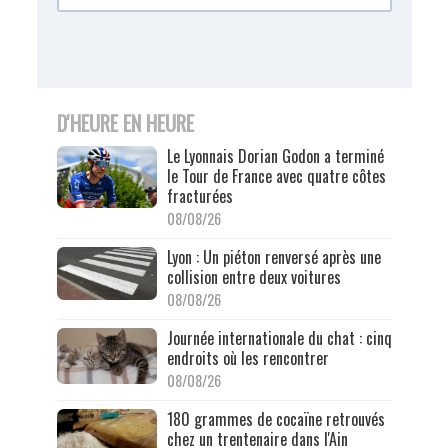
D'HEURE EN HEURE
Le Lyonnais Dorian Godon a terminé
le Tour de France avec quatre côtes
fracturées
08/08/26
Lyon : Un piéton renversé après une
collision entre deux voitures
08/08/26
Journée internationale du chat : cinq
endroits où les rencontrer
08/08/26
180 grammes de cocaïne retrouvés
chez un trentenaire dans l'Ain