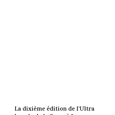
La dixième édition de l'Ultra