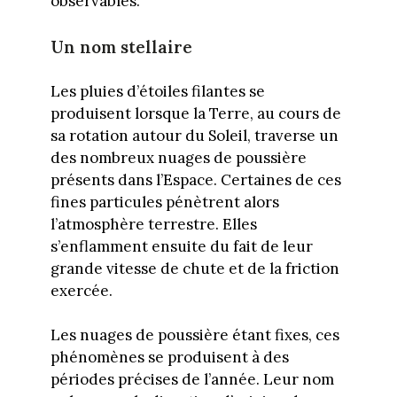
observables.
Un nom stellaire
Les pluies d’étoiles filantes se
produisent lorsque la Terre, au cours de
sa rotation autour du Soleil, traverse un
des nombreux nuages de poussière
présents dans l’Espace. Certaines de ces
fines particules pénètrent alors
l’atmosphère terrestre. Elles
s’enflamment ensuite du fait de leur
grande vitesse de chute et de la friction
exercée.
Les nuages de poussière étant fixes, ces
phénomènes se produisent à des
périodes précises de l’année. Leur nom