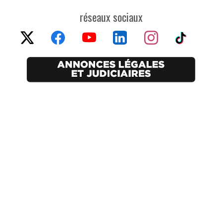
réseaux sociaux