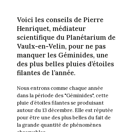
Voici les conseils de Pierre
Henriquet, médiateur
scientifique du Planétarium de
Vaulx-en-Velin, pour ne pas
manquer les Géminides, une
des plus belles pluies d’étoiles
filantes de l’année.
Nous entrons comme chaque année
dans la période des "Géminides", cette
pluie d’étoiles filantes se produisant
autour du 13 décembre. Elle est réputée
pour être une des plus belles du fait de
la grande quantité de phénomènes