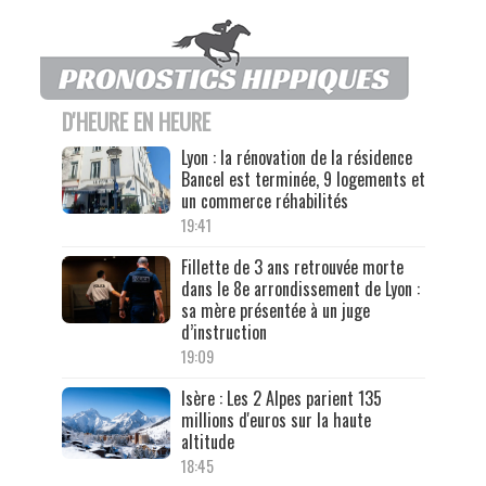
D'HEURE EN HEURE
Lyon : la rénovation de la résidence
Bancel est terminée, 9 logements et
un commerce réhabilités
19:41
Fillette de 3 ans retrouvée morte
dans le 8e arrondissement de Lyon :
sa mère présentée à un juge
d’instruction
19:09
Isère : Les 2 Alpes parient 135
millions d'euros sur la haute
altitude
18:45