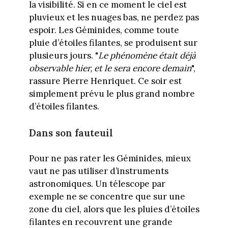
la visibilité. Si en ce moment le ciel est
pluvieux et les nuages bas, ne perdez pas
espoir. Les Géminides, comme toute
pluie d’étoiles filantes, se produisent sur
plusieurs jours. "
Le phénomène était déjà
observable hier, et le sera encore demain
",
rassure Pierre Henriquet. Ce soir est
simplement prévu le plus grand nombre
d’étoiles filantes.
Dans son fauteuil
Pour ne pas rater les Géminides, mieux
vaut ne pas utiliser d’instruments
astronomiques. Un télescope par
exemple ne se concentre que sur une
zone du ciel, alors que les pluies d’étoiles
filantes en recouvrent une grande