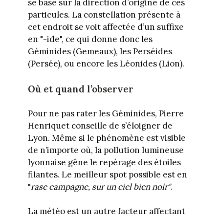
se base sur la direction d’origine de ces
particules. La constellation présente à
cet endroit se voit affectée d’un suffixe
en "-ide", ce qui donne donc les
Géminides (Gemeaux), les Perséides
(Persée), ou encore les Léonides (Lion).
Où et quand l’observer
Pour ne pas rater les Géminides, Pierre
Henriquet conseille de s’éloigner de
Lyon. Même si le phénomène est visible
de n’importe où, la pollution lumineuse
lyonnaise gêne le repérage des étoiles
filantes. Le meilleur spot possible est en
"
rase campagne, sur un ciel bien noir"
.
La météo est un autre facteur affectant