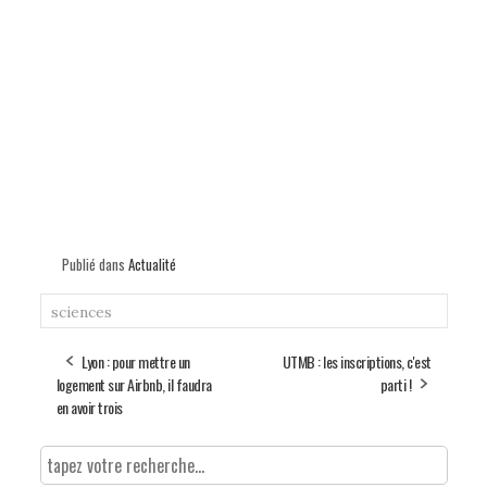
Publié dans
Actualité
sciences
Lyon : pour mettre un
UTMB : les inscriptions, c'est
logement sur Airbnb, il faudra
parti !
en avoir trois