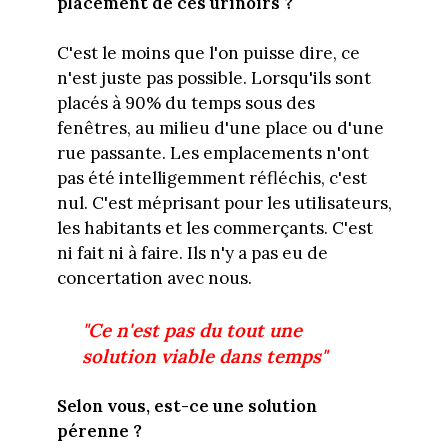
placement de ces urinoirs ?
C'est le moins que l'on puisse dire, ce
n'est juste pas possible. Lorsqu'ils sont
placés à 90% du temps sous des
fenêtres, au milieu d'une place ou d'une
rue passante. Les emplacements n'ont
pas été intelligemment réfléchis, c'est
nul. C'est méprisant pour les utilisateurs,
les habitants et les commerçants. C'est
ni fait ni à faire. Ils n'y a pas eu de
concertation avec nous.
"Ce n'est pas du tout une
solution viable dans temps"
Selon vous, est-ce une solution
pérenne ?