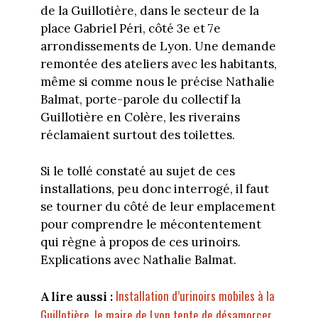
de la Guillotière, dans le secteur de la
place Gabriel Péri, côté 3e et 7e
arrondissements de Lyon. Une demande
remontée des ateliers avec les habitants,
même si comme nous le précise Nathalie
Balmat, porte-parole du collectif la
Guillotière en Colère, les riverains
réclamaient surtout des toilettes.
Si le tollé constaté au sujet de ces
installations, peu donc interrogé, il faut
se tourner du côté de leur emplacement
pour comprendre le mécontentement
qui règne à propos de ces urinoirs.
Explications avec Nathalie Balmat.
Installation d’urinoirs mobiles à la
A lire aussi :
Guillotière, le maire de Lyon tente de désamorcer