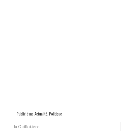
Publié dans
Actualité
,
Politique
la Guillotière