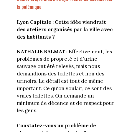
la polémique
Lyon Capitale : Cette idée viendrait
des ateliers organisés par la ville avec
des habitants ?
NATHALIE BALMAT :
Effectivement, les
problèmes de propreté et d'urine
sauvage ont été relevés, mais nous
demandions des toilettes et non des
urinoirs. Le détail est tout de même
important. Ce qu'on voulait, ce sont des
vraies toilettes. On demande un
minimum de décence et de respect pour
les gens.
Constatez-vous un problème de