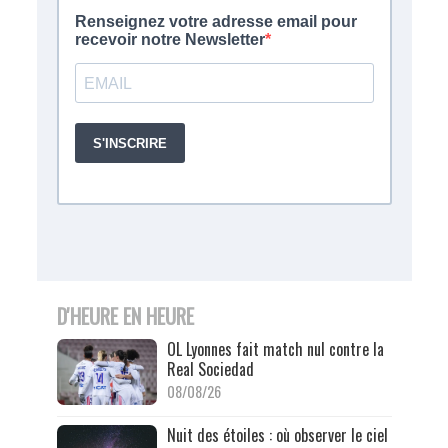
D'HEURE EN HEURE
OL Lyonnes fait match nul contre la
Real Sociedad
08/08/26
Nuit des étoiles : où observer le ciel