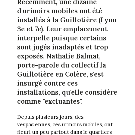
Récemment, une dizaine
d'urinoirs mobiles ont été
installés à la Guillotière (Lyon
3e et 7e). Leur emplacement
interpelle puisque certains
sont jugés inadaptés et trop
exposés. Nathalie Balmat,
porte-parole du collectif la
Guillotière en Colère, s'est
insurgé contre ces
installations, qu'elle considère
comme "excluantes".
Depuis plusieurs jours, des
vespasiennes, ces urinoirs mobiles, ont
fleuri un peu partout dans le quartiers