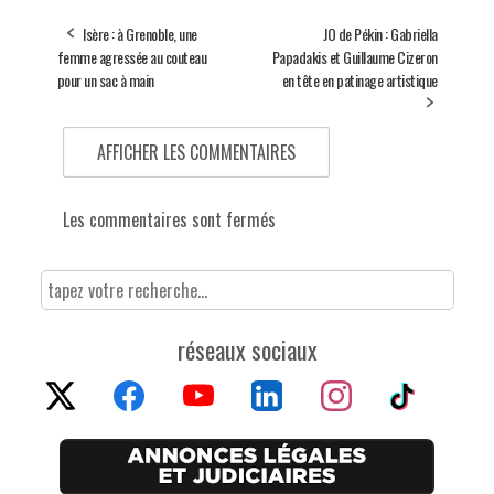
Isère : à Grenoble, une
JO de Pékin : Gabriella
femme agressée au couteau
Papadakis et Guillaume Cizeron
pour un sac à main
en tête en patinage artistique
AFFICHER LES COMMENTAIRES
Les commentaires sont fermés
réseaux sociaux