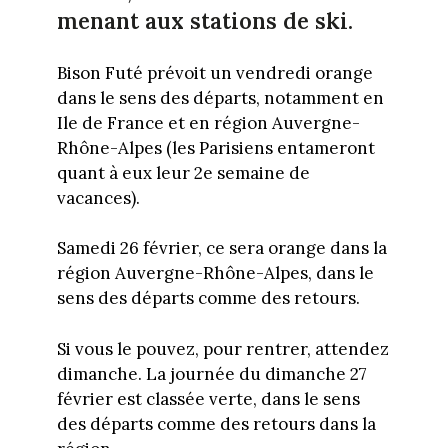
menant aux stations de ski.
Bison Futé prévoit un vendredi orange
dans le sens des départs, notamment en
Ile de France et en région Auvergne-
Rhône-Alpes (les Parisiens entameront
quant à eux leur 2e semaine de
vacances).
Samedi 26 février, ce sera orange dans la
région Auvergne-Rhône-Alpes, dans le
sens des départs comme des retours.
Si vous le pouvez, pour rentrer, attendez
dimanche. La journée du dimanche 27
février est classée verte, dans le sens
des départs comme des retours dans la