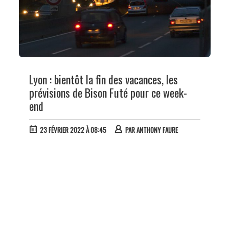
Lyon : bientôt la fin des vacances, les
prévisions de Bison Futé pour ce week-
end
23 FÉVRIER 2022 À 08:45
PAR
ANTHONY FAURE