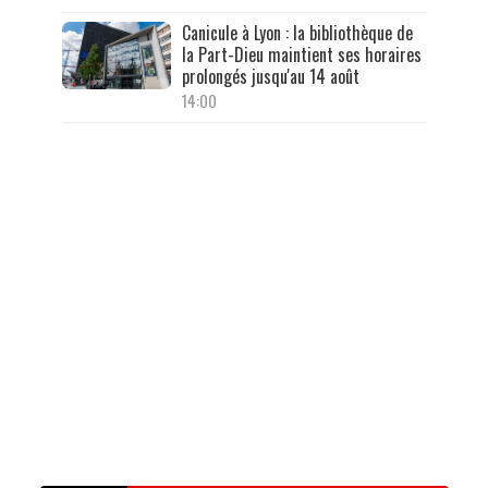
Canicule à Lyon : la bibliothèque de
la Part-Dieu maintient ses horaires
prolongés jusqu'au 14 août
14:00