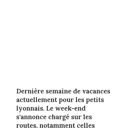
Dernière semaine de vacances
actuellement pour les petits
lyonnais. Le week-end
s'annonce chargé sur les
routes, notamment celles