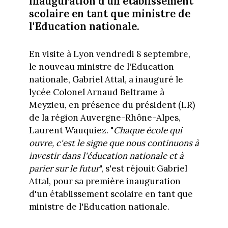
inauguration d'un établissement
scolaire en tant que ministre de
l'Education nationale.
En visite à Lyon vendredi 8 septembre,
le nouveau ministre de l'Education
nationale, Gabriel Attal, a inauguré le
lycée Colonel Arnaud Beltrame à
Meyzieu, en présence du président (LR)
de la région Auvergne-Rhône-Alpes,
Laurent Wauquiez. "
Chaque école qui
ouvre, c'est le signe que nous continuons à
investir dans l'éducation nationale et à
parier sur le futur
", s'est réjouit Gabriel
Attal, pour sa première inauguration
d'un établissement scolaire en tant que
ministre de l'Education nationale.