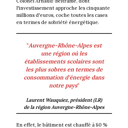
Colonel Arnaud-Beltrame, dont
l'investissement approche les cinquante
millions d'euros, coche toutes les cases
en termes de sobriété énergétique.
"
Auvergne-Rhône-Alpes est
une région où les
établissements scolaires sont
les plus sobres en termes de
consommation d'énergie dans
notre pays
"
Laurent Wauquiez, président (LR)
de la région Auvergne-Rhône-Alpes
En effet, le bâtiment est chauffé à 80 %