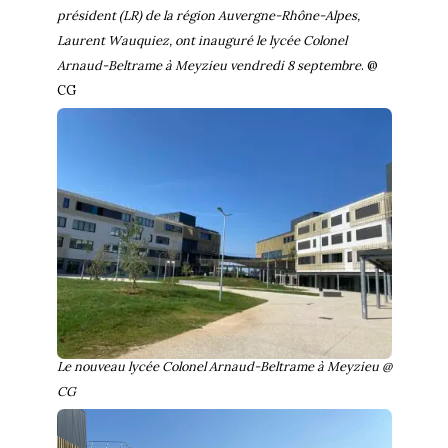
président (LR) de la région Auvergne-Rhône-Alpes,
Laurent Wauquiez, ont inauguré le lycée Colonel
Arnaud-Beltrame à Meyzieu vendredi 8 septembre
. @
CG
Le nouveau lycée Colonel Arnaud-Beltrame à Meyzieu @
CG