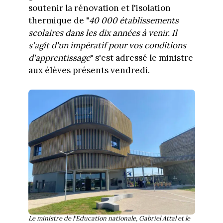
soutenir la rénovation et l'isolation
thermique de "
40 000 établissements
scolaires dans les dix années à venir. Il
s'agit d'un impératif pour vos conditions
d'apprentissage
" s'est adressé le ministre
aux élèves présents vendredi.
Le ministre de l'Education nationale, Gabriel Attal et le