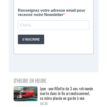
D'HEURE EN HEURE
Lyon : une fillette de 3 ans retrouvée
morte dans le 8e arrondissement,
sa mère placée en garde à vue
08:36