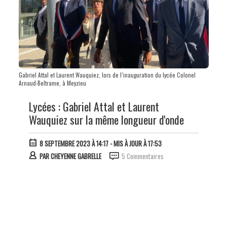
Gabriel Attal et Laurent Wauquiez, lors de l’inauguration du lycée Colonel
Arnaud-Beltrame, à Meyzieu
Lycées : Gabriel Attal et Laurent
Wauquiez sur la même longueur d'onde
8 SEPTEMBRE 2023 À 14:17
- MIS À JOUR À 17:53
PAR
CHEYENNE GABRELLE
5 Commentaires