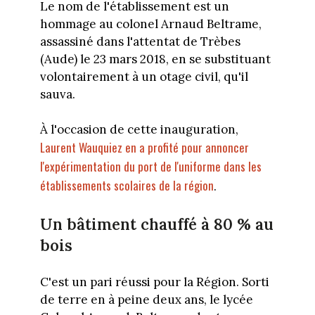
Le nom de l'établissement est un
hommage au colonel Arnaud Beltrame,
assassiné dans l'attentat de Trèbes
(Aude) le 23 mars 2018, en se substituant
volontairement à un otage civil, qu'il
sauva.
À l'occasion de cette inauguration,
Laurent Wauquiez en a profité pour annoncer
l'expérimentation du port de l'uniforme dans les
établissements scolaires de la région
.
Un bâtiment chauffé à 80 % au
bois
C'est un pari réussi pour la Région. Sorti
de terre en à peine deux ans, le lycée