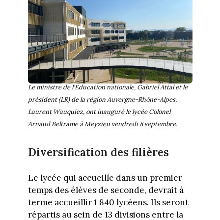
Le ministre de l'Education nationale, Gabriel Attal et le
président (LR) de la région Auvergne-Rhône-Alpes,
Laurent Wauquiez, ont inauguré le lycée Colonel
Arnaud Beltrame à Meyzieu vendredi 8 septembre.
Diversification des filières
Le lycée qui accueille dans un premier
temps des élèves de seconde, devrait à
terme accueillir 1 840 lycéens. Ils seront
répartis au sein de 13 divisions entre la