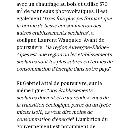
avec un chauffage au bois et utilise 570
2
m
de panneaux photovoltaïques. Il est
également "
trois fois plus performant que
la norme de basse consommation des
autres établissements scolaires
", a
souligné Laurent Wauquiez. Avant de
poursuivre : "
la région Auvergne-Rhône-
Alpes est une région où les établissements
scolaires sont les plus sobres en termes de
consommation d'énergie dans notre pays
".
Et Gabriel Attal de poursuivre, sur la
même ligne : "
nos établissements
scolaires doivent être au rendez-vous de
la transition écologique parce qu'un lycée
mieux isolé, ça veut dire moins de
consommation d'énergie
". L'ambition du
gouvernement est notamment de