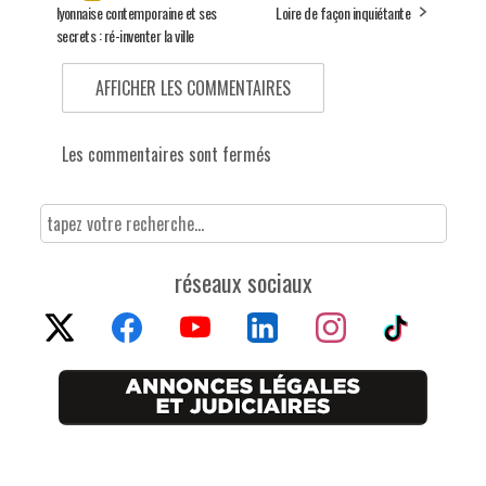
lyonnaise contemporaine et ses
Loire de façon inquiétante
secrets : ré-inventer la ville
AFFICHER LES COMMENTAIRES
Les commentaires sont fermés
réseaux sociaux