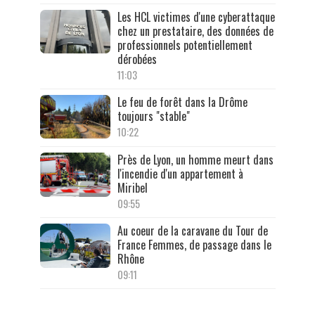
Les HCL victimes d'une cyberattaque
chez un prestataire, des données de
professionnels potentiellement
dérobées
11:03
Le feu de forêt dans la Drôme
toujours "stable"
10:22
Près de Lyon, un homme meurt dans
l'incendie d'un appartement à
Miribel
09:55
Au coeur de la caravane du Tour de
France Femmes, de passage dans le
Rhône
09:11