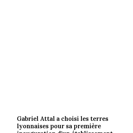
Gabriel Attal a choisi les terres
lyonnaises pour sa première