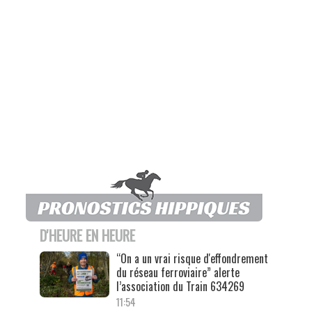
D'HEURE EN HEURE
“On a un vrai risque d'effondrement
du réseau ferroviaire” alerte
l’association du Train 634269
11:54