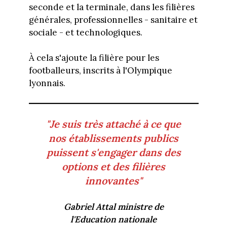
seconde et la terminale, dans les filières
générales, professionnelles - sanitaire et
sociale - et technologiques.
À cela s'ajoute la filière pour les
footballeurs, inscrits à l'Olympique
lyonnais.
"Je suis très attaché à ce que
nos établissements publics
puissent s'engager dans des
options et des filières
innovantes"
Gabriel Attal ministre de
l'Education nationale