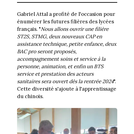
Gabriel Attal a profité de l'occasion pour
énumérer les futures filières des lycées
français. "
Nous allons ouvrir une filière
ST2S, STMG, deux nouveaux CAP en
assistance technique, petite enfance, deux
BAC pro seront proposés,
accompagnement soins et service à la
personne, animation, et enfin un BTS
service et prestation des acteurs
sanitaires sera ouvert dès la rentrée 2024
".
Cette diversité s'ajoute à l'apprentissage
du chinois.