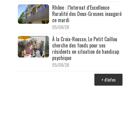
Rhône : l’Internat d’Excellence
Ruralité des Deux-Grosnes inauguré
ce mardi
05/08/26
À la Croix-Rousse, Le Petit Caillou
cherche des fonds pour ses
résidents en situation de handicap
psychique
05/08/26
+ d'infos