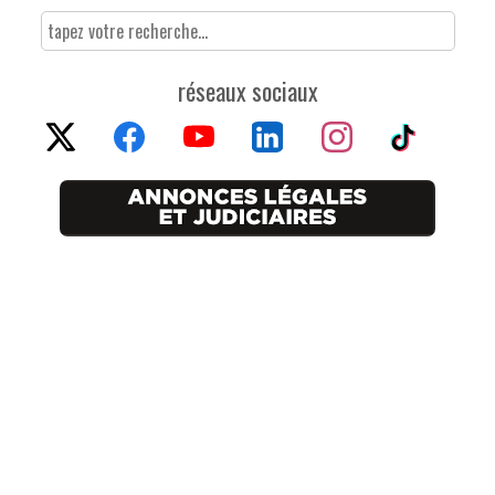
réseaux sociaux