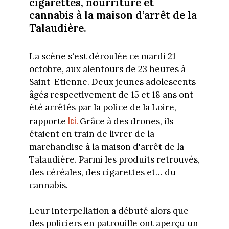
cigarettes, nourriture et
cannabis à la maison d’arrêt de la
Talaudière.
La scène s'est déroulée ce mardi 21
octobre, aux alentours de 23 heures à
Saint-Etienne. Deux jeunes adolescents
âgés respectivement de 15 et 18 ans ont
été arrêtés par la police de la Loire,
Ici.
rapporte
Grâce à des drones, ils
étaient en train de livrer de la
marchandise à la maison d'arrêt de la
Talaudière. Parmi les produits retrouvés,
des céréales, des cigarettes et… du
cannabis.
Leur interpellation a débuté alors que
des policiers en patrouille ont aperçu un