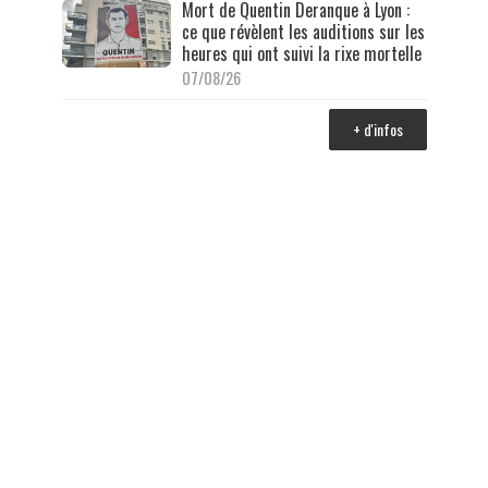
Mort de Quentin Deranque à Lyon :
ce que révèlent les auditions sur les
heures qui ont suivi la rixe mortelle
07/08/26
+ d'infos