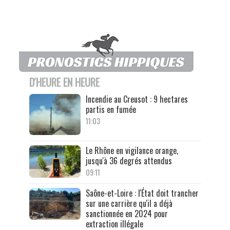
D'HEURE EN HEURE
Incendie au Creusot : 9 hectares
partis en fumée
11:03
Le Rhône en vigilance orange,
jusqu'à 36 degrés attendus
09:11
Saône-et-Loire : l'État doit trancher
sur une carrière qu'il a déjà
sanctionnée en 2024 pour
extraction illégale