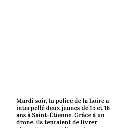
Mardi soir, la police de la Loire a
interpellé deux jeunes de 15 et 18
ans à Saint-Étienne. Grâce à un
drone, ils tentaient de livrer