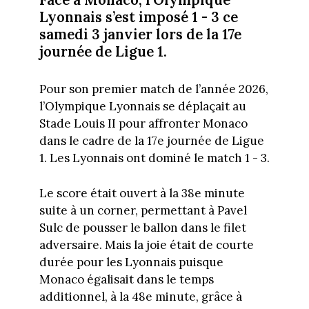
Lyonnais s’est imposé 1 - 3 ce
samedi 3 janvier lors de la 17e
journée de Ligue 1.
Pour son premier match de l’année 2026,
l’Olympique Lyonnais se déplaçait au
Stade Louis II pour affronter Monaco
dans le cadre de la 17e journée de Ligue
1. Les Lyonnais ont dominé le match 1 - 3.
Le score était ouvert à la 38e minute
suite à un corner, permettant à Pavel
Sulc de pousser le ballon dans le filet
adversaire. Mais la joie était de courte
durée pour les Lyonnais puisque
Monaco égalisait dans le temps
additionnel, à la 48e minute, grâce à