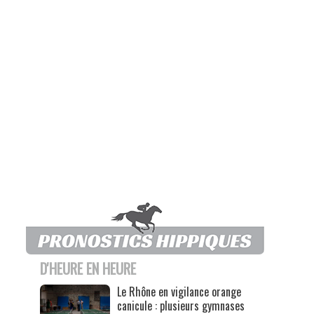
D'HEURE EN HEURE
Le Rhône en vigilance orange
canicule : plusieurs gymnases