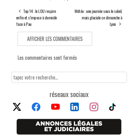
Top 14 : le LOU respire
Météo : une journée sous le soleil,
enfin et s’impose à domicile
mais glaciale ce dimanche à
face à Pau
Lyon
AFFICHER LES COMMENTAIRES
Les commentaires sont fermés
réseaux sociaux