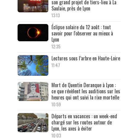
son grand projet de tiers-lieu à La
Saulaie, près de Lyon
13:13
Éclipse solaire du 12 août : tout
savoir pour l'observer au mieux à
Lyon
12:35
Lectures sous l’arbre en Haute-Loire
11:47
Mort de Quentin Deranque à Lyon :
ce que révèlent les auditions sur les
heures qui ont suivi la rixe mortelle
10:59
Départs en vacances : un week-end
chargé sur les routes autour de
Lyon, les axes à éviter
10:03