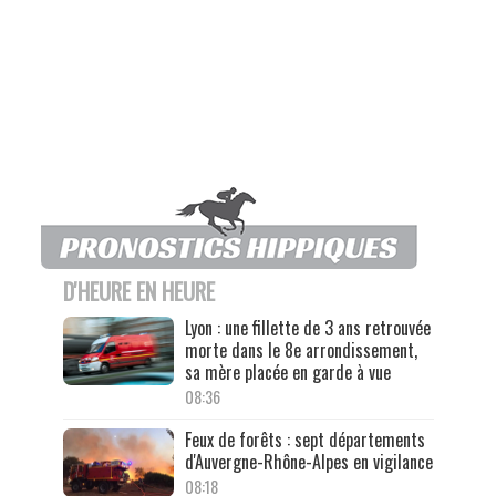
D'HEURE EN HEURE
Lyon : une fillette de 3 ans retrouvée
morte dans le 8e arrondissement,
sa mère placée en garde à vue
08:36
Feux de forêts : sept départements
d'Auvergne-Rhône-Alpes en vigilance
08:18