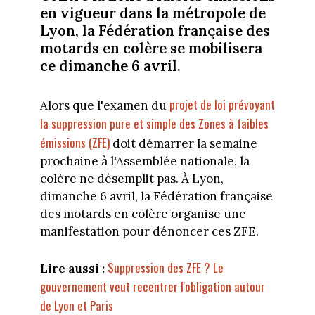
en vigueur dans la métropole de
Lyon, la Fédération française des
motards en colère se mobilisera
ce dimanche 6 avril.
projet de loi prévoyant
Alors que l'examen du
la suppression pure et simple des Zones à faibles
émissions (ZFE)
doit démarrer la semaine
prochaine à l'Assemblée nationale, la
colère ne désemplit pas. À Lyon,
dimanche 6 avril, la Fédération française
des motards en colère organise une
manifestation pour dénoncer ces ZFE.
Suppression des ZFE ? Le
Lire aussi :
gouvernement veut recentrer l'obligation autour
de Lyon et Paris