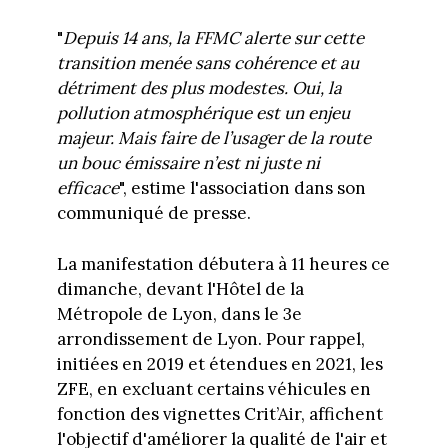
"
Depuis 14 ans, la FFMC alerte sur cette
transition menée sans cohérence et au
détriment des plus modestes. Oui, la
pollution atmosphérique est un enjeu
majeur. Mais faire de l’usager de la route
un bouc émissaire n’est ni juste ni
efficace
", estime l'association dans son
communiqué de presse.
La manifestation débutera à 11 heures ce
dimanche, devant l'Hôtel de la
Métropole de Lyon, dans le 3e
arrondissement de Lyon. Pour rappel,
initiées en 2019 et étendues en 2021, les
ZFE, en excluant certains véhicules en
fonction des vignettes Crit’Air, affichent
l'objectif d'améliorer la qualité de l'air et