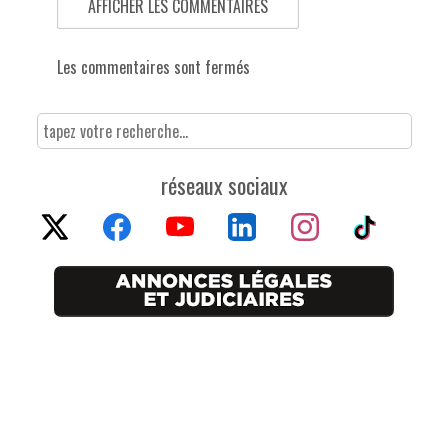
AFFICHER LES COMMENTAIRES
Les commentaires sont fermés
réseaux sociaux