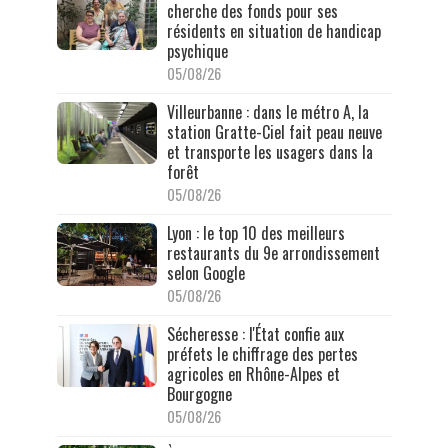
cherche des fonds pour ses
résidents en situation de handicap
psychique
05/08/26
Villeurbanne : dans le métro A, la
station Gratte-Ciel fait peau neuve
et transporte les usagers dans la
forêt
05/08/26
Lyon : le top 10 des meilleurs
restaurants du 9e arrondissement
selon Google
05/08/26
Sécheresse : l'État confie aux
préfets le chiffrage des pertes
agricoles en Rhône-Alpes et
Bourgogne
05/08/26