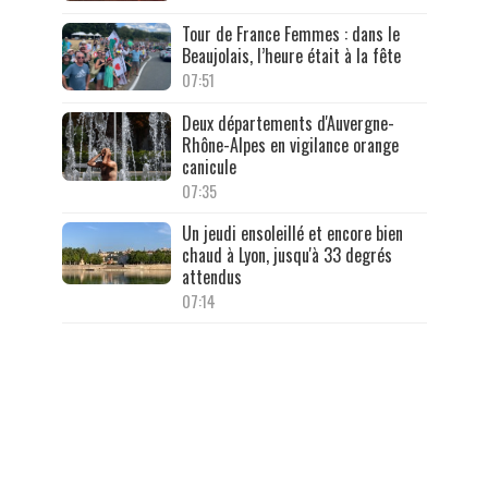
Tour de France Femmes : dans le
Beaujolais, l’heure était à la fête
07:51
Deux départements d'Auvergne-
Rhône-Alpes en vigilance orange
canicule
07:35
Un jeudi ensoleillé et encore bien
chaud à Lyon, jusqu'à 33 degrés
attendus
07:14