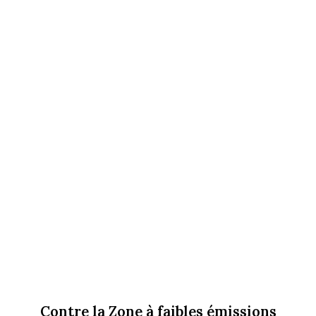
Contre la Zone à faibles émissions