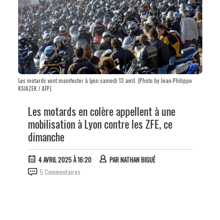
Les motards vont manifester à Lyon samedi 13 avril. (Photo by Jean-Philippe
KSIAZEK / AFP)
Les motards en colère appellent à une
mobilisation à Lyon contre les ZFE, ce
dimanche
4 AVRIL 2025 À 16:20
PAR
NATHAN BIGUÉ
5 Commentaires