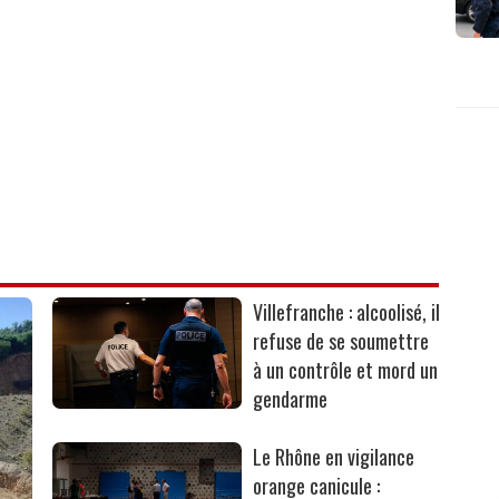
Villefranche : alcoolisé, il
refuse de se soumettre
à un contrôle et mord un
gendarme
Le Rhône en vigilance
orange canicule :