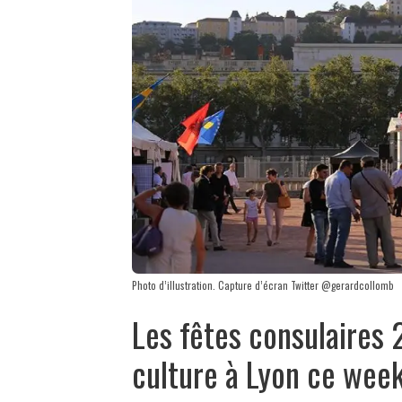
Photo d’illustration. Capture d’écran Twitter @gerardcollomb
Les fêtes consulaires 
culture à Lyon ce wee