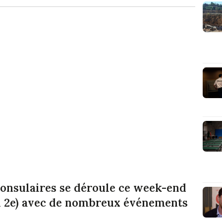
consulaires se déroule ce week-end
on 2e) avec de nombreux événements