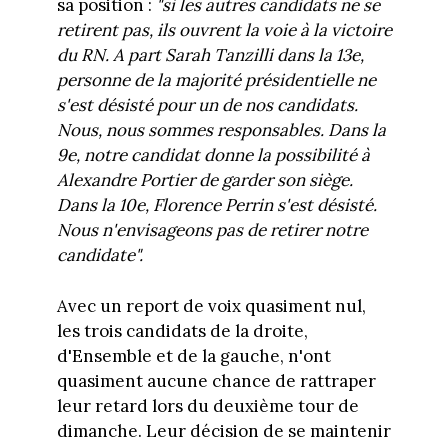
sa position :
"si les autres candidats ne se
retirent pas, ils ouvrent la voie à la victoire
du RN. A part Sarah Tanzilli dans la 13e,
personne de la majorité présidentielle ne
s'est désisté pour un de nos candidats.
Nous, nous sommes responsables. Dans la
9e, notre candidat donne la possibilité à
Alexandre Portier de garder son siège.
Dans la 10e, Florence Perrin s'est désisté.
Nous n'envisageons pas de retirer notre
candidate".
Avec un report de voix quasiment nul,
les trois candidats de la droite,
d'Ensemble et de la gauche, n'ont
quasiment aucune chance de rattraper
leur retard lors du deuxième tour de
dimanche. Leur décision de se maintenir