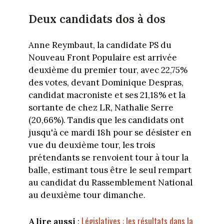
Deux candidats dos à dos
Anne Reymbaut, la candidate PS du
Nouveau Front Populaire est arrivée
deuxième du premier tour, avec 22,75%
des votes, devant Dominique Despras,
candidat macroniste et ses 21,18% et la
sortante de chez LR, Nathalie Serre
(20,66%). Tandis que les candidats ont
jusqu'à ce mardi 18h pour se désister en
vue du deuxième tour, les trois
prétendants se renvoient tour à tour la
balle, estimant tous être le seul rempart
au candidat du Rassemblement National
au deuxième tour dimanche.
Législatives : les résultats dans la
A lire aussi
: