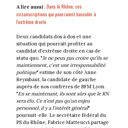
Dans le Rhône, ces
A lire aussi
:
circonscriptions qui pourraient basculer à
l'extrême droite
Deux candidats dos à dos et une
situation qui pourrait profiter au
candidat d'extrême droite en cas de
statu quo. "
Je ne peux pas croire qu'ils se
maintiennent, c'est une irresponsabilité
politique
" estime de son côté Anne
Reymbaut, la candidate de gauche
auprès de nos confrères de BFM Lyon.
"
En se maintenant, ils sont sûrs que le RN
sera élu. Ce n'est pas qu'un enjeu
personnel, il y a l'intérêt général
"
poursuit-elle. Le secrétaire fédéral du
PS du Rhône, Fabrice Matteucci partage