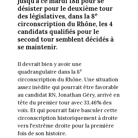
jusqu'à ce mardi 18h pour se
désister pour le deuxième tour
e
des législatives, dans la 8
circonscription du Rhône, les 4
candidats qualifiés pour le
second tour semblent décidés à
se maintenir.
Il devrait bien y avoir une
e
quadrangulaire dans la 8
circonscription du Rhône. Une situation
assez inédite qui pourrait être favorable
au candidat RN, Jonathan Géry, arrivé en
tête du premier tour avec 33,46% des
voix. Et qui pourrait faire basculer cette
circonscription historiquement à droite
vers l'extrême droite pour la première
fois de son histoire.