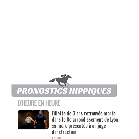
D'HEURE EN HEURE
Fillette de 3 ans retrouvée morte
dans le 8e arrondissement de Lyon :
sa mère présentée à un juge
d’instruction
19:09