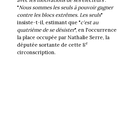
"
Nous sommes les seuls à pouvoir gagner
contre les blocs extrêmes. Les seuls
"
insiste-t-il, estimant que "
c'est au
quatrième de se désister
", en l'occurrence
la place occupée par Nathalie Serre, la
e
députée sortante de cette 8
circonscription.