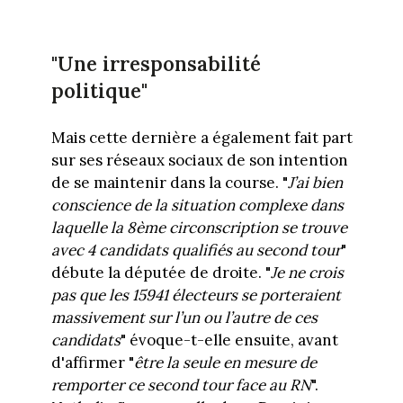
"Une irresponsabilité
politique"
Mais cette dernière a également fait part
sur ses réseaux sociaux de son intention
de se maintenir dans la course. "
J’ai bien
conscience de la situation complexe dans
laquelle la 8ème circonscription se trouve
avec 4 candidats qualifiés au second tour
"
débute la députée de droite. "
Je ne crois
pas que les 15941 électeurs se porteraient
massivement sur l’un ou l’autre de ces
candidats
" évoque-t-elle ensuite, avant
d'affirmer "
être la seule en mesure de
remporter ce second tour face au RN
".