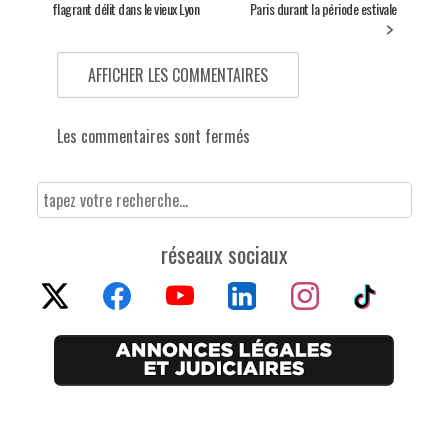
flagrant délit dans le vieux Lyon
Paris durant la période estivale
AFFICHER LES COMMENTAIRES
Les commentaires sont fermés
réseaux sociaux