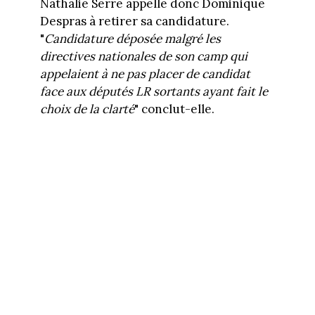
Nathalie Serre appelle donc Dominique
Despras à retirer sa candidature.
"
Candidature déposée malgré les
directives nationales de son camp qui
appelaient à ne pas placer de candidat
face aux députés LR sortants ayant fait le
choix de la clarté
" conclut-elle.