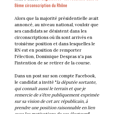
8ème circonscription du Rhône
Alors que la majorité présidentielle avait
annoncé, au niveau national, vouloir que
ses candidats se désistent dans les
circonscriptions où ils sont arrivés en
troisième position et dans lesquelles le
RN est en position de remporter
l'élection, Dominique Despras n'a pas
l'intention de se retirer de la course.
Dans un post sur son compte Facebook,
le candidat a invité "
la députée sortante,
qui connaît aussi le terrain et que je
remercie de s'être publiquement exprimée
sur sa vision de cet arc républicain, à
prendre une position raisonnable en lien
avec les motivations de ses électeurs
".