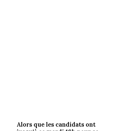
Alors que les candidats ont