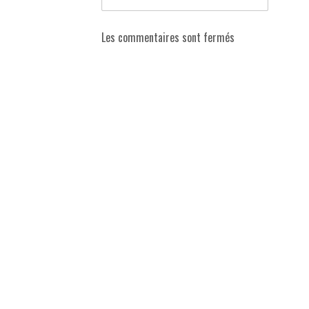
Les commentaires sont fermés