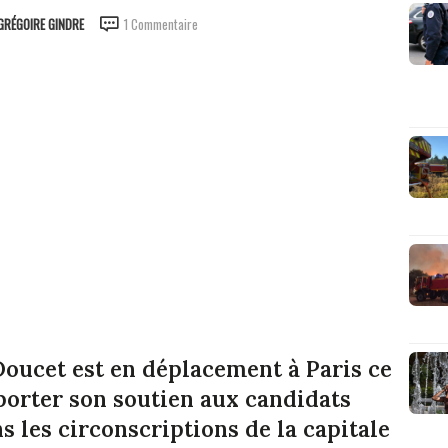
GRÉGOIRE GINDRE
1 Commentaire
oucet est en déplacement à Paris ce
apporter son soutien aux candidats
 les circonscriptions de la capitale