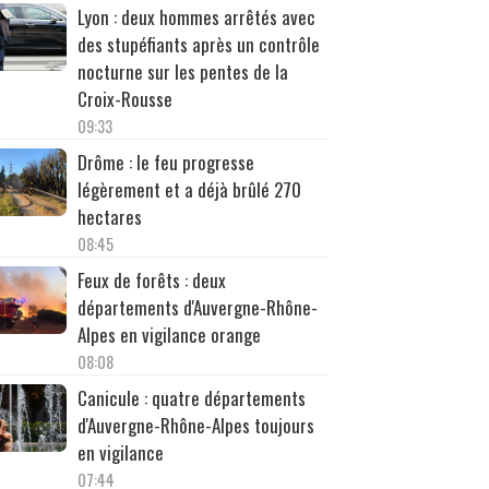
Lyon : deux hommes arrêtés avec
des stupéfiants après un contrôle
nocturne sur les pentes de la
Croix-Rousse
09:33
Drôme : le feu progresse
légèrement et a déjà brûlé 270
hectares
08:45
Feux de forêts : deux
départements d'Auvergne-Rhône-
Alpes en vigilance orange
08:08
Canicule : quatre départements
d'Auvergne-Rhône-Alpes toujours
en vigilance
07:44