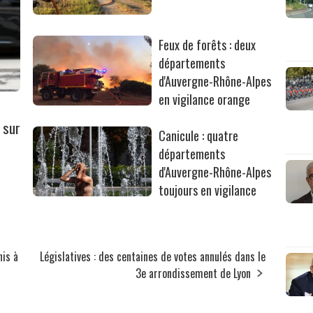
Feux de forêts : deux
départements
d'Auvergne-Rhône-Alpes
en vigilance orange
 sur
Canicule : quatre
départements
d'Auvergne-Rhône-Alpes
toujours en vigilance
nis à
Législatives : des centaines de votes annulés dans le
3e arrondissement de Lyon