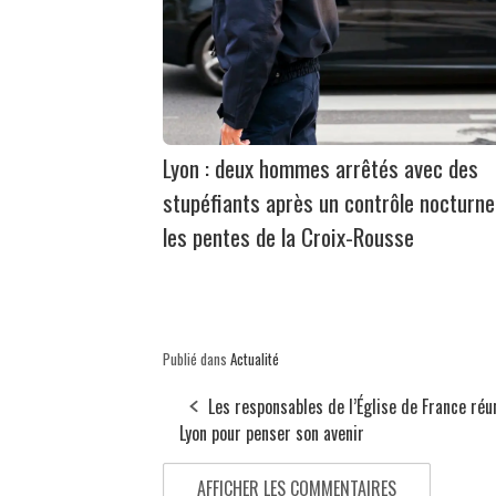
Lyon : deux hommes arrêtés avec des
stupéfiants après un contrôle nocturne
les pentes de la Croix-Rousse
Publié dans
Actualité
Les responsables de l’Église de France réu
Lyon pour penser son avenir
AFFICHER LES COMMENTAIRES