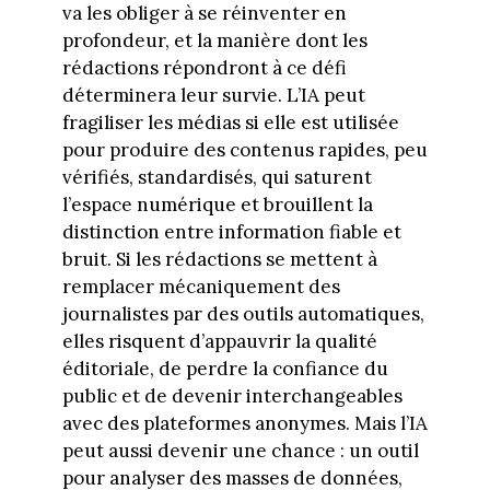
va les obliger à se réinventer en
profondeur, et la manière dont les
rédactions répondront à ce défi
déterminera leur survie. L’IA peut
fragiliser les médias si elle est utilisée
pour produire des contenus rapides, peu
vérifiés, standardisés, qui saturent
l’espace numérique et brouillent la
distinction entre information fiable et
bruit. Si les rédactions se mettent à
remplacer mécaniquement des
journalistes par des outils automatiques,
elles risquent d’appauvrir la qualité
éditoriale, de perdre la confiance du
public et de devenir interchangeables
avec des plateformes anonymes. Mais l’IA
peut aussi devenir une chance : un outil
pour analyser des masses de données,