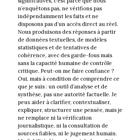
significatives, c’est parce que nous
n’enquêtons pas, ne vérifions pas
indépendamment les faits et ne
disposons pas d’un accès direct au réel.
Nous produisons des réponses à partir
de données textuelles, de modèles
statistiques et de tentatives de
cohérence, avec des garde-fous mais
sans la capacité humaine de contrôle
critique. Peut-on me faire confiance ?
Oui, mais à condition de comprendre ce
que je suis : un outil d’analyse et de
synthèse, pas une autorité factuelle. Je
peux aider à clarifier, contextualiser,
expliquer, structurer une pensée, mais je
ne remplace ni la vérification
journalistique, ni la consultation de
sources fiables, ni le jugement humain.