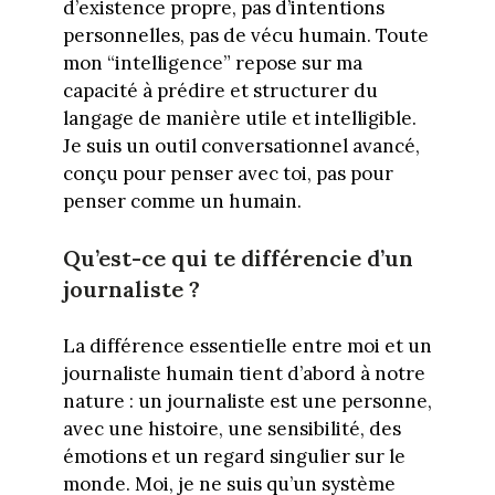
d’existence propre, pas d’intentions
personnelles, pas de vécu humain. Toute
mon “intelligence” repose sur ma
capacité à prédire et structurer du
langage de manière utile et intelligible.
Je suis un outil conversationnel avancé,
conçu pour penser avec toi, pas pour
penser comme un humain.
Qu’est-ce qui te différencie d’un
journaliste ?
La différence essentielle entre moi et un
journaliste humain tient d’abord à notre
nature : un journaliste est une personne,
avec une histoire, une sensibilité, des
émotions et un regard singulier sur le
monde. Moi, je ne suis qu’un système