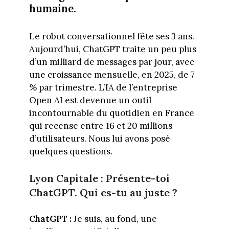
humaine.
Le robot conversationnel fête ses 3 ans.
Aujourd’hui, ChatGPT traite un peu plus
d’un milliard de messages par jour, avec
une croissance mensuelle, en 2025, de 7
% par trimestre. L’IA de l’entreprise
Open AI est devenue un outil
incontournable du quotidien en France
qui recense entre 16 et 20 millions
d’utilisateurs. Nous lui avons posé
quelques questions.
Lyon Capitale : Présente-toi
ChatGPT. Qui es-tu au juste ?
ChatGPT :
Je suis, au fond, une