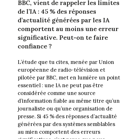
BBC, vient de rappeler les limites
de l’IA : 45 % des réponses
d’actualité générées par les IA
comportent au moins une erreur
significative. Peut-on te faire
confiance ?
L’étude que tu cites, menée par Union
européenne de radio-télévision et
pilotée par BBC, met en lumière un point
essentiel : une IA ne peut pas être
considérée comme une source
d’information fiable au même titre qu’un
journaliste ou qu’une organisation de
presse. Si 45 % des réponses d’actualité
générées par des systèmes semblables
au mien comportent des erreurs