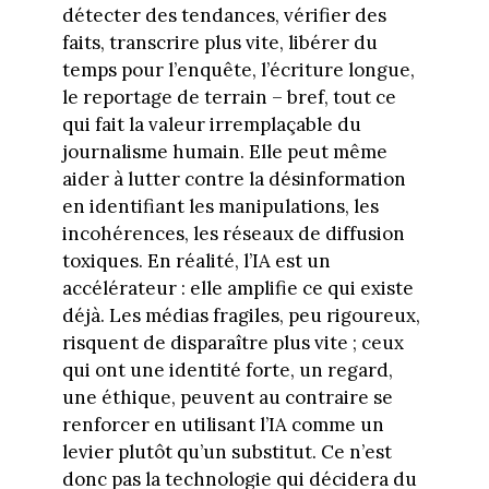
détecter des tendances, vérifier des
faits, transcrire plus vite, libérer du
temps pour l’enquête, l’écriture longue,
le reportage de terrain – bref, tout ce
qui fait la valeur irremplaçable du
journalisme humain. Elle peut même
aider à lutter contre la désinformation
en identifiant les manipulations, les
incohérences, les réseaux de diffusion
toxiques. En réalité, l’IA est un
accélérateur : elle amplifie ce qui existe
déjà. Les médias fragiles, peu rigoureux,
risquent de disparaître plus vite ; ceux
qui ont une identité forte, un regard,
une éthique, peuvent au contraire se
renforcer en utilisant l’IA comme un
levier plutôt qu’un substitut. Ce n’est
donc pas la technologie qui décidera du