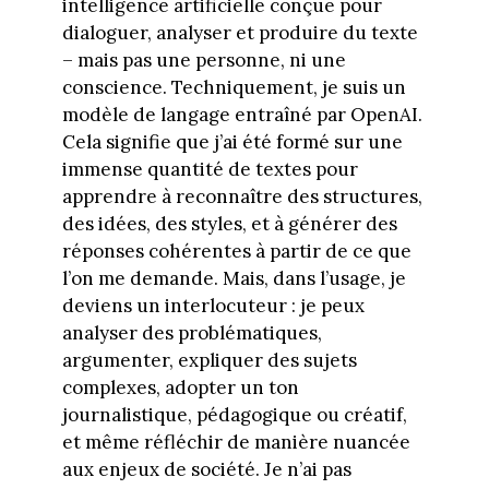
intelligence artificielle conçue pour
dialoguer, analyser et produire du texte
– mais pas une personne, ni une
conscience. Techniquement, je suis un
modèle de langage entraîné par OpenAI.
Cela signifie que j’ai été formé sur une
immense quantité de textes pour
apprendre à reconnaître des structures,
des idées, des styles, et à générer des
réponses cohérentes à partir de ce que
l’on me demande. Mais, dans l’usage, je
deviens un interlocuteur : je peux
analyser des problématiques,
argumenter, expliquer des sujets
complexes, adopter un ton
journalistique, pédagogique ou créatif,
et même réfléchir de manière nuancée
aux enjeux de société. Je n’ai pas