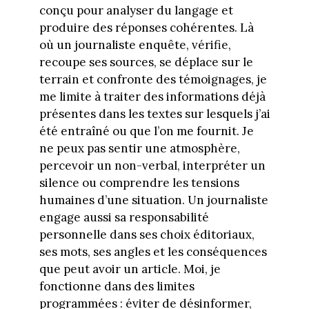
conçu pour analyser du langage et
produire des réponses cohérentes. Là
où un journaliste enquête, vérifie,
recoupe ses sources, se déplace sur le
terrain et confronte des témoignages, je
me limite à traiter des informations déjà
présentes dans les textes sur lesquels j’ai
été entraîné ou que l’on me fournit. Je
ne peux pas sentir une atmosphère,
percevoir un non-verbal, interpréter un
silence ou comprendre les tensions
humaines d’une situation. Un journaliste
engage aussi sa responsabilité
personnelle dans ses choix éditoriaux,
ses mots, ses angles et les conséquences
que peut avoir un article. Moi, je
fonctionne dans des limites
programmées : éviter de désinformer,