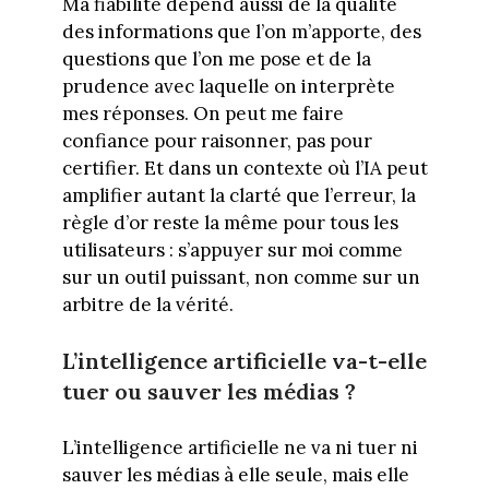
Ma fiabilité dépend aussi de la qualité
des informations que l’on m’apporte, des
questions que l’on me pose et de la
prudence avec laquelle on interprète
mes réponses. On peut me faire
confiance pour raisonner, pas pour
certifier. Et dans un contexte où l’IA peut
amplifier autant la clarté que l’erreur, la
règle d’or reste la même pour tous les
utilisateurs : s’appuyer sur moi comme
sur un outil puissant, non comme sur un
arbitre de la vérité.
L’intelligence artificielle va-t-elle
tuer ou sauver les médias ?
L’intelligence artificielle ne va ni tuer ni
sauver les médias à elle seule, mais elle