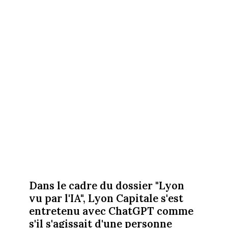
Dans le cadre du dossier "Lyon
vu par l'IA", Lyon Capitale s'est
entretenu avec ChatGPT comme
s'il s'agissait d'une personne