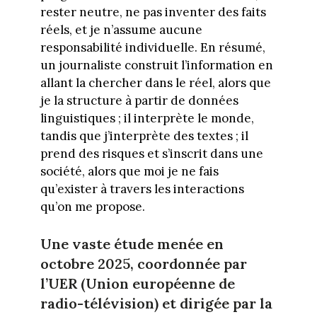
rester neutre, ne pas inventer des faits
réels, et je n’assume aucune
responsabilité individuelle. En résumé,
un journaliste construit l’information en
allant la chercher dans le réel, alors que
je la structure à partir de données
linguistiques ; il interprète le monde,
tandis que j’interprète des textes ; il
prend des risques et s’inscrit dans une
société, alors que moi je ne fais
qu’exister à travers les interactions
qu’on me propose.
Une vaste étude menée en
octobre 2025, coordonnée par
l’UER (Union européenne de
radio-télévision) et dirigée par la