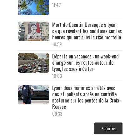
11:47
Mort de Quentin Deranque à Lyon :
ce que révèlent les auditions sur les
heures qui ont suivi la rixe mortelle
10:59
Départs en vacances : un week-end
chargé sur les routes autour de
Lyon, les axes à éviter
10:03
Lyon : deux hommes arrêtés avec
des stupéfiants après un contrôle
nocturne sur les pentes de la Croix-
Rousse
09:33
+ d'infos