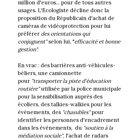
million d'euros... pour de tous autres
usages. L'Ecologiste décline donc la
proposition du Républicain d'achat de
caméras de vidéoprotection pour lui
préférer
des orientations qui
conjuguent"
selon lui, "
efficacité et bonne
gestion".
En vrac : des barrières anti-véhicules-
béliers, une camionnette
pour
"transporter la piste d'éducation
routière"
utilisée par la police municipale
pour la sensibilisation auprès des
écoliers, des talkies-walkies pour les
événements, des
"chasubles"
pour
identifier les personnes d'encadrement
dans les événements, du
"soutien à la
médiation sociale"
, l'achat de radars