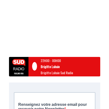
22H00
-
00H00
Brigitte Lahaie
Brigitte Lahaie Sud Radio