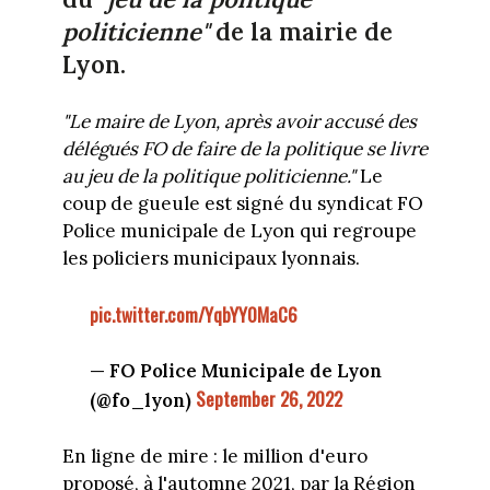
politicienne"
de la mairie de
Lyon.
"Le maire de Lyon, après avoir accusé des
délégués FO de faire de la politique se livre
au jeu de la politique politicienne."
Le
coup de gueule est signé du syndicat FO
Police municipale de Lyon qui regroupe
les policiers municipaux lyonnais.
pic.twitter.com/YqbYY0MaC6
— FO Police Municipale de Lyon
September 26, 2022
(@fo_lyon)
En ligne de mire : le million d'euro
proposé, à l'automne 2021, par la Région