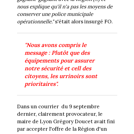
nous explique qu'il n'a pas les moyens de
conserver une police municipale
opérationnelle."
s'était alors insurgé FO.
"Nous avons compris le
message : Plutôt que des
équipements pour assurer
notre sécurité et cell des
citoyens, les urrinoirs sont
prioritaires".
Dans un courrier du 9 septembre
dernier, clairement provocateur, le
maire de Lyon Grégory Doucet avait fini
par accepter l'offre de la Région d'un