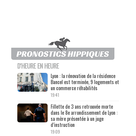
D'HEURE EN HEURE
Lyon : la rénovation de la résidence
Bancel est terminée, 9 logements et
un commerce réhabilités
19:41
Fillette de 3 ans retrouvée morte
dans le 8e arrondissement de Lyon :
sa mère présentée à un juge
d’instruction
19:09