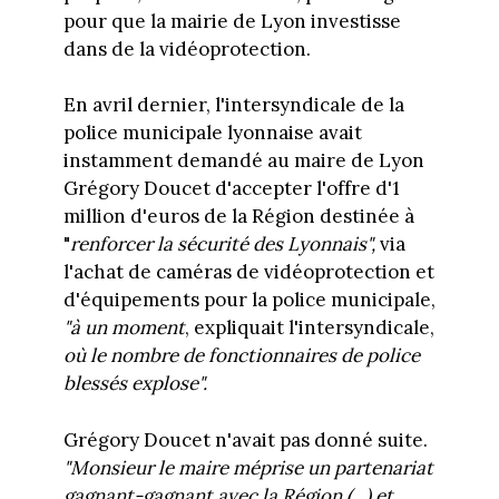
pour que la mairie de Lyon investisse
dans de la vidéoprotection.
En avril dernier, l'intersyndicale de la
police municipale lyonnaise avait
instamment demandé au maire de Lyon
Grégory Doucet d'accepter l'offre d'1
million d'euros de la Région destinée à
"
renforcer la sécurité des Lyonnais",
via
l'achat de caméras de vidéoprotection et
d'équipements pour la police municipale,
"à un moment
, expliquait l'intersyndicale,
où le nombre de fonctionnaires de police
blessés explose".
Grégory Doucet n'avait pas donné suite.
"Monsieur le maire méprise un partenariat
gagnant-gagnant avec la Région (...) et