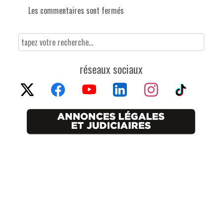
Les commentaires sont fermés
réseaux sociaux