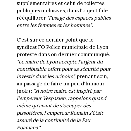
supplémentaires et celui de toilettes
publiques inclusives, dans l'objectif de
rééquilibrer
"l'usage des espaces publics
entre les femmes et les hommes"
.
C'est sur ce dernier point que le
syndicat FO Police municipale de Lyon
proteste dans on dernier communiqué.
"Le maire de Lyon accepte l'argent du
contribuable offert pour sa sécurité pour
investir dans les urinoirs",
prenant soin,
au passage de faire un peu d'humour
(noir) :
"si notre maire est inspiré par
l'empereur Vespasien, rappelons quand
même qu'avant de s'occuper des
pissotières, l'empereur Romain s'était
assuré de la continuité de la Pax
Roamana."