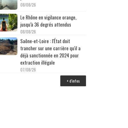
08/08/26
Le Rhône en vigilance orange,
jusqu'à 36 degrés attendus
08/08/26
Saône-et-Loire : l'État doit
trancher sur une carrière qu'il a
déjà sanctionnée en 2024 pour
extraction illégale
07/08/26
+ d'infos