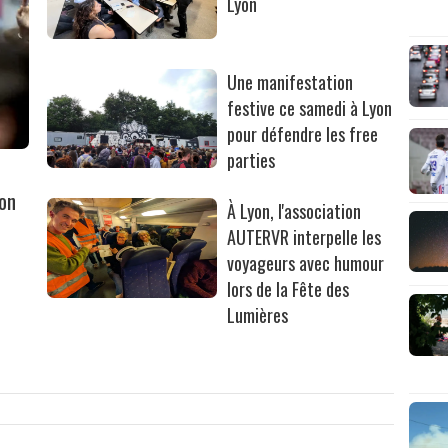
Lyon
Une manifestation
festive ce samedi à Lyon
pour défendre les free
parties
yon
À Lyon, l'association
AUTERVR interpelle les
voyageurs avec humour
lors de la Fête des
Lumières