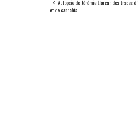
Autopsie de Jérémie Llorca : des traces d’
et de cannabis