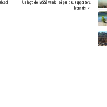
alcool
Un logo de l’ASSE vandalisé par des supporters
lyonnais