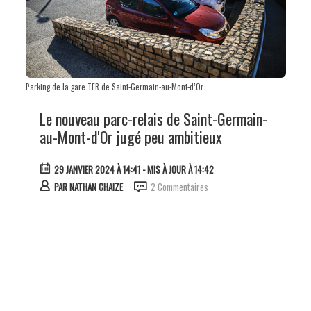
Parking de la gare TER de Saint-Germain-au-Mont-d’Or.
Le nouveau parc-relais de Saint-Germain-
au-Mont-d'Or jugé peu ambitieux
29 JANVIER 2024 À 14:41
- MIS À JOUR À 14:42
PAR
NATHAN CHAIZE
2 Commentaires