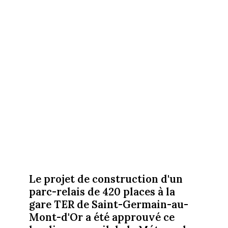
Le projet de construction d'un
parc-relais de 420 places à la
gare TER de Saint-Germain-au-
Mont-d'Or a été approuvé ce