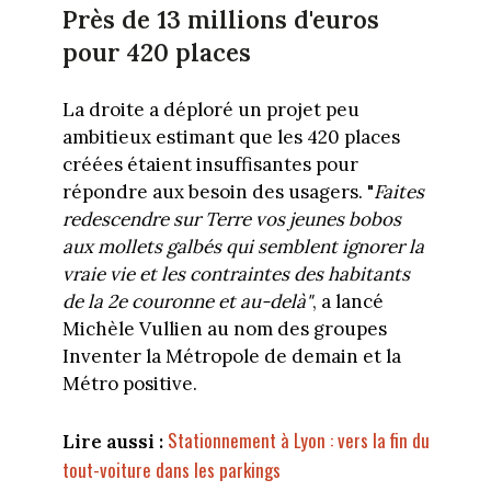
Près de 13 millions d'euros
pour 420 places
La droite a déploré un projet peu
ambitieux estimant que les 420 places
créées étaient insuffisantes pour
répondre aux besoin des usagers. "
Faites
redescendre sur Terre vos jeunes bobos
aux mollets galbés qui semblent ignorer la
vraie vie et les contraintes des habitants
de la 2e couronne et au-delà"
, a lancé
Michèle Vullien au nom des groupes
Inventer la Métropole de demain et la
Métro positive.
Stationnement à Lyon : vers la fin du
Lire aussi :
tout-voiture dans les parkings