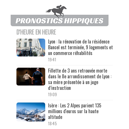
D'HEURE EN HEURE
Lyon : la rénovation de la résidence
Bancel est terminée, 9 logements et
un commerce réhabilités
19:41
Fillette de 3 ans retrouvée morte
dans le 8e arrondissement de Lyon :
sa mère présentée à un juge
d’instruction
19:09
Isère : Les 2 Alpes parient 135
millions d'euros sur la haute
altitude
18:45