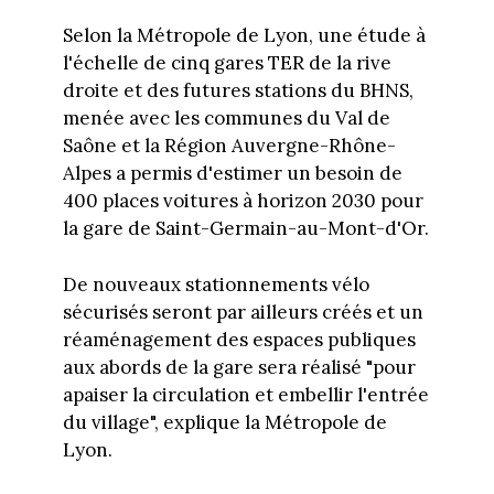
Selon la Métropole de Lyon, une étude à
l'échelle de cinq gares TER de la rive
droite et des futures stations du BHNS,
menée avec les communes du Val de
Saône et la Région Auvergne-Rhône-
Alpes a permis d'estimer un besoin de
400 places voitures à horizon 2030 pour
la gare de Saint-Germain-au-Mont-d'Or.
De nouveaux stationnements vélo
sécurisés seront par ailleurs créés et un
réaménagement des espaces publiques
aux abords de la gare sera réalisé "pour
apaiser la circulation et embellir l'entrée
du village", explique la Métropole de
Lyon.