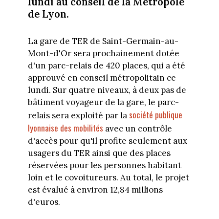
lundi au conseil de la Métropole
de Lyon.
La gare de TER de Saint-Germain-au-
Mont-d'Or sera prochainement dotée
d'un parc-relais de 420 places, qui a été
approuvé en conseil métropolitain ce
lundi. Sur quatre niveaux, à deux pas de
bâtiment voyageur de la gare, le parc-
société publique
relais sera exploité par la
lyonnaise des mobilités
avec un contrôle
d'accès pour qu'il profite seulement aux
usagers du TER ainsi que des places
réservées pour les personnes habitant
loin et le covoitureurs. Au total, le projet
est évalué à environ 12,84 millions
d'euros.