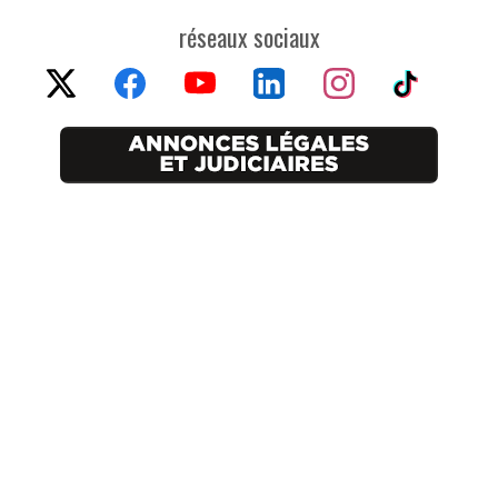
réseaux sociaux