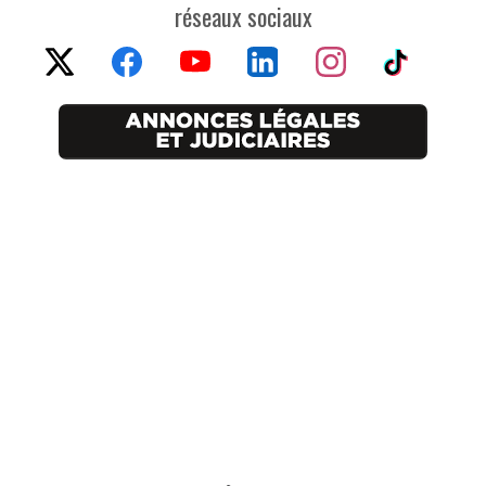
réseaux sociaux