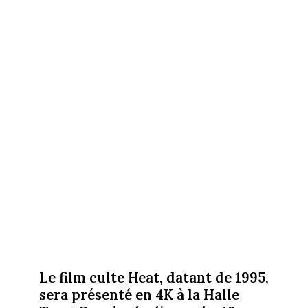
Le film culte Heat, datant de 1995,
sera présenté en 4K à la Halle