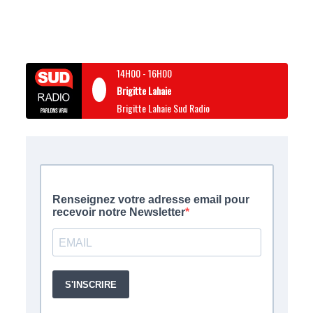
14H00
-
16H00
Brigitte Lahaie
Brigitte Lahaie Sud Radio