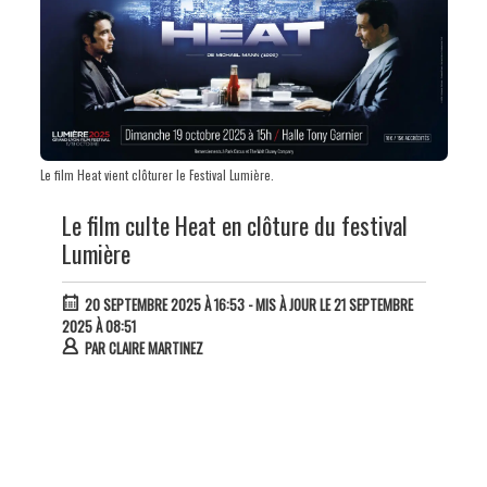
Le film Heat vient clôturer le Festival Lumière.
Le film culte Heat en clôture du festival
Lumière
20 SEPTEMBRE 2025 À 16:53
- MIS À JOUR LE 21 SEPTEMBRE
2025 À 08:51
PAR
CLAIRE MARTINEZ