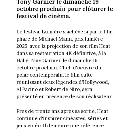
Tony Garnier le dimanche 19
octobre prochain pour clôturer le
festival de cinéma.
Le festival Lumière s'achèvera par le film
phare de Michael Mann, prix lumière
2025, avec la projection de son film Heat
dans sa restauration 4K définitive, à la
Halle Tony Garnier, le dimanche 19
octobre prochain. Chef-d'oeuvre du
polar contemporain, le film culte
réunissant deux légendes d'Hollywood,
Al Pacino et Robert de Niro, sera
présenté en présence de son réalisateur.
Près de trente ans après sa sortie, Heat
continue d'inspirer cinéastes, séries et
jeux vidéo. Il demeure une référence