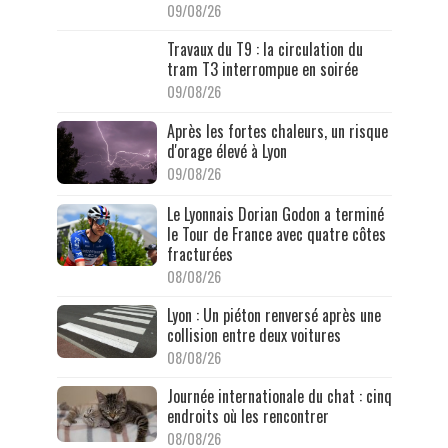
09/08/26
Travaux du T9 : la circulation du
tram T3 interrompue en soirée
09/08/26
Après les fortes chaleurs, un risque
d'orage élevé à Lyon
09/08/26
Le Lyonnais Dorian Godon a terminé
le Tour de France avec quatre côtes
fracturées
08/08/26
Lyon : Un piéton renversé après une
collision entre deux voitures
08/08/26
Journée internationale du chat : cinq
endroits où les rencontrer
08/08/26