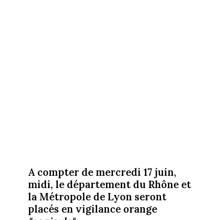
A compter de mercredi 17 juin,
midi, le département du Rhône et
la Métropole de Lyon seront
placés en vigilance orange