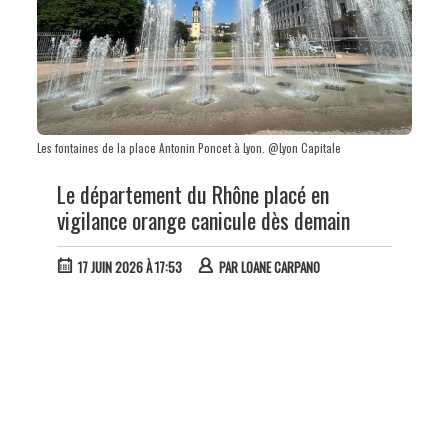
Les fontaines de la place Antonin Poncet à Lyon. @Lyon Capitale
Le département du Rhône placé en
vigilance orange canicule dès demain
17 JUIN 2026 À 17:53
PAR
LOANE CARPANO