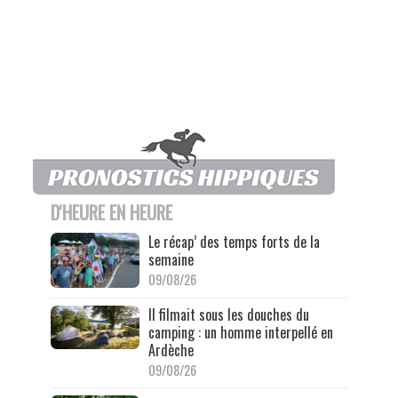
D'HEURE EN HEURE
Le récap’ des temps forts de la
semaine
09/08/26
Il filmait sous les douches du
camping : un homme interpellé en
Ardèche
09/08/26