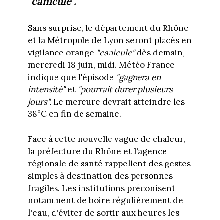
"canicule".
Sans surprise, le département du Rhône
et la Métropole de Lyon seront placés en
vigilance orange
"canicule"
dès demain,
mercredi 18 juin, midi. Météo France
indique que l'épisode
"gagnera en
intensité"
et
"pourrait durer plusieurs
jours".
Le mercure devrait atteindre les
38°C en fin de semaine.
Face à cette nouvelle vague de chaleur,
la préfecture du Rhône et l'agence
régionale de santé rappellent des gestes
simples à destination des personnes
fragiles. Les institutions préconisent
notamment de boire régulièrement de
l'eau, d'éviter de sortir aux heures les