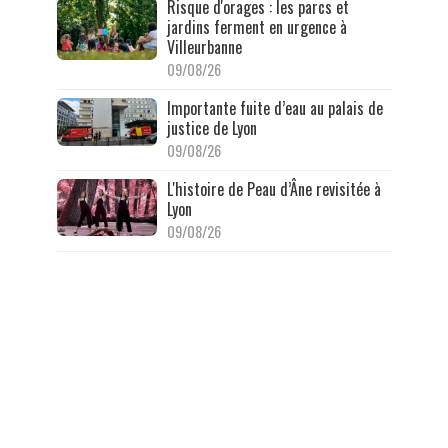
Risque d'orages : les parcs et
jardins ferment en urgence à
Villeurbanne
09/08/26
Importante fuite d’eau au palais de
justice de Lyon
09/08/26
L'histoire de Peau d’Âne revisitée à
Lyon
09/08/26