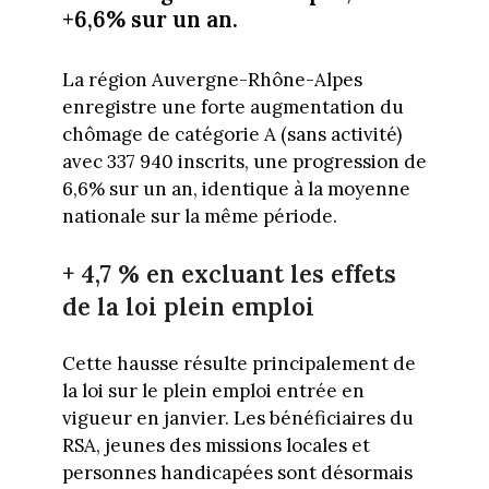
+6,6% sur un an.
La région Auvergne-Rhône-Alpes
enregistre une forte augmentation du
chômage de catégorie A (sans activité)
avec 337 940 inscrits, une progression de
6,6% sur un an, identique à la moyenne
nationale sur la même période.
+ 4,7 % en excluant les effets
de la loi plein emploi
Cette hausse résulte principalement de
la loi sur le plein emploi entrée en
vigueur en janvier. Les bénéficiaires du
RSA, jeunes des missions locales et
personnes handicapées sont désormais