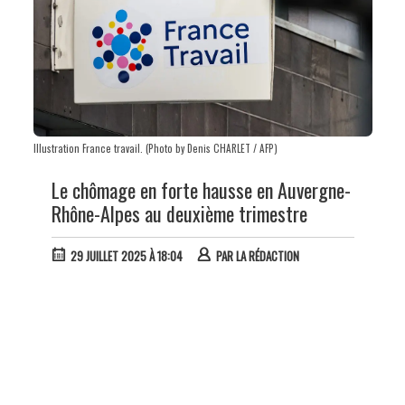
Illustration France travail. (Photo by Denis CHARLET / AFP)
Le chômage en forte hausse en Auvergne-
Rhône-Alpes au deuxième trimestre
29 JUILLET 2025 À 18:04
PAR
LA RÉDACTION