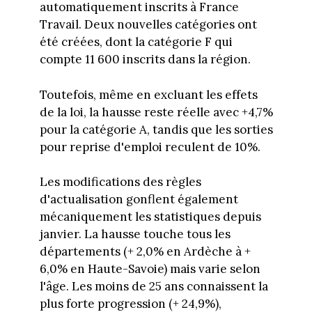
automatiquement inscrits à France
Travail. Deux nouvelles catégories ont
été créées, dont la catégorie F qui
compte 11 600 inscrits dans la région.
Toutefois, même en excluant les effets
de la loi, la hausse reste réelle avec +4,7%
pour la catégorie A, tandis que les sorties
pour reprise d'emploi reculent de 10%.
Les modifications des règles
d'actualisation gonflent également
mécaniquement les statistiques depuis
janvier. La hausse touche tous les
départements (+ 2,0% en Ardèche à +
6,0% en Haute-Savoie) mais varie selon
l'âge. Les moins de 25 ans connaissent la
plus forte progression (+ 24,9%),