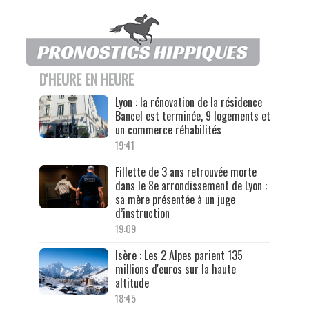
D'HEURE EN HEURE
Lyon : la rénovation de la résidence
Bancel est terminée, 9 logements et
un commerce réhabilités
19:41
Fillette de 3 ans retrouvée morte
dans le 8e arrondissement de Lyon :
sa mère présentée à un juge
d’instruction
19:09
Isère : Les 2 Alpes parient 135
millions d'euros sur la haute
altitude
18:45