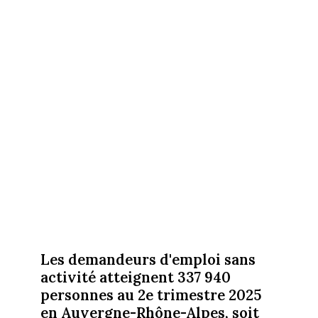
Les demandeurs d'emploi sans
activité atteignent 337 940
personnes au 2e trimestre 2025
en Auvergne-Rhône-Alpes, soit