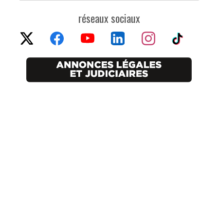
réseaux sociaux