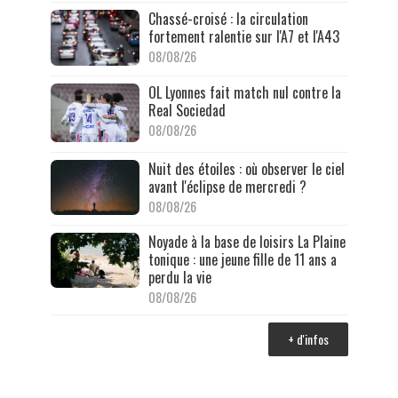
Chassé-croisé : la circulation
fortement ralentie sur l'A7 et l'A43
08/08/26
OL Lyonnes fait match nul contre la
Real Sociedad
08/08/26
Nuit des étoiles : où observer le ciel
avant l'éclipse de mercredi ?
08/08/26
Noyade à la base de loisirs La Plaine
tonique : une jeune fille de 11 ans a
perdu la vie
08/08/26
+ d'infos