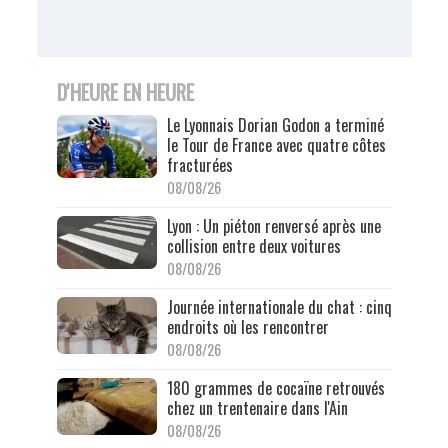
D'HEURE EN HEURE
Le Lyonnais Dorian Godon a terminé
le Tour de France avec quatre côtes
fracturées
08/08/26
Lyon : Un piéton renversé après une
collision entre deux voitures
08/08/26
Journée internationale du chat : cinq
endroits où les rencontrer
08/08/26
180 grammes de cocaïne retrouvés
chez un trentenaire dans l'Ain
08/08/26