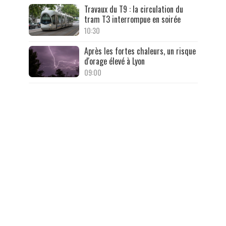
Travaux du T9 : la circulation du
tram T3 interrompue en soirée
10:30
Après les fortes chaleurs, un risque
d'orage élevé à Lyon
09:00