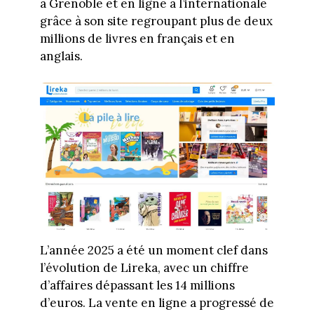
à Grenoble et en ligne à l’internationale
grâce à son site regroupant plus de deux
millions de livres en français et en
anglais.
L’année 2025 a été un moment clef dans
l’évolution de Lireka, avec un chiffre
d’affaires dépassant les 14 millions
d’euros. La vente en ligne a progressé de