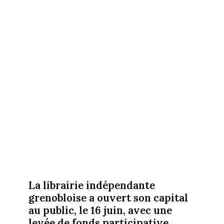
La librairie indépendante
grenobloise a ouvert son capital
au public, le 16 juin, avec une
levée de fonds participative.