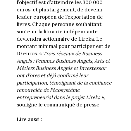
l’objectif est d’atteindre les 300 000
euros, et plus largement, de devenir
leader européen de l’exportation de
livres. Chaque personne souhaitant
soutenir la librairie indépendante
deviendra actionnaire de Lireka. Le
montant minimal pour participer est de
10 euros. «
Trois réseaux de Business
Angels : Femmes Business Angels, Arts et
Métiers Business Angels et Investessor
ont d’ores et déjà confirmé leur
participation, témoignant de la confiance
renouvelée de l’écosystème
entrepreneurial dans le projet Lireka
»,
souligne le communiqué de presse.
Lire aussi :