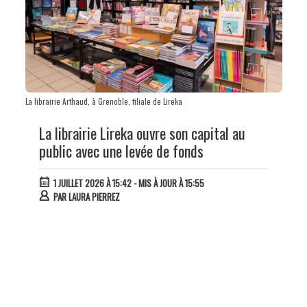
La librairie Arthaud, à Grenoble, filiale de Lireka
La librairie Lireka ouvre son capital au
public avec une levée de fonds
1 JUILLET 2026 À 15:42
- MIS À JOUR À 15:55
PAR
LAURA PIERREZ