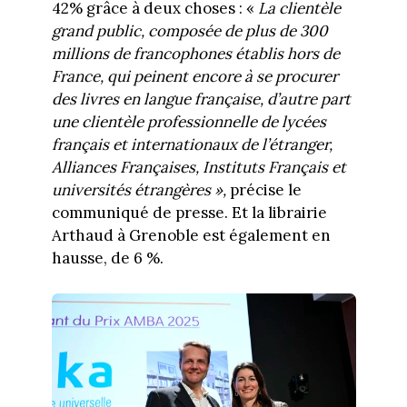
42% grâce à deux choses : «
La clientèle
grand public, composée de plus de 300
millions de francophones établis hors de
France, qui peinent encore à se procurer
des livres en langue française, d’autre part
une clientèle professionnelle de lycées
français et internationaux de l’étranger,
Alliances Françaises, Instituts Français et
universités étrangères »,
précise le
communiqué de presse. Et la librairie
Arthaud à Grenoble est également en
hausse, de 6 %.