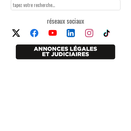
réseaux sociaux