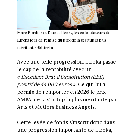
Marc Bordier et Emma Henry, les cofondateurs de
Lireka lors de remise du prix de la startup la plus
méritante. ©Lireka
Avec une telle progression, Lireka passe
le cap de la rentabilité avec un
«
Excédent Brut d’Exploitation (EBE)
positif de 44 000 euros
». Ce qui lui a
permis de remporter en 2026 le prix
AMBA, de la startup la plus méritante par
Arts et Métiers Business Angels.
Cette levée de fonds s’inscrit donc dans
une progression importante de Lireka,