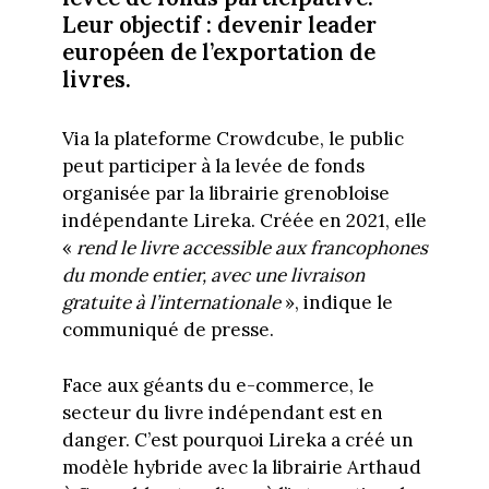
Leur objectif : devenir leader
européen de l’exportation de
livres.
Via la plateforme Crowdcube, le public
peut participer à la levée de fonds
organisée par la librairie grenobloise
indépendante Lireka. Créée en 2021, elle
«
rend le livre accessible aux francophones
du monde entier, avec une livraison
gratuite à l’internationale
», indique le
communiqué de presse.
Face aux géants du e-commerce, le
secteur du livre indépendant est en
danger. C’est pourquoi Lireka a créé un
modèle hybride avec la librairie Arthaud