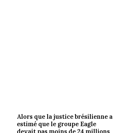
Alors que la justice brésilienne a
estimé que le groupe Eagle
devait pas moins de 24 millions