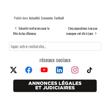
Publié dans
Actualité
,
Economie
,
Football
Sécurité renforcée pour la
Cinq expositions à ne pas
fête du lac d'Annecy
manquer cet été à Lyon
réseaux sociaux