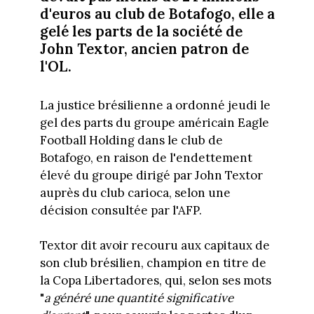
d'euros au club de Botafogo, elle a
gelé les parts de la société de
John Textor, ancien patron de
l'OL.
La justice brésilienne a ordonné jeudi le
gel des parts du groupe américain Eagle
Football Holding dans le club de
Botafogo, en raison de l'endettement
élevé du groupe dirigé par John Textor
auprès du club carioca, selon une
décision consultée par l'AFP.
Textor dit avoir recouru aux capitaux de
son club brésilien, champion en titre de
la Copa Libertadores, qui, selon ses mots
"
a généré une quantité significative