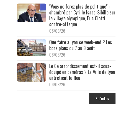
"Vous ne ferez plus de politique" :
chambré par Cyrille Isaac-Sibille sur
le village olympique, Éric Ciotti
contre-attaque
06/08/26
Que faire à Lyon ce week-end ? Les
bons plans du 7 au 9 août
06/08/26
Le 6e arrondissement est-il sous-
équipé en caméras ? La Ville de Lyon
entretient le flou
06/08/26
+ d'infos