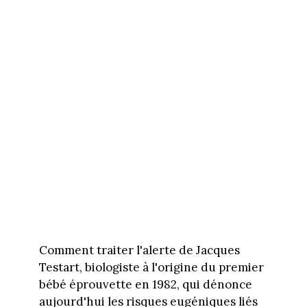
Comment traiter l'alerte de Jacques
Testart, biologiste à l'origine du premier
bébé éprouvette en 1982, qui dénonce
aujourd'hui les risques eugéniques liés