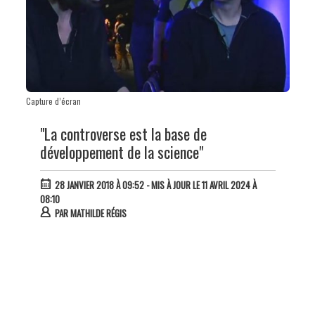
Capture d’écran
"La controverse est la base de
développement de la science"
28 JANVIER 2018 À 09:52
- MIS À JOUR LE 11 AVRIL 2024 À
08:10
PAR
MATHILDE RÉGIS