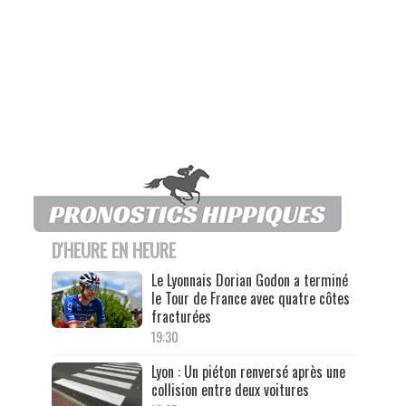
D'HEURE EN HEURE
Le Lyonnais Dorian Godon a terminé
le Tour de France avec quatre côtes
fracturées
19:30
Lyon : Un piéton renversé après une
collision entre deux voitures