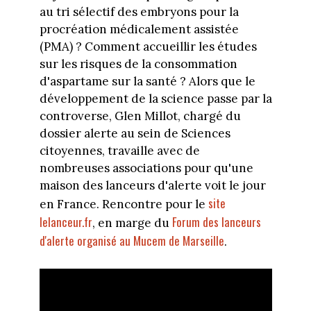
au tri sélectif des embryons pour la
procréation médicalement assistée
(PMA) ? Comment accueillir les études
sur les risques de la consommation
d'aspartame sur la santé ? Alors que le
développement de la science passe par la
controverse, Glen Millot, chargé du
dossier alerte au sein de Sciences
citoyennes, travaille avec de
nombreuses associations pour qu'une
maison des lanceurs d'alerte voit le jour
site
en France. Rencontre pour le
lelanceur.fr
Forum des lanceurs
, en marge du
d'alerte organisé au Mucem de Marseille
.