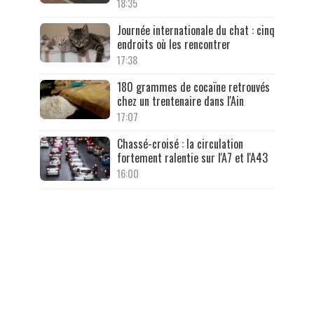
18:35
Journée internationale du chat : cinq
endroits où les rencontrer
17:38
180 grammes de cocaïne retrouvés
chez un trentenaire dans l'Ain
17:07
Chassé-croisé : la circulation
fortement ralentie sur l'A7 et l'A43
16:00