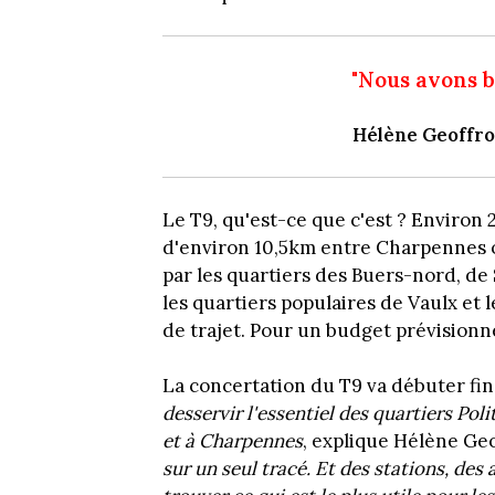
"Nous avons b
Hélène Geoffro
Le T9, qu'est-ce que c'est ? Environ 
d'environ 10,5km entre Charpennes o
par les quartiers des Buers-nord, de
les quartiers populaires de Vaulx et 
de trajet. Pour un budget prévisionn
La concertation du T9 va débuter fin 
desservir l'essentiel des quartiers Poli
et à Charpennes
, explique Hélène Geo
sur un seul tracé. Et des stations, des