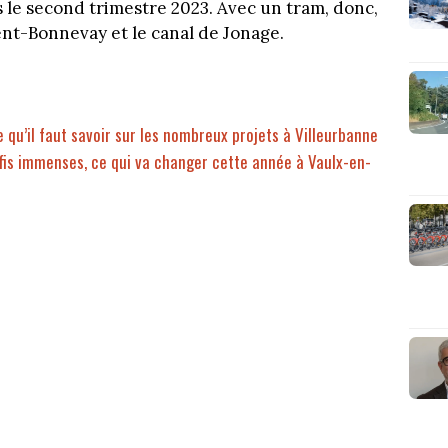
 le second trimestre 2023. Avec un tram, donc,
ent-Bonnevay et le canal de Jonage.
 qu’il faut savoir sur les nombreux projets à Villeurbanne
éfis immenses, ce qui va changer cette année à Vaulx-en-