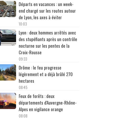
Départs en vacances : un week-
end chargé sur les routes autour
de Lyon, les axes à éviter
10:03
Lyon : deux hommes arrêtés avec
des stupéfiants après un contrôle
nocturne sur les pentes de la
Croix-Rousse
09:33
Drôme : le feu progresse
légèrement et a déjà brûlé 270
hectares
08:45
Feux de forêts : deux
départements d'Auvergne-Rhône-
Alpes en vigilance orange
08:08