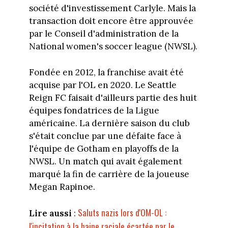
société d'investissement Carlyle. Mais la
transaction doit encore être approuvée
par le Conseil d'administration de la
National women's soccer league (NWSL).
Fondée en 2012, la franchise avait été
acquise par l'OL en 2020. Le Seattle
Reign FC faisait d'ailleurs partie des huit
équipes fondatrices de la Ligue
américaine. La dernière saison du club
s'était conclue par une défaite face à
l'équipe de Gotham en playoffs de la
NWSL. Un match qui avait également
marqué la fin de carrière de la joueuse
Megan Rapinoe.
Saluts nazis lors d'OM-OL :
Lire aussi
:
l'incitation à la haine raciale écartée par le