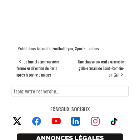
Publié dans
Actualité
,
Football
,
Lyon
,
Sports - autres
Le tunnel sous Fourvière
Une chasse aux œufs au musée
fermé en direction de Paris
gallo-romain de Saint-Romain-
après la panne d'un bus
en-Gal
réseaux sociaux