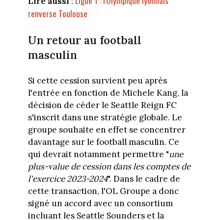
Ligue 1 : l'Olympique lyonnais
Lire aussi
:
renverse Toulouse
Un retour au football
masculin
Si cette cession survient peu après
l'entrée en fonction de Michele Kang, la
décision de céder le Seattle Reign FC
s'inscrit dans une stratégie globale. Le
groupe souhaite en effet se concentrer
davantage sur le football masculin. Ce
qui devrait notamment permettre "
une
plus-value de cession dans les comptes de
l'exercice 2023-2024
". Dans le cadre de
cette transaction, l'OL Groupe a donc
signé un accord avec un consortium
incluant les Seattle Sounders et la