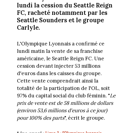
lundi la cession du Seattle Reign
FC, racheté notamment par les
Seattle Sounders et le groupe
Carlyle.
L'Olympique Lyonnais a confirmé ce
lundi matin la vente de sa franchise
américaine, le Seattle Reign FC. Une
cession devant injecter 53 millions
d'euros dans les caisses du groupe.
Cette vente comprendrait ainsi la
totalité de la participation de l'OL, soit
97% du capital social du club féminin. "
Le
prix de vente est de 58 millions de dollars
(environ 53,6 millions d'euros à ce jour)
pour 100% des parts
", écrit le groupe.