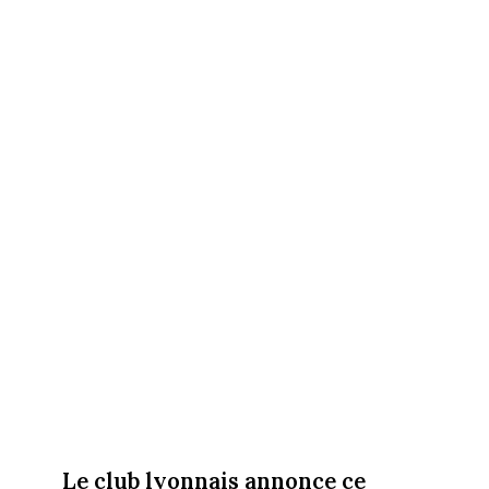
Le club lyonnais annonce ce