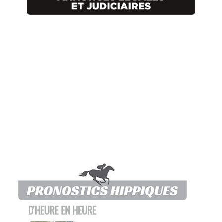
D'HEURE EN HEURE