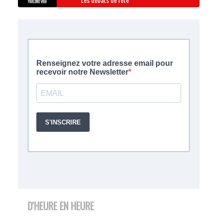
D'HEURE EN HEURE