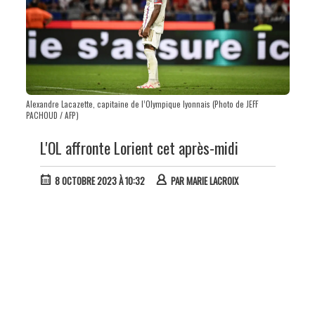
Alexandre Lacazette, capitaine de l’Olympique lyonnais (Photo de JEFF
PACHOUD / AFP)
L'OL affronte Lorient cet après-midi
8 OCTOBRE 2023 À 10:32
PAR
MARIE LACROIX