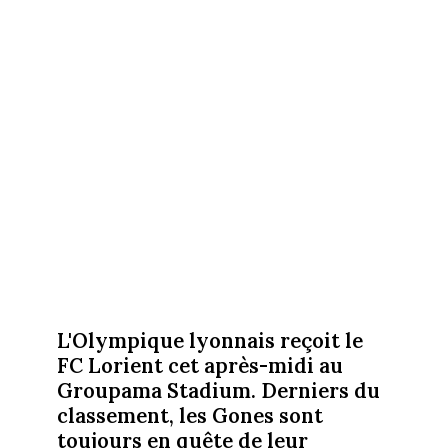
L'Olympique lyonnais reçoit le
FC Lorient cet après-midi au
Groupama Stadium. Derniers du
classement, les Gones sont
toujours en quête de leur