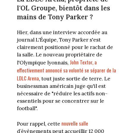
l'OL Groupe, bientôt dans les
mains de Tony Parker ?
Hier, dans une interview accordée au
journal L'Équipe, Tony Parker s'est
clairement positionné pour le rachat de
la salle. Le nouveau propriétaire de
John Textor, a
l'Olympique lyonnais,
effectivement annoncé sa volonté se séparer de la
LDLC Arena
, tout juste sortie de terre. Le
businessman américain juge qu'il est
nécessaire de "réduire les actifs non-
essentiels pour se concentrer sur le
football".
nouvelle salle
Pour rappel, cette
d’événements peut accueillir 12 000