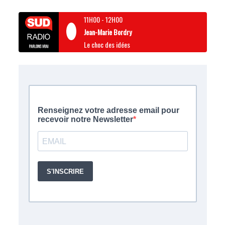
11H00
-
12H00
Jean-Marie Bordry
Le choc des idées