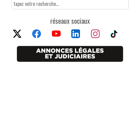
réseaux sociaux