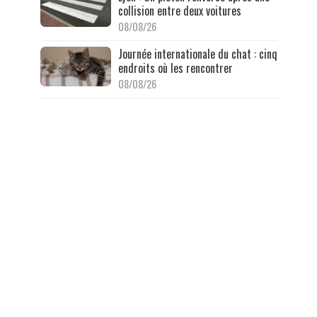
collision entre deux voitures
08/08/26
Journée internationale du chat : cinq
endroits où les rencontrer
08/08/26