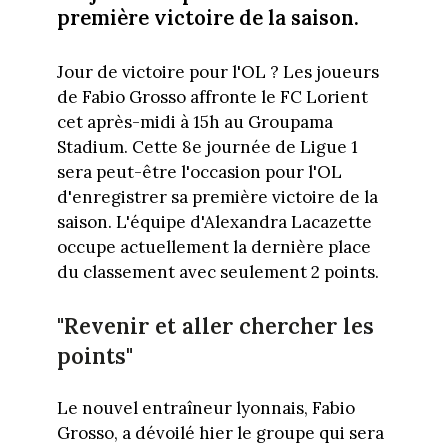
première victoire de la saison.
Jour de victoire pour l'OL ? Les joueurs
de Fabio Grosso affronte le FC Lorient
cet après-midi à 15h au Groupama
Stadium. Cette 8e journée de Ligue 1
sera peut-être l'occasion pour l'OL
d'enregistrer sa première victoire de la
saison. L'équipe d'Alexandra Lacazette
occupe actuellement la dernière place
du classement avec seulement 2 points.
"Revenir et aller chercher les
points"
Le nouvel entraîneur lyonnais, Fabio
Grosso, a dévoilé hier le groupe qui sera