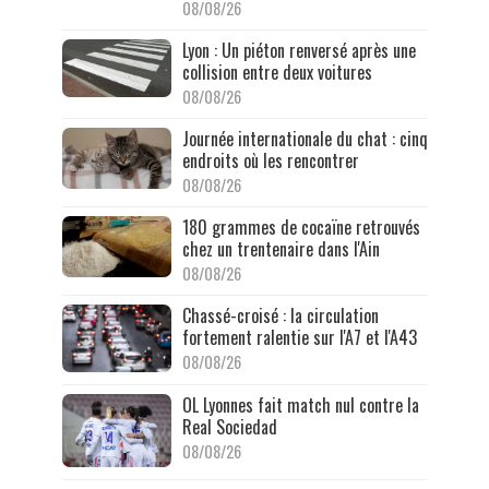
08/08/26
Lyon : Un piéton renversé après une
collision entre deux voitures
08/08/26
Journée internationale du chat : cinq
endroits où les rencontrer
08/08/26
180 grammes de cocaïne retrouvés
chez un trentenaire dans l'Ain
08/08/26
Chassé-croisé : la circulation
fortement ralentie sur l'A7 et l'A43
08/08/26
OL Lyonnes fait match nul contre la
Real Sociedad
08/08/26