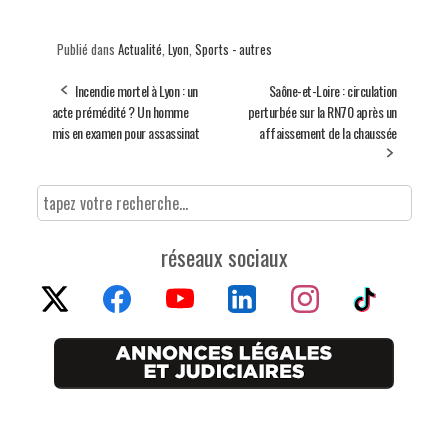
Publié dans
Actualité
,
Lyon
,
Sports - autres
Incendie mortel à Lyon : un
Saône-et-Loire : circulation
acte prémédité ? Un homme
perturbée sur la RN70 après un
mis en examen pour assassinat
affaissement de la chaussée
réseaux sociaux