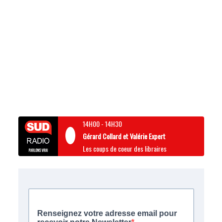
14H00
-
14H30
Gérard Collard et Valérie Expert
Les coups de coeur des libraires