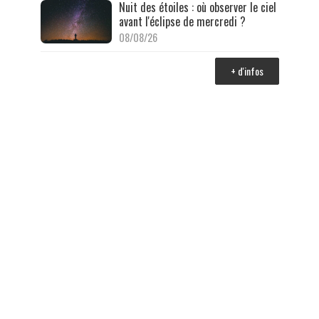
Nuit des étoiles : où observer le ciel
avant l'éclipse de mercredi ?
08/08/26
+ d'infos