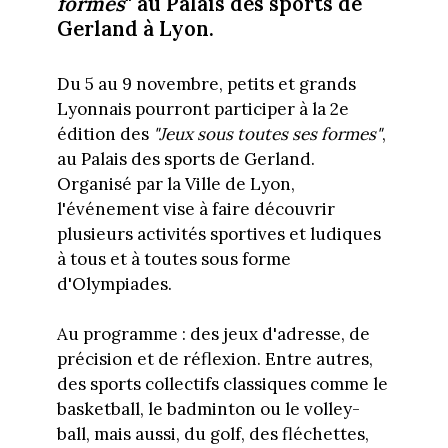
formes
" au Palais des sports de
Gerland à Lyon.
Du 5 au 9 novembre, petits et grands
Lyonnais pourront participer à la 2e
édition des
"Jeux sous toutes ses formes"
,
au Palais des sports de Gerland.
Organisé par la Ville de Lyon,
l'événement vise à faire découvrir
plusieurs activités sportives et ludiques
à tous et à toutes sous forme
d'Olympiades.
Au programme : des jeux d'adresse, de
précision et de réflexion. Entre autres,
des sports collectifs classiques comme le
basketball, le badminton ou le volley-
ball, mais aussi, du golf, des fléchettes,