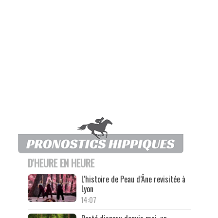
D'HEURE EN HEURE
L'histoire de Peau d’Âne revisitée à
Lyon
14:07