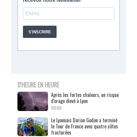
D'HEURE EN HEURE
Après les fortes chaleurs, un risque
d'orage élevé à Lyon
09:00
Le Lyonnais Dorian Godon a terminé
le Tour de France avec quatre côtes
fracturées