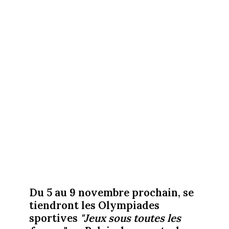
Du 5 au 9 novembre prochain, se
tiendront les Olympiades
sportives
"Jeux sous toutes les