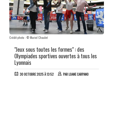
Crédit photo : © Muriel Chaulet
"Jeux sous toutes les formes" : des
Olympiades sportives ouvertes à tous les
Lyonnais
30 OCTOBRE 2025 À 13:52
PAR
LOANE CARPANO