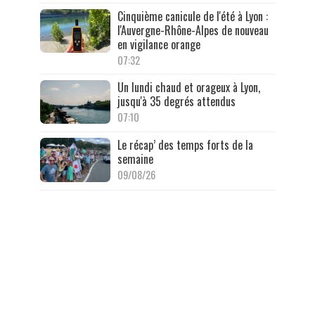
Cinquième canicule de l'été à Lyon :
l'Auvergne-Rhône-Alpes de nouveau
en vigilance orange
07:32
Un lundi chaud et orageux à Lyon,
jusqu'à 35 degrés attendus
07:10
Le récap’ des temps forts de la
semaine
09/08/26