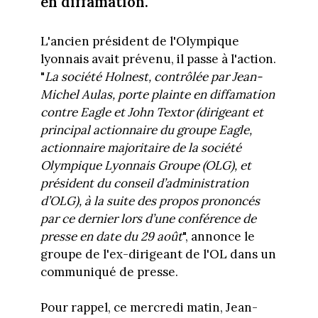
en diffamation.
L'ancien président de l'Olympique
lyonnais avait prévenu, il passe à l'action.
"
La société Holnest, contrôlée par Jean-
Michel Aulas, porte plainte en diffamation
contre Eagle et John Textor (dirigeant et
principal actionnaire du groupe Eagle,
actionnaire majoritaire de la société
Olympique Lyonnais Groupe (OLG), et
président du conseil d’administration
d’OLG), à la suite des propos prononcés
par ce dernier lors d’une conférence de
presse en date du 29 août
", annonce le
groupe de l'ex-dirigeant de l'OL dans un
communiqué de presse.
Pour rappel, ce mercredi matin, Jean-