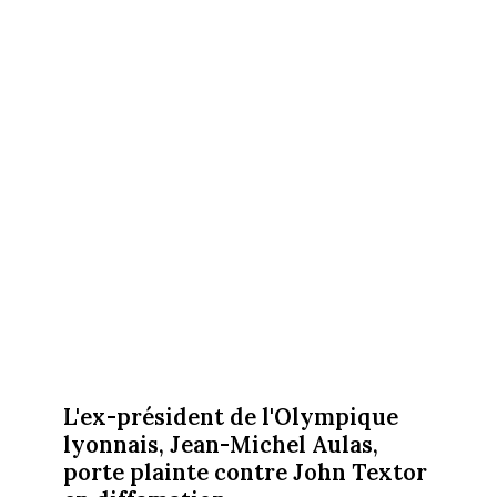
L'ex-président de l'Olympique
lyonnais, Jean-Michel Aulas,
porte plainte contre John Textor