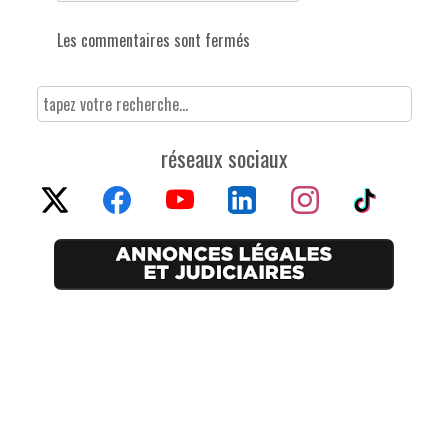
Les commentaires sont fermés
réseaux sociaux