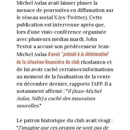
Michel Aulas avait laisser planer la
menace de poursuites en diffamation sur
le réseau social X (ex-Twitter). Cette
publication est intervenue après que,
lors d’une visio-conférence organisée
avec plusieurs médias mardi, John
Textor a accusé son prédécesseur Jean-
d'avoir "
présidé à la détérioration
"
Michel Aulas
de la situation financière du club
rhodanien et
de lui avoir caché certaines informations
au moment de la finalisation de la vente
en décembre dernier, rapporte l’AFP. Il a
notamment affirmé : "
Il (Jean-Michel
Aulas, Ndlr) a caché des mauvaises
nouvelles.
"
Le patron historique du club avait réagi :
"
J'imagine que ces propos ne sont pas de