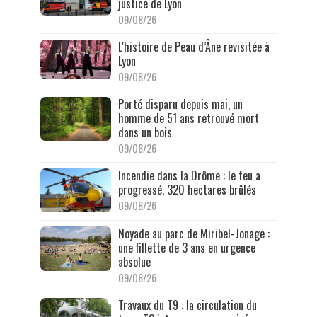
justice de Lyon
09/08/26
L'histoire de Peau d’Âne revisitée à
Lyon
09/08/26
Porté disparu depuis mai, un
homme de 51 ans retrouvé mort
dans un bois
09/08/26
Incendie dans la Drôme : le feu a
progressé, 320 hectares brûlés
09/08/26
Noyade au parc de Miribel-Jonage :
une fillette de 3 ans en urgence
absolue
09/08/26
Travaux du T9 : la circulation du