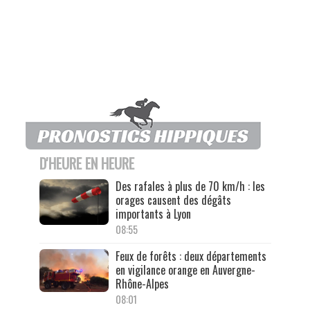
D'HEURE EN HEURE
Des rafales à plus de 70 km/h : les
orages causent des dégâts
importants à Lyon
08:55
Feux de forêts : deux départements
en vigilance orange en Auvergne-
Rhône-Alpes
08:01