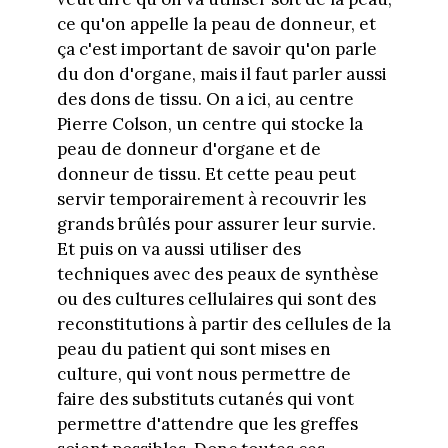
ce qu'on appelle la peau de donneur, et
ça c'est important de savoir qu'on parle
du don d'organe, mais il faut parler aussi
des dons de tissu. On a ici, au centre
Pierre Colson, un centre qui stocke la
peau de donneur d'organe et de
donneur de tissu. Et cette peau peut
servir temporairement à recouvrir les
grands brûlés pour assurer leur survie.
Et puis on va aussi utiliser des
techniques avec des peaux de synthèse
ou des cultures cellulaires qui sont des
reconstitutions à partir des cellules de la
peau du patient qui sont mises en
culture, qui vont nous permettre de
faire des substituts cutanés qui vont
permettre d'attendre que les greffes