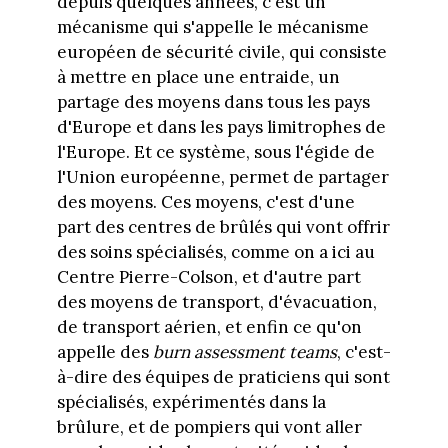
depuis quelques années, c'est un
mécanisme qui s'appelle le mécanisme
européen de sécurité civile, qui consiste
à mettre en place une entraide, un
partage des moyens dans tous les pays
d'Europe et dans les pays limitrophes de
l'Europe. Et ce système, sous l'égide de
l'Union européenne, permet de partager
des moyens. Ces moyens, c'est d'une
part des centres de brûlés qui vont offrir
des soins spécialisés, comme on a ici au
Centre Pierre-Colson, et d'autre part
des moyens de transport, d'évacuation,
de transport aérien, et enfin ce qu'on
appelle des
burn assessment teams
, c'est-
à-dire des équipes de praticiens qui sont
spécialisés, expérimentés dans la
brûlure, et de pompiers qui vont aller