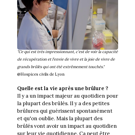
"Ce qui est très impressionnant, c'est de voir la capacité
de récupération et l'envie de vivre et la joie de vivre de
grands brûlés qui ont été extrêmement touchés."
@Hospices civils de Lyon
Quelle est la vie après une brûlure ?
Il y a un impact majeur au quotidien pour
la plupart des brûlés. Il y a des petites
brûlures qui guérissent spontanément
et qu'on oublie. Mais la plupart des
brûlés vont avoir un impact au quotidien
sur leur vie quotidienne. Ça peut être