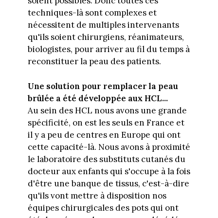
soient possibles. Donc toutes ces
techniques-là sont complexes et
nécessitent de multiples intervenants
qu'ils soient chirurgiens, réanimateurs,
biologistes, pour arriver au fil du temps à
reconstituer la peau des patients.
Une solution pour remplacer la peau
brûlée a été développée aux HCL...
Au sein des HCL nous avons une grande
spécificité, on est les seuls en France et
il y a peu de centres en Europe qui ont
cette capacité-là. Nous avons à proximité
le laboratoire des substituts cutanés du
docteur aux enfants qui s'occupe à la fois
d'être une banque de tissus, c'est-à-dire
qu'ils vont mettre à disposition nos
équipes chirurgicales des pots qui ont