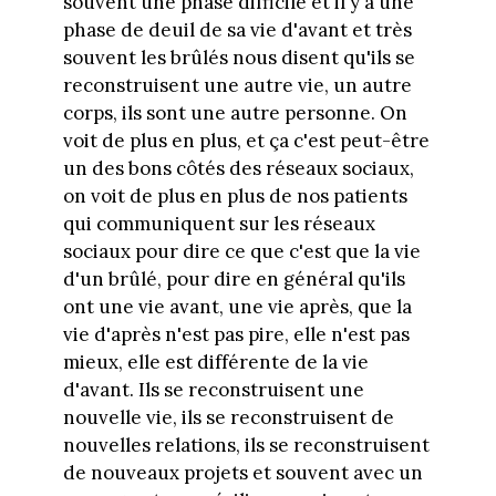
souvent une phase difficile et il y a une
phase de deuil de sa vie d'avant et très
souvent les brûlés nous disent qu'ils se
reconstruisent une autre vie, un autre
corps, ils sont une autre personne. On
voit de plus en plus, et ça c'est peut-être
un des bons côtés des réseaux sociaux,
on voit de plus en plus de nos patients
qui communiquent sur les réseaux
sociaux pour dire ce que c'est que la vie
d'un brûlé, pour dire en général qu'ils
ont une vie avant, une vie après, que la
vie d'après n'est pas pire, elle n'est pas
mieux, elle est différente de la vie
d'avant. Ils se reconstruisent une
nouvelle vie, ils se reconstruisent de
nouvelles relations, ils se reconstruisent
de nouveaux projets et souvent avec un