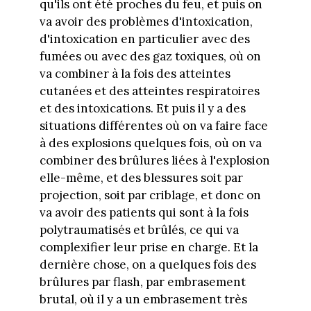
qu'ils ont été proches du feu, et puis on
va avoir des problèmes d'intoxication,
d'intoxication en particulier avec des
fumées ou avec des gaz toxiques, où on
va combiner à la fois des atteintes
cutanées et des atteintes respiratoires
et des intoxications. Et puis il y a des
situations différentes où on va faire face
à des explosions quelques fois, où on va
combiner des brûlures liées à l'explosion
elle-même, et des blessures soit par
projection, soit par criblage, et donc on
va avoir des patients qui sont à la fois
polytraumatisés et brûlés, ce qui va
complexifier leur prise en charge. Et la
dernière chose, on a quelques fois des
brûlures par flash, par embrasement
brutal, où il y a un embrasement très