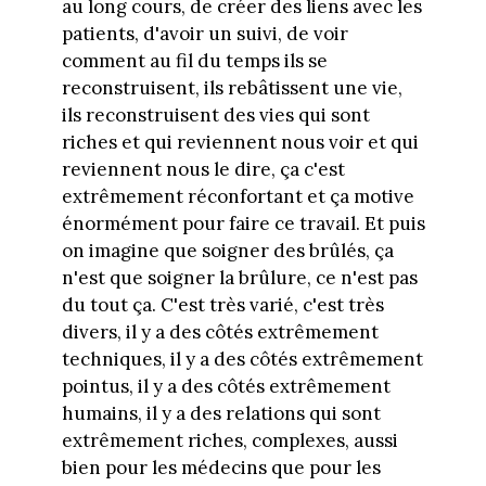
au long cours, de créer des liens avec les
patients, d'avoir un suivi, de voir
comment au fil du temps ils se
reconstruisent, ils rebâtissent une vie,
ils reconstruisent des vies qui sont
riches et qui reviennent nous voir et qui
reviennent nous le dire, ça c'est
extrêmement réconfortant et ça motive
énormément pour faire ce travail. Et puis
on imagine que soigner des brûlés, ça
n'est que soigner la brûlure, ce n'est pas
du tout ça. C'est très varié, c'est très
divers, il y a des côtés extrêmement
techniques, il y a des côtés extrêmement
pointus, il y a des côtés extrêmement
humains, il y a des relations qui sont
extrêmement riches, complexes, aussi
bien pour les médecins que pour les