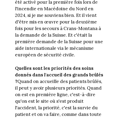
été activé pour la première fois lors de
l'incendie en Macédoine du Nord en
2024, si je me souviens bien. Et il vient
d'être mis en œuvre pour la deuxième
fois pour les secours à Crans-Montana à
la demande de la Suisse. Et c'était la
première demande de la Suisse pour une
aide internationale via le mécanisme
européen de sécurité civile.
Quelles sont les priorités des soins
donnés dans l'accueil des grands brûlés
?
Quand on accueille des patients brûlés,
il peut y avoir plusieurs priorités. Quand
on est en première ligne, c'est-à-dire
qu'on est le site où s'est produit
l'accident, la priorité, c'est la survie du
patient et on va faire, comme dans toute