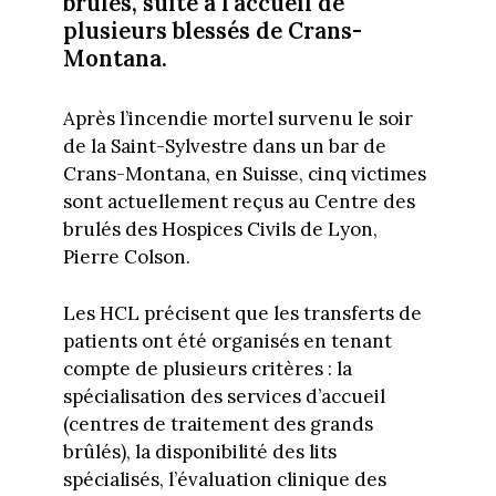
brûlés, suite à l'accueil de
plusieurs blessés de Crans-
Montana.
Après l’incendie mortel survenu le soir
de la Saint-Sylvestre dans un bar de
Crans-Montana, en Suisse, cinq victimes
sont actuellement reçus au Centre des
brulés des Hospices Civils de Lyon,
Pierre Colson.
Les HCL précisent que les transferts de
patients ont été organisés en tenant
compte de plusieurs critères : la
spécialisation des services d’accueil
(centres de traitement des grands
brûlés), la disponibilité des lits
spécialisés, l’évaluation clinique des