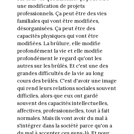
une modification de projets
professionnels. Ça peut être des vies
familiales qui vont être modifiées,
désorganisées. Ça peut être des
capacités physiques qui vont être
modifiées. La brûlure, elle modifie
profondément la vie et elle modifie
profondément le regard qu'ont les
autres sur les brûlés. Et c'est une des
grandes difficultés de la vie au long
cours des brûlés. C'est d'avoir une image
qui rend leurs relations sociales souvent
difficiles, alors que eux ont gardé
souvent des capacités intellectuelles,
affectives, professionnelles, tout à fait
normales. Mais ils vont avoir du mal à
s'intégrer dans la société parce qu'on a
du mal à accepter ces gens-là. Et pour