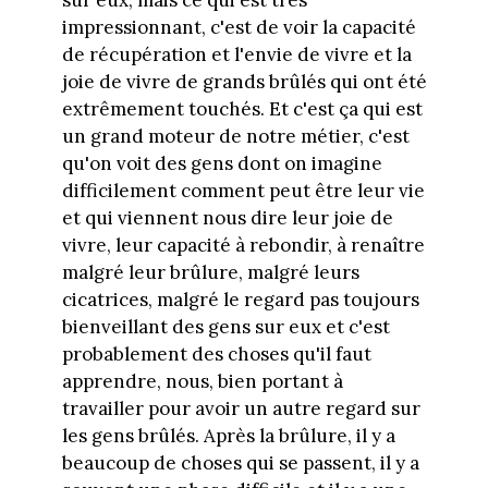
impressionnant, c'est de voir la capacité
de récupération et l'envie de vivre et la
joie de vivre de grands brûlés qui ont été
extrêmement touchés. Et c'est ça qui est
un grand moteur de notre métier, c'est
qu'on voit des gens dont on imagine
difficilement comment peut être leur vie
et qui viennent nous dire leur joie de
vivre, leur capacité à rebondir, à renaître
malgré leur brûlure, malgré leurs
cicatrices, malgré le regard pas toujours
bienveillant des gens sur eux et c'est
probablement des choses qu'il faut
apprendre, nous, bien portant à
travailler pour avoir un autre regard sur
les gens brûlés. Après la brûlure, il y a
beaucoup de choses qui se passent, il y a