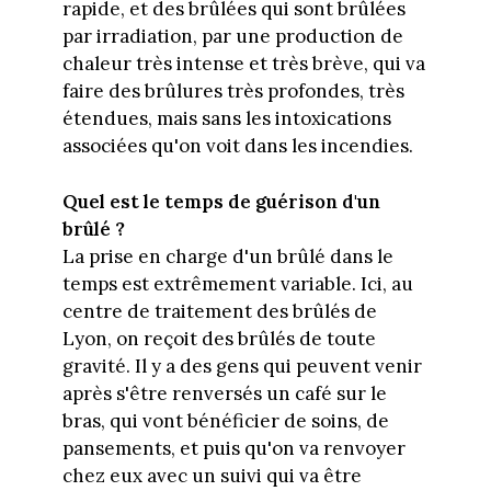
rapide, et des brûlées qui sont brûlées
par irradiation, par une production de
chaleur très intense et très brève, qui va
faire des brûlures très profondes, très
étendues, mais sans les intoxications
associées qu'on voit dans les incendies.
Quel est le temps de guérison d'un
brûlé ?
La prise en charge d'un brûlé dans le
temps est extrêmement variable. Ici, au
centre de traitement des brûlés de
Lyon, on reçoit des brûlés de toute
gravité. Il y a des gens qui peuvent venir
après s'être renversés un café sur le
bras, qui vont bénéficier de soins, de
pansements, et puis qu'on va renvoyer
chez eux avec un suivi qui va être