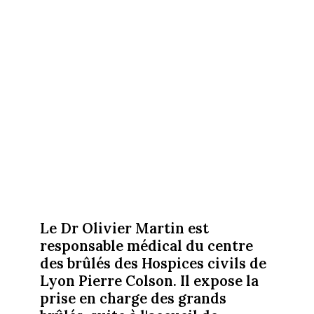
Le Dr Olivier Martin est
responsable médical du centre
des brûlés des Hospices civils de
Lyon Pierre Colson. Il expose la
prise en charge des grands