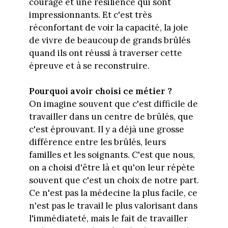
courage et une résilience qui sont
impressionnants. Et c'est très
réconfortant de voir la capacité, la joie
de vivre de beaucoup de grands brûlés
quand ils ont réussi à traverser cette
épreuve et à se reconstruire.
Pourquoi avoir choisi ce métier ?
On imagine souvent que c'est difficile de
travailler dans un centre de brûlés, que
c'est éprouvant. Il y a déjà une grosse
différence entre les brûlés, leurs
familles et les soignants. C'est que nous,
on a choisi d'être là et qu'on leur répète
souvent que c'est un choix de notre part.
Ce n'est pas la médecine la plus facile, ce
n'est pas le travail le plus valorisant dans
l'immédiateté, mais le fait de travailler