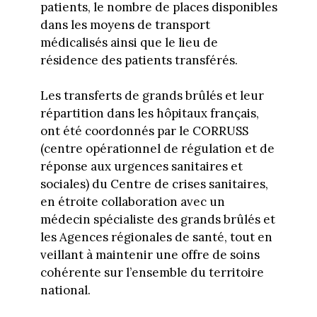
patients, le nombre de places disponibles
dans les moyens de transport
médicalisés ainsi que le lieu de
résidence des patients transférés.
Les transferts de grands brûlés et leur
répartition dans les hôpitaux français,
ont été coordonnés par le CORRUSS
(centre opérationnel de régulation et de
réponse aux urgences sanitaires et
sociales) du Centre de crises sanitaires,
en étroite collaboration avec un
médecin spécialiste des grands brûlés et
les Agences régionales de santé, tout en
veillant à maintenir une offre de soins
cohérente sur l’ensemble du territoire
national.