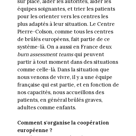
sur place, aider les autorités, aider les
équipes soignantes, et trier les patients
pour les orienter vers les centres les
plus adaptés à leur situation. Le Centre
Pierre-Colson, comme tous les centres
de brûlés européens, fait partie de ce
système-là. On a aussi en France deux
burn assessment teams
qui peuvent
partir à tout moment dans des situations
comme celle-là. Dans la situation que
nous venons de vivre, il y a une équipe
française qui est partie, et en fonction de
nos capacités, nous accueillons des
patients, en général brûlés graves,
adultes comme enfants.
Comment s'organise la coopération
européenne ?