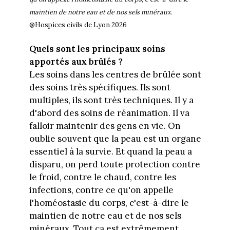
maintien de notre eau et de nos sels minéraux.
@Hospices civils de Lyon 2026
Quels sont les principaux soins
apportés aux brûlés ?
Les soins dans les centres de brûlée sont
des soins très spécifiques. Ils sont
multiples, ils sont très techniques. Il y a
d'abord des soins de réanimation. Il va
falloir maintenir des gens en vie. On
oublie souvent que la peau est un organe
essentiel à la survie. Et quand la peau a
disparu, on perd toute protection contre
le froid, contre le chaud, contre les
infections, contre ce qu'on appelle
l'homéostasie du corps, c'est-à-dire le
maintien de notre eau et de nos sels
minéraux. Tout ça est extrêmement