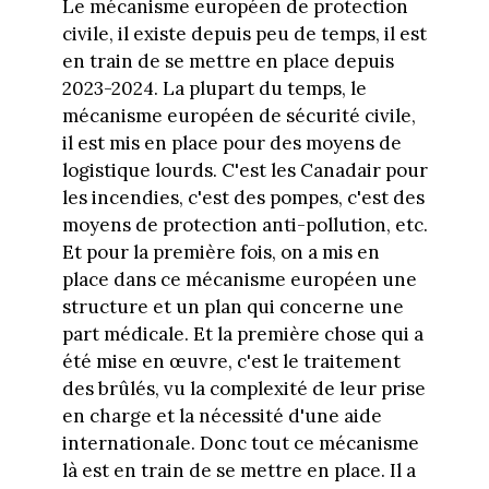
Le mécanisme européen de protection
civile, il existe depuis peu de temps, il est
en train de se mettre en place depuis
2023-2024. La plupart du temps, le
mécanisme européen de sécurité civile,
il est mis en place pour des moyens de
logistique lourds. C'est les Canadair pour
les incendies, c'est des pompes, c'est des
moyens de protection anti-pollution, etc.
Et pour la première fois, on a mis en
place dans ce mécanisme européen une
structure et un plan qui concerne une
part médicale. Et la première chose qui a
été mise en œuvre, c'est le traitement
des brûlés, vu la complexité de leur prise
en charge et la nécessité d'une aide
internationale. Donc tout ce mécanisme
là est en train de se mettre en place. Il a