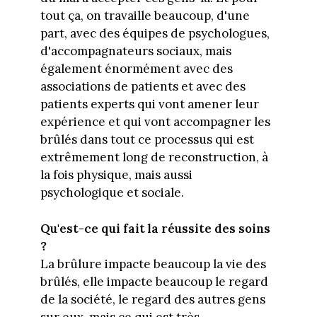
tout ça, on travaille beaucoup, d'une
part, avec des équipes de psychologues,
d'accompagnateurs sociaux, mais
également énormément avec des
associations de patients et avec des
patients experts qui vont amener leur
expérience et qui vont accompagner les
brûlés dans tout ce processus qui est
extrêmement long de reconstruction, à
la fois physique, mais aussi
psychologique et sociale.
Qu'est-ce qui fait la réussite des soins
?
La brûlure impacte beaucoup la vie des
brûlés, elle impacte beaucoup le regard
de la société, le regard des autres gens
sur eux, mais ce qui est très