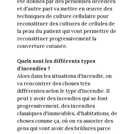
été donnés par des personnes décédées
et d'autre part va mettre en œuvre des
techniques de culture cellulaire pour
reconstituer des cultures de cellules de
la peau du patient qui vont permettre de
reconstituer progressivement la
couverture cutanée.
Quels sont les différents types
d'incendies ?
Alors dans les situations d'incendie, on
va rencontrer des choses très
différentes selon le type d'incendie. Il
peut y avoir des incendies qui se font
progressivement, des incendies
classiques d'immeubles, d'habitations, de
choses comme ça, où on va associer des
gens qui vont avoir des brûlures parce