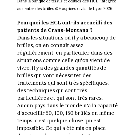
Dans la banque de tissus et cellules des HCL, intégrée
au centre des brûlés @Hospices civils de Lyon 2026
Pourquoi les HCL ont-ils accueilli des
patients de Crans-Montana ?
Dans les situations où il y a beaucoup de
brûlés, on en connaît assez
régulièrement, en particulier dans des
situations comme celle qu'on vient de
vivre, il y a des grandes quantités de
brûlés qui vont nécessiter des
traitements qui sont très spécifiques,
des techniques qui sont très
particulières et qui sont très rares.
Aucun pays dans le monde n'a la capacité
d'accueillir 50, 100, 150 brûlés en même
temps, c'est quelque chose qui est
impossible. Ce qui a été mis en place