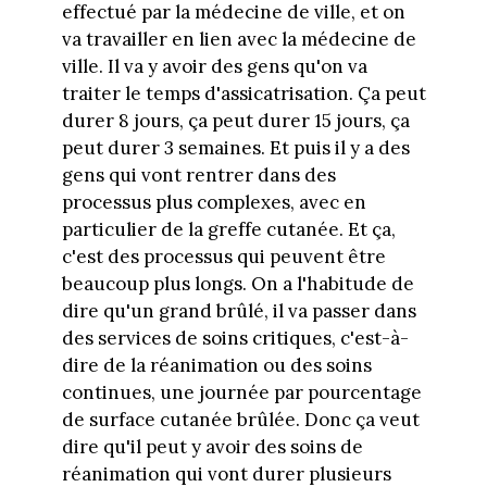
effectué par la médecine de ville, et on
va travailler en lien avec la médecine de
ville. Il va y avoir des gens qu'on va
traiter le temps d'assicatrisation. Ça peut
durer 8 jours, ça peut durer 15 jours, ça
peut durer 3 semaines. Et puis il y a des
gens qui vont rentrer dans des
processus plus complexes, avec en
particulier de la greffe cutanée. Et ça,
c'est des processus qui peuvent être
beaucoup plus longs. On a l'habitude de
dire qu'un grand brûlé, il va passer dans
des services de soins critiques, c'est-à-
dire de la réanimation ou des soins
continues, une journée par pourcentage
de surface cutanée brûlée. Donc ça veut
dire qu'il peut y avoir des soins de
réanimation qui vont durer plusieurs