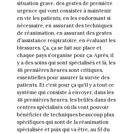
situation grave, des gestes de première
urgence qui vont consister à maintenir
en vie les patients, en les endormant si
nécessaire, en assurant des techniques
de réanimation, en assurant des gestes
d'assistance respiratoire, en évaluant les
blessures. Ça, ça se fait sur place et
chaque pays s'organise pour ça. Après, il
y a des soins qui sont spécialisés et là, les
48 premières heures sont critiques,
essentielles pour assurer la survie des
patients. Et c'est pour ça qu'il y a tout ce
système qui consiste à envoyer, dans les
48 premières heures, les brûlés dans des
centres spécialisés où ils vont pouvoir
bénéficier de techniques beaucoup plus
spécifiques qui sont de la réanimation
spécialisée et puis qui va être, au fil du