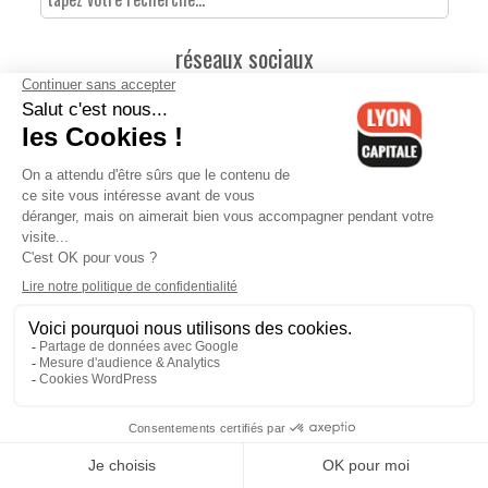
réseaux sociaux