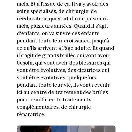
mois. Et à l'issue de ça, il va y avoir des
soins spécialisés, de chirurgie, de
rééducation, qui vont durer plusieurs
mois, plusieurs années. Quand il s'agit
d'enfants, on va suivre ces enfants
pendant toute leur croissance, jusqu'à
ce qu'ils arrivent à l'âge adulte. Et quand
il s'agit de grands brûlés qui vont avoir
besoin, qui vont avoir des blessures qui
vont être évolutives, des cicatrices qui
vont être évolutives, quelquefois
pendant toute leur vie, ils vont revenir
ici au centre de traitement des brûlés
pour bénéficier de traitements
complémentaires, de chirurgie
réparatrice.