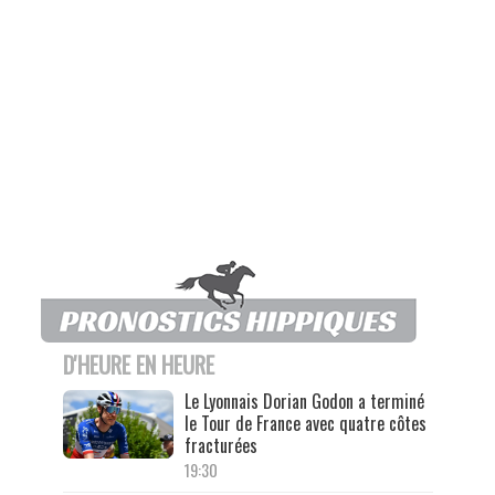
D'HEURE EN HEURE
Le Lyonnais Dorian Godon a terminé
le Tour de France avec quatre côtes
fracturées
19:30