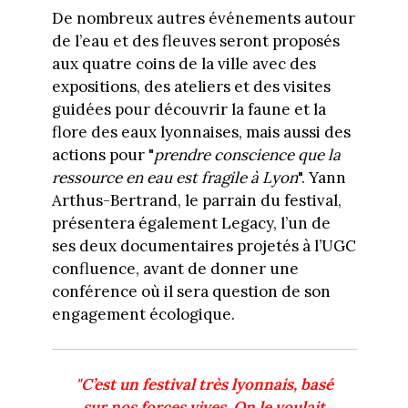
De nombreux autres événements autour
de l’eau et des fleuves seront proposés
aux quatre coins de la ville avec des
expositions, des ateliers et des visites
guidées pour découvrir la faune et la
flore des eaux lyonnaises, mais aussi des
actions pour "
prendre conscience que la
ressource en eau est fragile à Lyon
". Yann
Arthus-Bertrand, le parrain du festival,
présentera également Legacy, l’un de
ses deux documentaires projetés à l’UGC
confluence, avant de donner une
conférence où il sera question de son
engagement écologique.
"C’est un festival très lyonnais, basé
sur nos forces vives. On le voulait