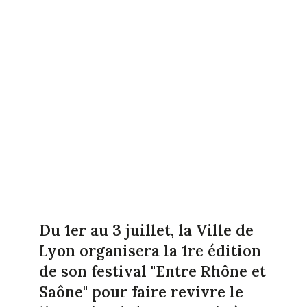
Du 1er au 3 juillet, la Ville de
Lyon organisera la 1re édition
de son festival "Entre Rhône et
Saône" pour faire revivre le