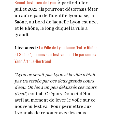
Benoit, historien de Lyon
. À partir du 1er
juillet 2022, ils pourront désormais fêter
un autre pan de l’identité lyonnaise, la
Saône, au bord de laquelle Lyon est née,
et le Rhône, le long duquel la ville a
grandi.
La Ville de Lyon lance "Entre Rhône
Lire aussi :
et Saône", un nouveau festival dont le parrain est
Yann Arthus-Bertrand
"Lyon ne serait pas Lyon si la ville n'était
pas traversée par ces deux grands cours
d'eau. On les a un peu délaissés ces cours
d'eau
", confiait Grégory Doucet début
avril au moment de lever le voile sur ce
nouveau festival. Pour permettre aux
Lyonnais de renouer avec les eaux