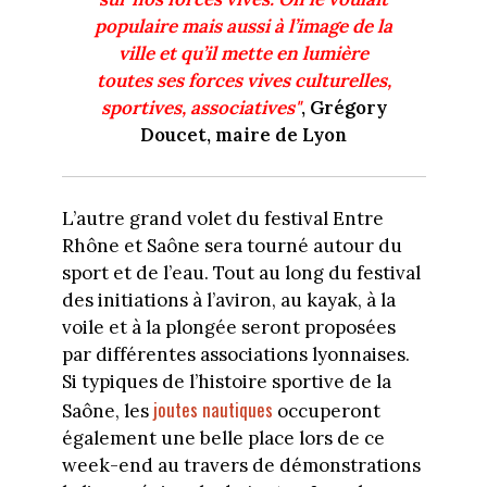
populaire mais aussi à l’image de la
ville et qu’il mette en lumière
toutes ses forces vives culturelles,
sportives, associatives"
, Grégory
Doucet, maire de Lyon
L’autre grand volet du festival Entre
Rhône et Saône sera tourné autour du
sport et de l’eau. Tout au long du festival
des initiations à l’aviron, au kayak, à la
voile et à la plongée seront proposées
par différentes associations lyonnaises.
Si typiques de l’histoire sportive de la
joutes nautiques
Saône, les
occuperont
également une belle place lors de ce
week-end au travers de démonstrations