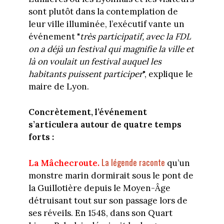
sont plutôt dans la contemplation de
leur ville illuminée, l’exécutif vante un
événement "
très participatif, avec la FDL
on a déjà un festival qui magnifie la ville et
là on voulait un festival auquel les
habitants puissent participer
", explique le
maire de Lyon.
Concrètement, l’événement
s’articulera autour de quatre temps
forts :
La légende raconte
La Mâchecroute.
qu’un
monstre marin dormirait sous le pont de
la Guillotière depuis le Moyen-Âge
détruisant tout sur son passage lors de
ses réveils. En 1548, dans son Quart