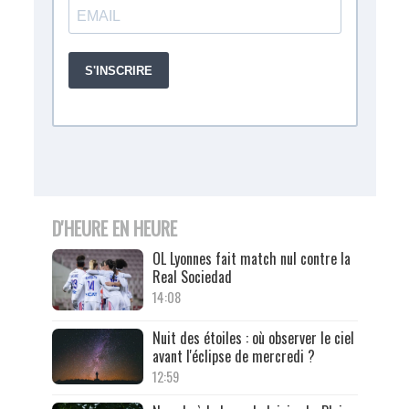
D'HEURE EN HEURE
OL Lyonnes fait match nul contre la
Real Sociedad
14:08
Nuit des étoiles : où observer le ciel
avant l'éclipse de mercredi ?
12:59