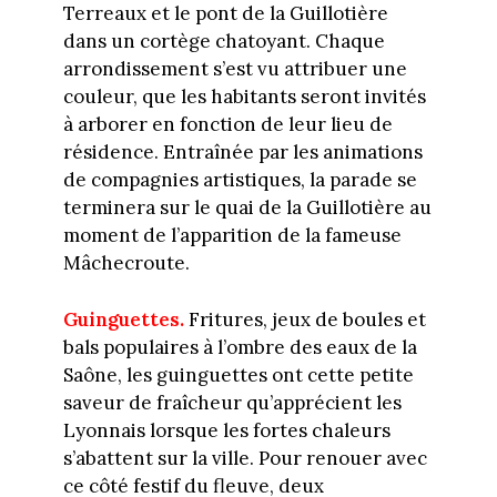
Terreaux et le pont de la Guillotière
dans un cortège chatoyant. Chaque
arrondissement s’est vu attribuer une
couleur, que les habitants seront invités
à arborer en fonction de leur lieu de
résidence. Entraînée par les animations
de compagnies artistiques, la parade se
terminera sur le quai de la Guillotière au
moment de l’apparition de la fameuse
Mâchecroute.
Guinguettes.
Fritures, jeux de boules et
bals populaires à l’ombre des eaux de la
Saône, les guinguettes ont cette petite
saveur de fraîcheur qu’apprécient les
Lyonnais lorsque les fortes chaleurs
s’abattent sur la ville. Pour renouer avec
ce côté festif du fleuve, deux