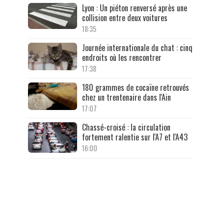
Lyon : Un piéton renversé après une
collision entre deux voitures
18:35
Journée internationale du chat : cinq
endroits où les rencontrer
17:38
180 grammes de cocaïne retrouvés
chez un trentenaire dans l'Ain
17:07
Chassé-croisé : la circulation
fortement ralentie sur l'A7 et l'A43
16:00