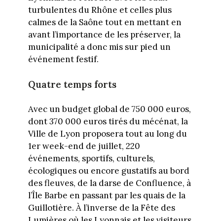
turbulentes du Rhône et celles plus
calmes de la Saône tout en mettant en
avant l’importance de les préserver, la
municipalité a donc mis sur pied un
événement festif.
Quatre temps forts
Avec un budget global de 750 000 euros,
dont 370 000 euros tirés du mécénat, la
Ville de Lyon proposera tout au long du
1er week-end de juillet, 220
événements, sportifs, culturels,
écologiques ou encore gustatifs au bord
des fleuves, de la darse de Confluence, à
l’Île Barbe en passant par les quais de la
Guillotière. À l’inverse de la Fête des
Lumières où les Lyonnais et les visiteurs