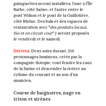
guinguettes seront installées, l’une à l’Île
Barbe, côté Saône, et l’autre entre le
pont Wilson et le pont de la Guillotière,
côté Rhône. Des bals et des espaces de
restauration avec "
des produits locaux,
bio et en circuit cour
" y seront proposés
le vendredi et le samedi.
Dérives.
Deux soirs durant, 150
personnages lumineux, créés par la
compagnie Ilotopie, vont fendre les eaux
de la Saône et descendre la rivière au
rythme du courant et au son d’un
musicien.
Course de baignoires, nage en
triton et sirènes