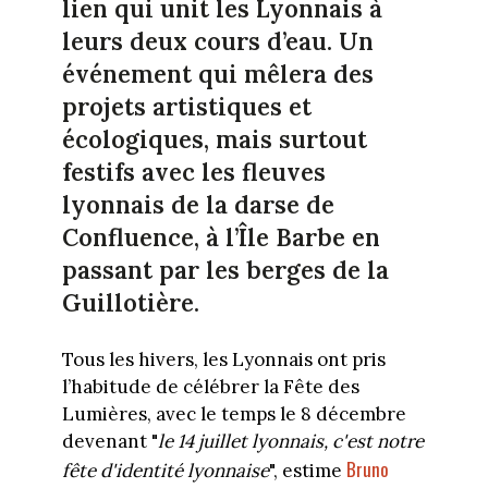
lien qui unit les Lyonnais à
leurs deux cours d’eau. Un
événement qui mêlera des
projets artistiques et
écologiques, mais surtout
festifs avec les fleuves
lyonnais de la darse de
Confluence, à l’Île Barbe en
passant par les berges de la
Guillotière.
Tous les hivers, les Lyonnais ont pris
l’habitude de célébrer la Fête des
Lumières, avec le temps le 8 décembre
devenant "
le 14 juillet lyonnais, c'est notre
Bruno
fête d'identité lyonnaise
", estime