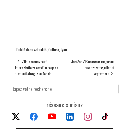
Publié dans
Actualité
,
Culture
,
Lyon
Villeurbanne : neuf
Maxi Zoo : 13 nouveaux magasins
interpellations lors d'un coup de
ouverts entre juillet et
filet anti-drogue au Tonkin
septembre
réseaux sociaux