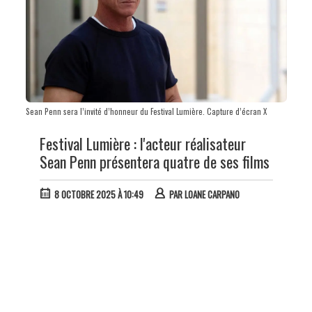
Sean Penn sera l’invité d’honneur du Festival Lumière. Capture d’écran X
Festival Lumière : l'acteur réalisateur
Sean Penn présentera quatre de ses films
8 OCTOBRE 2025 À 10:49
PAR
LOANE CARPANO