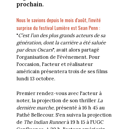
prochain.
Nous le savions depuis le mois d'août, l'invité
surprise du festival Lumière est Sean Penn :
"
C’est l’un des plus grands acteurs de sa
génération, dont la carrière a été saluée
par deux Oscars
", avait alors partagé
l'organisation de l'événement. Pour
l'occasion, l'acteur et réalisateur
américain présentera trois de ses films
lundi 13 octobre.
Premier rendez-vous avec l'acteur à
noter, la projection de son thriller
La
dernière marche
, présenté à 16 h 45 au
Pathé Bellecour. S'en suivra la projection
de
The Indian Runner
à 19 h 15 à l'UGC