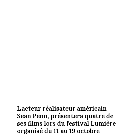
L'acteur réalisateur américain
Sean Penn, présentera quatre de
ses films lors du festival Lumière
organisé du 11 au 19 octobre