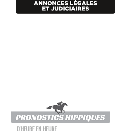
D'HEURE EN HEURE