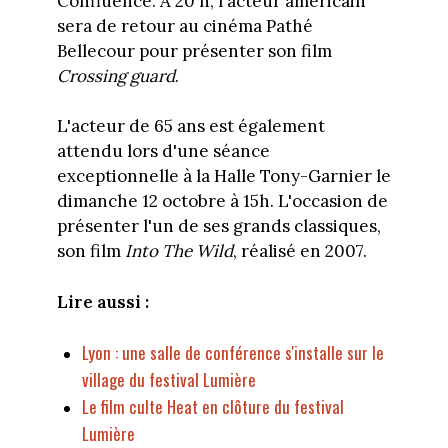
Confluence. A 20 h, l'acteur américain
sera de retour au cinéma Pathé
Bellecour pour présenter son film
Crossing guard
.
L'acteur de 65 ans est également
attendu lors d'une séance
exceptionnelle à la Halle Tony-Garnier le
dimanche 12 octobre à 15h. L'occasion de
présenter l'un de ses grands classiques,
son film
Into The Wild
, réalisé en 2007.
Lire aussi :
Lyon : une salle de conférence s'installe sur le
village du festival Lumière
Le film culte Heat en clôture du festival
Lumière