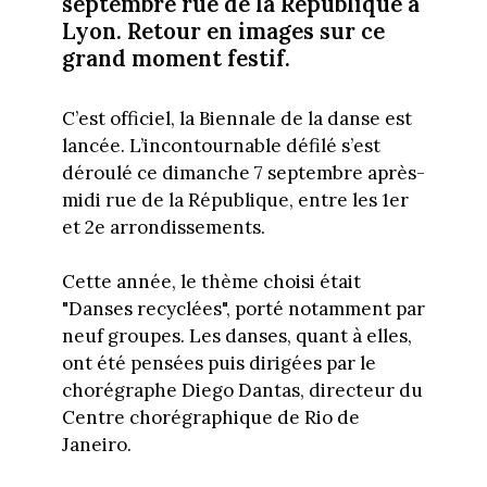
septembre rue de la République à
Lyon. Retour en images sur ce
grand moment festif.
C’est officiel, la Biennale de la danse est
lancée. L’incontournable défilé s’est
déroulé ce dimanche 7 septembre après-
midi rue de la République, entre les 1er
et 2e arrondissements.
Cette année, le thème choisi était
"Danses recyclées", porté notamment par
neuf groupes. Les danses, quant à elles,
ont été pensées puis dirigées par le
chorégraphe Diego Dantas, directeur du
Centre chorégraphique de Rio de
Janeiro.