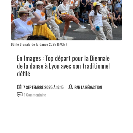
Défilé Bienale de la danse 2025 (@CM)
En Images : Top départ pour la Biennale
de la danse à Lyon avec son traditionnel
défilé
7 SEPTEMBRE 2025 À 18:15
PAR
LA RÉDACTION
1 Commentaire