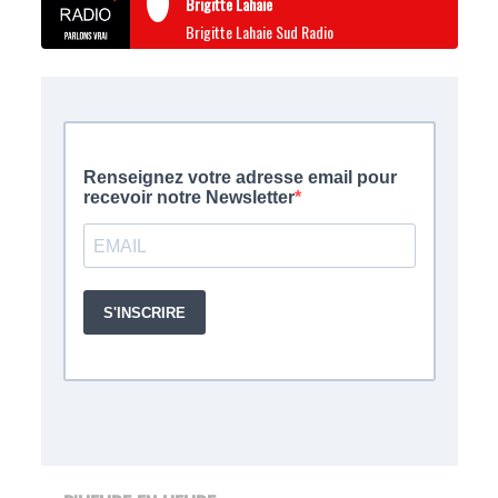
Brigitte Lahaie
Brigitte Lahaie Sud Radio