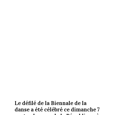
Le défilé de la Biennale de la
danse a été célébré ce dimanche 7