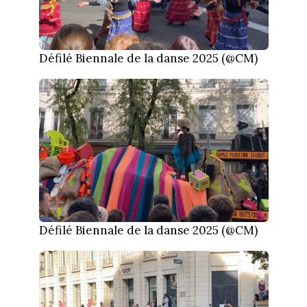
Défilé Biennale de la danse 2025 (@CM)
Défilé Biennale de la danse 2025 (@CM)