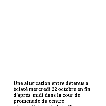
Une altercation entre détenus a
éclaté mercredi 22 octobre en fin
d’après-midi dans la cour de
promenade du centre