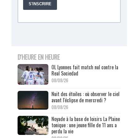
D'HEURE EN HEURE
OL Lyonnes fait match nul contre la
Real Sociedad
08/08/26
Nuit des étoiles : où observer le ciel
avant l'éclipse de mercredi ?
08/08/26
Noyade à la base de loisirs La Plaine
tonique : une jeune fille de 11 ans a
perdu la vie