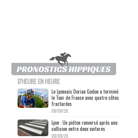
D'HEURE EN HEURE
Le Lyonnais Dorian Godon a terminé
le Tour de France avec quatre côtes
fracturées
08/08/26
Lyon : Un piéton renversé après une
collision entre deux voitures
08/08/26