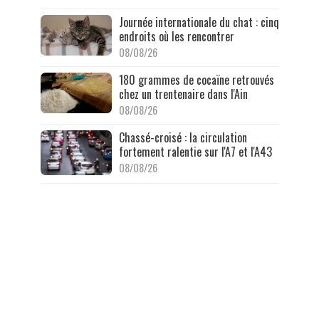
Journée internationale du chat : cinq
endroits où les rencontrer
08/08/26
180 grammes de cocaïne retrouvés
chez un trentenaire dans l'Ain
08/08/26
Chassé-croisé : la circulation
fortement ralentie sur l'A7 et l'A43
08/08/26