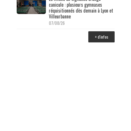
canicule : plusieurs gymnases
réquisitionnés dès demain à Lyon et
Villeurbanne
07/08/26
+ d'infos