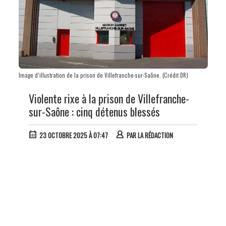
Image d’illustration de la prison de Villefranche-sur-Saône. (Crédit DR)
Violente rixe à la prison de Villefranche-
sur-Saône : cinq détenus blessés
23 OCTOBRE 2025 À 07:47
PAR
LA RÉDACTION