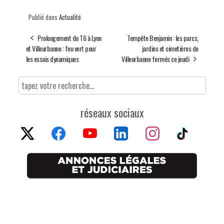
Publié dans
Actualité
Prolongement du T6 à Lyon
Tempête Benjamin : les parcs,
et Villeurbanne : feu vert pour
jardins et cimetières de
les essais dynamiques
Villeurbanne fermés ce jeudi
réseaux sociaux