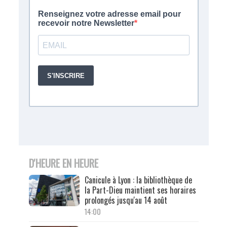
D'HEURE EN HEURE
Canicule à Lyon : la bibliothèque de
la Part-Dieu maintient ses horaires
prolongés jusqu'au 14 août
14:00