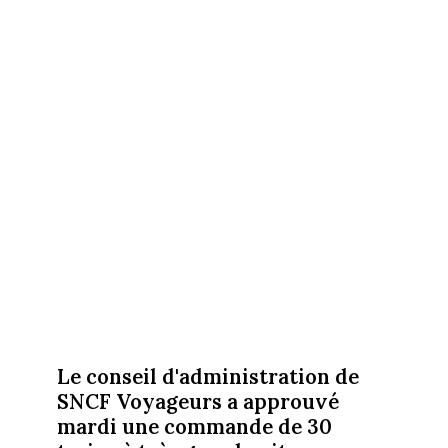
Le conseil d'administration de
SNCF Voyageurs a approuvé
mardi une commande de 30