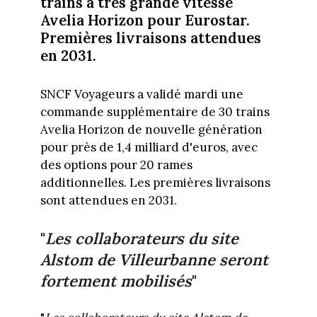
trains à très grande vitesse
Avelia Horizon pour Eurostar.
Premières livraisons attendues
en 2031.
SNCF Voyageurs a validé mardi une
commande supplémentaire de 30 trains
Avelia Horizon de nouvelle génération
pour près de 1,4 milliard d'euros, avec
des options pour 20 rames
additionnelles. Les premières livraisons
sont attendues en 2031.
"
Les collaborateurs du site
Alstom de Villeurbanne seront
fortement mobilisés
"