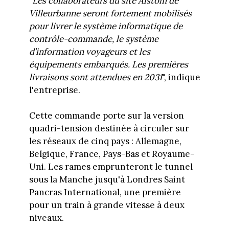
"
Les collaborateurs du site Alstom de
Villeurbanne seront fortement mobilisés
pour livrer le système informatique de
contrôle-commande, le système
d’information voyageurs et les
équipements embarqués. Les premières
livraisons sont attendues en 2031
", indique
l'entreprise.
Cette commande porte sur la version
quadri-tension destinée à circuler sur
les réseaux de cinq pays : Allemagne,
Belgique, France, Pays-Bas et Royaume-
Uni. Les rames emprunteront le tunnel
sous la Manche jusqu'à Londres Saint
Pancras International, une première
pour un train à grande vitesse à deux
niveaux.