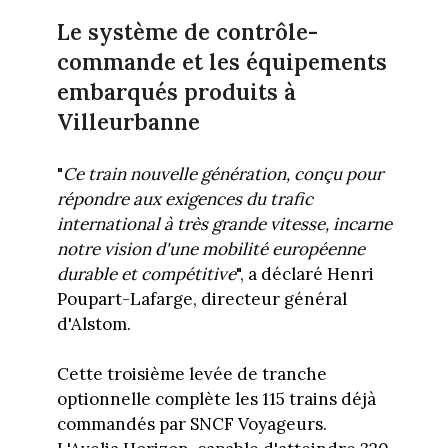
Le système de contrôle-
commande et les équipements
embarqués produits à
Villeurbanne
"
Ce train nouvelle génération, conçu pour
répondre aux exigences du trafic
international à très grande vitesse, incarne
notre vision d'une mobilité européenne
durable et compétitive
", a déclaré Henri
Poupart-Lafarge, directeur général
d'Alstom.
Cette troisième levée de tranche
optionnelle complète les 115 trains déjà
commandés par SNCF Voyageurs.