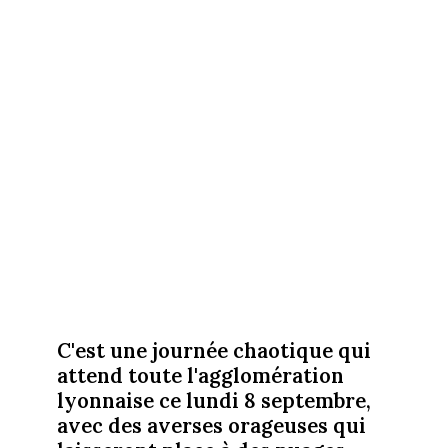
C'est une journée chaotique qui
attend toute l'agglomération
lyonnaise ce lundi 8 septembre,
avec des averses orageuses qui