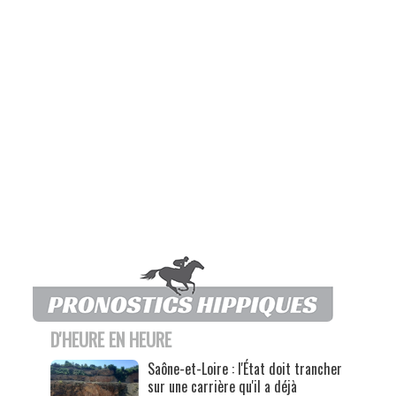
D'HEURE EN HEURE
Saône-et-Loire : l'État doit trancher
sur une carrière qu'il a déjà