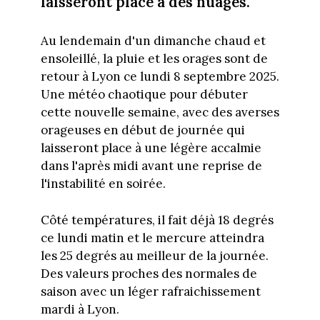
laisseront place à des nuages.
Au lendemain d'un dimanche chaud et
ensoleillé, la pluie et les orages sont de
retour à Lyon ce lundi 8 septembre 2025.
Une météo chaotique pour débuter
cette nouvelle semaine, avec des averses
orageuses en début de journée qui
laisseront place à une légère accalmie
dans l'après midi avant une reprise de
l'instabilité en soirée.
Côté températures, il fait déjà 18 degrés
ce lundi matin et le mercure atteindra
les 25 degrés au meilleur de la journée.
Des valeurs proches des normales de
saison avec un léger rafraichissement
mardi à Lyon.