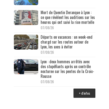
Mort de Quentin Deranque à Lyon :
ce que révèlent les auditions sur les
heures qui ont suivi la rixe mortelle
07/08/26
Départs en vacances : un week-end
chargé sur les routes autour de
Lyon, les axes à éviter
07/08/26
Lyon : deux hommes arrêtés avec
des stupéfiants après un contrôle
nocturne sur les pentes de la Croix-
Rousse
07/08/26
+ d'infos