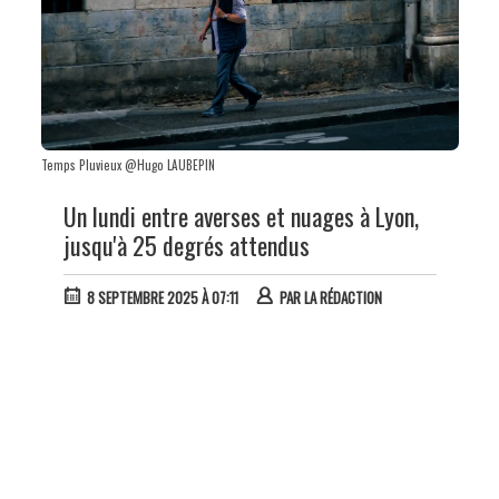
Temps Pluvieux @Hugo LAUBEPIN
Un lundi entre averses et nuages à Lyon,
jusqu'à 25 degrés attendus
8 SEPTEMBRE 2025 À 07:11
PAR
LA RÉDACTION