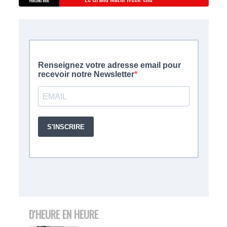
D'HEURE EN HEURE