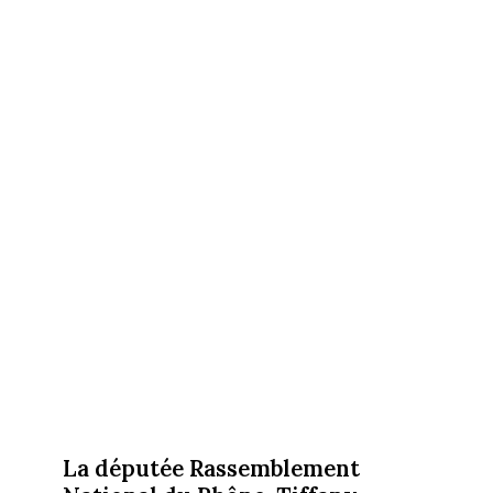
La députée Rassemblement