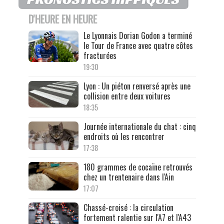
D'HEURE EN HEURE
Le Lyonnais Dorian Godon a terminé
le Tour de France avec quatre côtes
fracturées
19:30
Lyon : Un piéton renversé après une
collision entre deux voitures
18:35
Journée internationale du chat : cinq
endroits où les rencontrer
17:38
180 grammes de cocaïne retrouvés
chez un trentenaire dans l'Ain
17:07
Chassé-croisé : la circulation
fortement ralentie sur l'A7 et l'A43