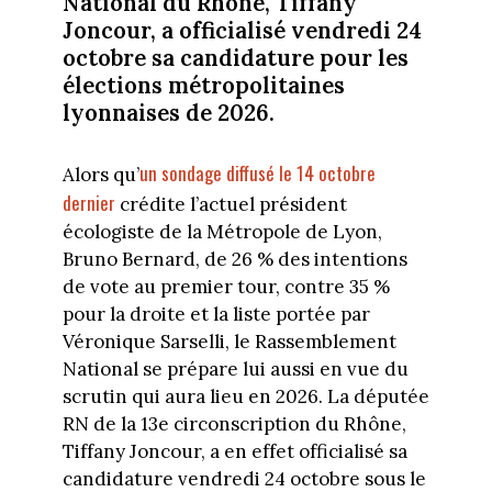
National du Rhône, Tiffany
Joncour, a officialisé vendredi 24
octobre sa candidature pour les
élections métropolitaines
lyonnaises de 2026.
un sondage diffusé le 14 octobre
Alors qu’
dernier
crédite l’actuel président
écologiste de la Métropole de Lyon,
Bruno Bernard, de 26 % des intentions
de vote au premier tour, contre 35 %
pour la droite et la liste portée par
Véronique Sarselli, le Rassemblement
National se prépare lui aussi en vue du
scrutin qui aura lieu en 2026. La députée
RN de la 13e circonscription du Rhône,
Tiffany Joncour, a en effet officialisé sa
candidature vendredi 24 octobre sous le