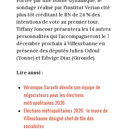
Portée par une bonne dynamique, le
sondage réalisé par l'institut Verian cité
plus tôt créditant le RN de 24 % des
intentions de vote au premier tour,
Tiffany Joncour présentera les 14 autres
personnalités qui l’accompagneront le 7
décembre prochain à Villeurbanne en
présence des députés Julien Odoul
(Yonne) et Edwige Diaz (Gironde).
Lire aussi :
Véronique Sarselli dévoile son équipe de
négociateurs pour les élections
métropolitaines 2026
Elections métropolitaines 2026 : le maire de
Villeurbanne désigné chef de file des
socialistes