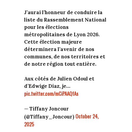
J’aurai l’honneur de conduire la
liste du Rassemblement National
pour les élections
métropolitaines de Lyon 2026.
Cette élection majeure
déterminera l’avenir de nos
communes, de nos territoires et
de notre région tout entière.
Aux côtés de Julien Odoul et
d’Edwige Diaz, je…
pic.twitter.com/mCiPAAQfAs
— Tiffany Joncour
October 24,
(@Tiffany_Joncour)
2025