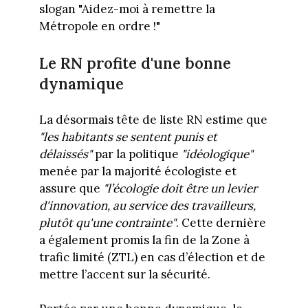
slogan "Aidez-moi à remettre la
Métropole en ordre !"
Le RN profite d'une bonne
dynamique
La désormais tête de liste RN estime que
"les habitants se sentent punis et
délaissés"
par la politique
"idéologique"
menée par la majorité écologiste et
assure que
"l’écologie doit être un levier
d'innovation, au service des travailleurs,
plutôt qu'une contrainte"
. Cette dernière
a également promis la fin de la Zone à
trafic limité (ZTL) en cas d’élection et de
mettre l’accent sur la sécurité.