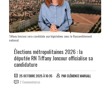
Tiffany Joncour sera candidate aux législatives avec le Rassemblement
national.
Élections métropolitaines 2026 : la
députée RN Tiffany Joncour officialise sa
candidature
25 OCTOBRE 2025 À 10:35
PAR
CLÉMENCE MARGALL
2 Commentaires