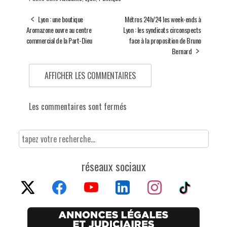
Lyon : une boutique
Métros 24h/24 les week-ends à
Aromazone ouvre au centre
Lyon : les syndicats circonspects
commercial de la Part-Dieu
face à la proposition de Bruno
Bernard
AFFICHER LES COMMENTAIRES
Les commentaires sont fermés
réseaux sociaux