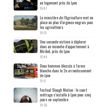
un logement près de Lyon
16:47
Le ministère de l’Agriculture met en
place un plan d’urgence engrais pour
les agriculteurs
16:10
Une seconde victime à déplorer
dans un incendie d'appartement à
Miribel, près de Lyon
15:44
Deux hommes blessés à l'arme
blanche dans le 2e arrondissement
de Lyon
15:11
Festival Slough Motion : le court
métrage s’installe à Lyon pour cinq
jours en septembre
14:36