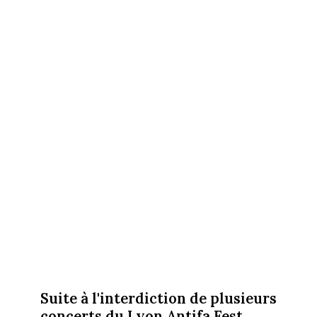
Suite à l'interdiction de plusieurs
concerts du Lyon Antifa Fest