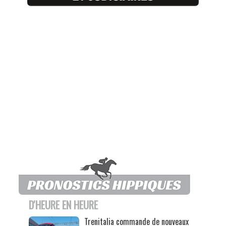
D'HEURE EN HEURE
Trenitalia commande de nouveaux