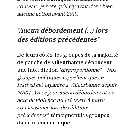
couteau : je note qu’il n’y avait donc bien
aucune action avant 2019."
"Aucun débordement (...) lors
des éditions précédentes"
De leurs côtés, les groupes de la majorité
de gauche de Villeurbanne dénoncent
une interdiction
"disproportionné"
:
"Nos
groupes politiques rappellent que ce
festival est organisé à Villeurbanne depuis
2013 (...) À ce jour, aucun débordement ou
acte de violence n’a été porté à notre
connaissance lors des éditions
précédentes"
, témoignent les groupes
dans un communiqué.