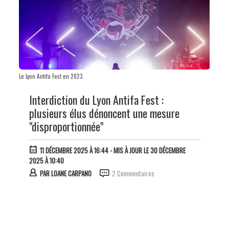
Le Lyon Antifa Fest en 2023.
Interdiction du Lyon Antifa Fest :
plusieurs élus dénoncent une mesure
"disproportionnée"
11 DÉCEMBRE 2025 À 16:44
- MIS À JOUR LE 30 DÉCEMBRE
2025 À 10:40
PAR
LOANE CARPANO
2 Commentaires