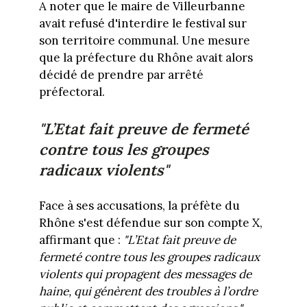
A noter que le maire de Villeurbanne
avait refusé d'interdire le festival sur
son territoire communal. Une mesure
que la préfecture du Rhône avait alors
décidé de prendre par arrêté
préfectoral.
"L’Etat fait preuve de fermeté
contre tous les groupes
radicaux violents"
Face à ses accusations, la préfète du
Rhône s'est défendue sur son compte X,
affirmant que :
"L’Etat fait preuve de
fermeté contre tous les groupes radicaux
violents qui propagent des messages de
haine, qui génèrent des troubles à l’ordre