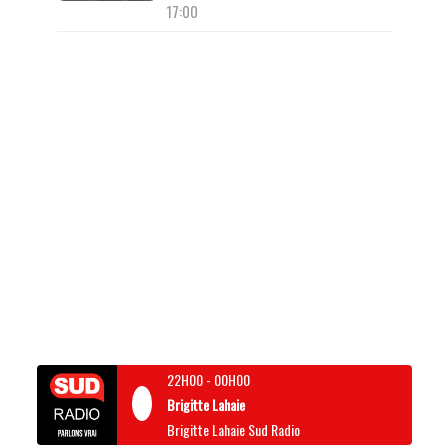
17:00
22H00
-
00H00
Brigitte Lahaie
Brigitte Lahaie Sud Radio