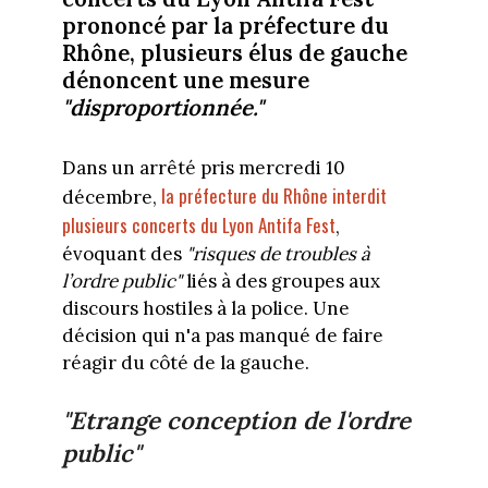
prononcé par la préfecture du
Rhône, plusieurs élus de gauche
dénoncent une mesure
"disproportionnée."
Dans un arrêté pris mercredi 10
la préfecture du Rhône interdit
décembre,
plusieurs concerts du Lyon Antifa Fest
,
évoquant des
"risques de troubles à
l’ordre public"
liés à des groupes aux
discours hostiles à la police. Une
décision qui n'a pas manqué de faire
réagir du côté de la gauche.
"Etrange conception de l'ordre
public"