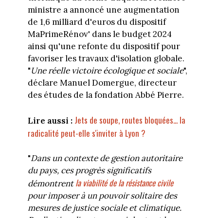
ministre a annoncé une augmentation
de 1,6 milliard d'euros du dispositif
MaPrimeRénov' dans le budget 2024
ainsi qu'une refonte du dispositif pour
favoriser les travaux d'isolation globale.
"
Une réelle victoire écologique et sociale
",
déclare Manuel Domergue, directeur
des études de la fondation Abbé Pierre.
Jets de soupe, routes bloquées... la
Lire aussi :
radicalité peut-elle s'inviter à Lyon ?
"
Dans un contexte de gestion autoritaire
du pays, ces progrès significatifs
la viabilité de la résistance civile
démontrent
pour imposer à un pouvoir solitaire des
mesures de justice sociale et climatique.