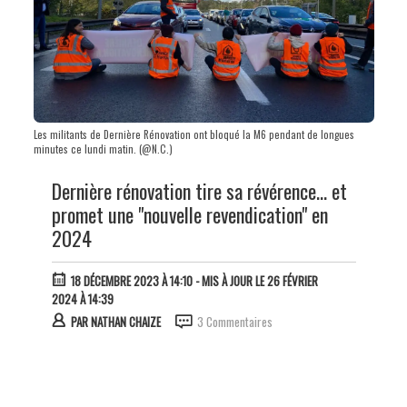
Les militants de Dernière Rénovation ont bloqué la M6 pendant de longues
minutes ce lundi matin. (@N.C.)
Dernière rénovation tire sa révérence... et
promet une "nouvelle revendication" en
2024
18 DÉCEMBRE 2023 À 14:10
- MIS À JOUR LE 26 FÉVRIER
2024 À 14:39
PAR
NATHAN CHAIZE
3 Commentaires