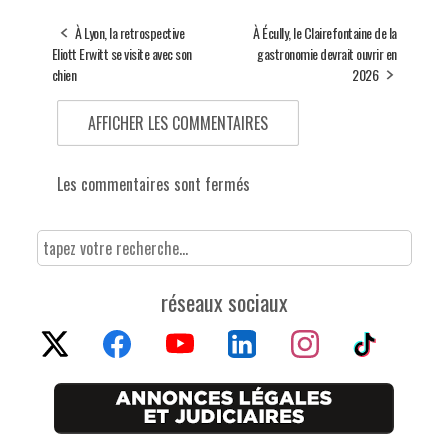
À Lyon, la retrospective
À Écully, le Clairefontaine de la
Eliott Erwitt se visite avec son
gastronomie devrait ouvrir en
chien
2026
AFFICHER LES COMMENTAIRES
Les commentaires sont fermés
réseaux sociaux