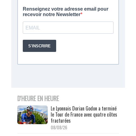
D'HEURE EN HEURE
Le Lyonnais Dorian Godon a terminé
le Tour de France avec quatre côtes
fracturées
08/08/26