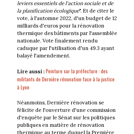
leviers essentiels de l'action sociale et de
la planification écologique
". Et de citer le
vote, à l'automne 2022, d'un budget de 12
milliards d'euros pour la rénovation
thermique des bâtiments par l'assemblée
nationale. Vote finalement rendu
caduque par l'utilisation d'un 49.3 ayant
balayé l'amendement.
Peinture sur la préfecture : des
Lire aussi :
militants de Dernière rénovation face à la justice
à Lyon
Néanmoins, Dernière rénovation se
félicite de l'ouverture d'une commission
d'enquête par le Sénat sur les politiques
publiques en matière de rénovation
thermique au terme duquel la Première