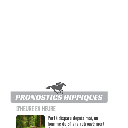
D'HEURE EN HEURE
Porté disparu depuis mai, un
homme de 51 ans retrouvé mort