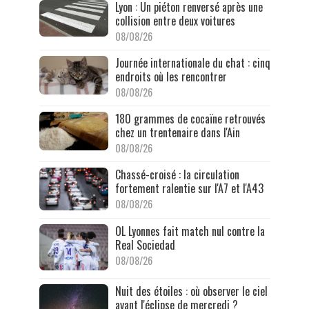
Lyon : Un piéton renversé après une
collision entre deux voitures
08/08/26
Journée internationale du chat : cinq
endroits où les rencontrer
08/08/26
180 grammes de cocaïne retrouvés
chez un trentenaire dans l'Ain
08/08/26
Chassé-croisé : la circulation
fortement ralentie sur l'A7 et l'A43
08/08/26
OL Lyonnes fait match nul contre la
Real Sociedad
08/08/26
Nuit des étoiles : où observer le ciel
avant l'éclipse de mercredi ?