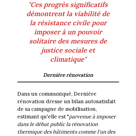
"Ces progrès significatifs
démontrent la viabilité de
la résistance civile pour
imposer à un pouvoir
solitaire des mesures de
justice sociale et
climatique"
Dernière rénovation
Dans un communiqué, Dernière
rénovation dresse un bilan autosatisfait
de sa campagne de mobilisation,
estimant qu'elle est "
parvenue à imposer
dans le débat public la rénovation
thermique des bâtiments comme l'un des