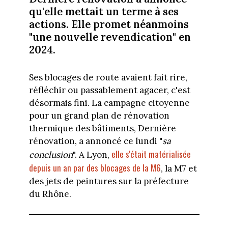
qu'elle mettait un terme à ses
actions. Elle promet néanmoins
"une nouvelle revendication" en
2024.
Ses blocages de route avaient fait rire,
réfléchir ou passablement agacer, c'est
désormais fini. La campagne citoyenne
pour un grand plan de rénovation
thermique des bâtiments, Dernière
rénovation, a annoncé ce lundi "
sa
elle s'était matérialisée
conclusion
". A Lyon,
depuis un an par des blocages de la M6
, la M7 et
des jets de peintures sur la préfecture
du Rhône.