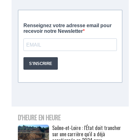
D'HEURE EN HEURE
Saône-et-Loire : l'État doit trancher
sur une carrière qu'il a déjà