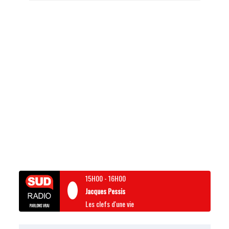
15H00
-
16H00
Jacques Pessis
Les clefs d'une vie