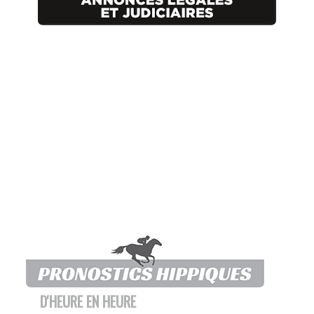
D'HEURE EN HEURE