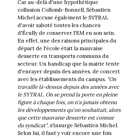
Car au-delà d'une hypothétique
collusion Collomb-Bonnell, Sébastien
Michel accuse également le SYTRAL
d'avoir saboté toutes les chances
d'Écully de conserver l'EM en son sein.
En effet, une des raisons principales du
départ de l'école était la mauvaise
desserte en transports communs du
secteur. Un handicap que la mairie tente
d'enrayer depuis des années, de concert
avec les établissements du campus.
"On
travaille là-dessus depuis des années avec
le SYTRAL. On se prend la porte en pleine
figure à chaque fois, on n'a jamais obtenu
les développements qu'on souhaitait, alors
que cette mauvaise desserte est connue
du syndicat"
, s'insurge Sébastien Michel.
Selon lui, il faut y voir encore une fois