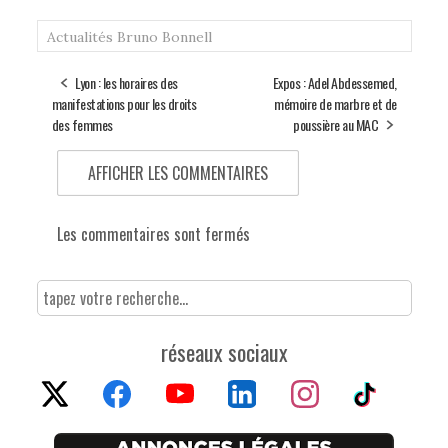
Actualités
Bruno Bonnell
Lyon : les horaires des
Expos : Adel Abdessemed,
manifestations pour les droits
mémoire de marbre et de
des femmes
poussière au MAC
AFFICHER LES COMMENTAIRES
Les commentaires sont fermés
réseaux sociaux