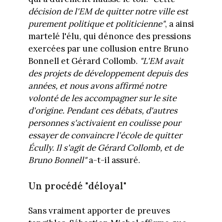
décision de l'EM de quitter notre ville est
purement politique et politicienne"
, a ainsi
martelé l'élu, qui dénonce des pressions
exercées par une collusion entre Bruno
Bonnell et Gérard Collomb.
"L'EM avait
des projets de développement depuis des
années, et nous avons affirmé notre
volonté de les accompagner sur le site
d'origine. Pendant ces débats, d'autres
personnes s'activaient en coulisse pour
essayer de convaincre l'école de quitter
Écully. Il s'agit de Gérard Collomb, et de
Bruno Bonnell"
a-t-il assuré.
Un procédé "déloyal"
Sans vraiment apporter de preuves