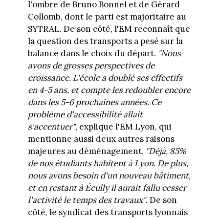
l'ombre de Bruno Bonnel et de Gérard
Collomb, dont le parti est majoritaire au
SYTRAL. De son côté, l'EM reconnaît que
la question des transports a pesé sur la
balance dans le choix du départ.
"Nous
avons de grosses perspectives de
croissance. L'école a doublé ses effectifs
en 4-5 ans, et compte les redoubler encore
dans les 5-6 prochaines années. Ce
problème d'accessibilité allait
s'accentuer"
, explique l'EM Lyon, qui
mentionne aussi deux autres raisons
majeures au déménagement.
"Déjà, 85%
de nos étudiants habitent à Lyon. De plus,
nous avons besoin d'un nouveau bâtiment,
et en restant à Écully il aurait fallu cesser
l'activité le temps des travaux"
. De son
côté, le syndicat des transports lyonnais