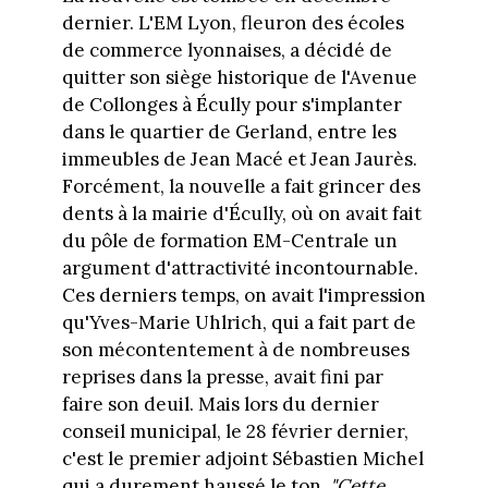
dernier. L'EM Lyon, fleuron des écoles
de commerce lyonnaises, a décidé de
quitter son siège historique de l'Avenue
de Collonges à Écully pour s'implanter
dans le quartier de Gerland, entre les
immeubles de Jean Macé et Jean Jaurès.
Forcément, la nouvelle a fait grincer des
dents à la mairie d'Écully, où on avait fait
du pôle de formation EM-Centrale un
argument d'attractivité incontournable.
Ces derniers temps, on avait l'impression
qu'Yves-Marie Uhlrich, qui a fait part de
son mécontentement à de nombreuses
reprises dans la presse, avait fini par
faire son deuil. Mais lors du dernier
conseil municipal, le 28 février dernier,
c'est le premier adjoint Sébastien Michel
qui a durement haussé le ton.
"Cette