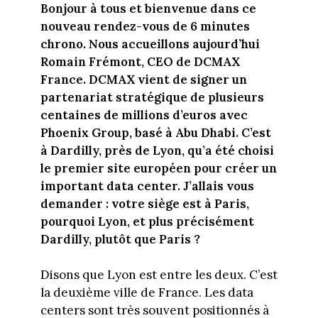
Bonjour à tous et bienvenue dans ce
nouveau rendez-vous de 6 minutes
chrono. Nous accueillons aujourd’hui
Romain Frémont, CEO de DCMAX
France. DCMAX vient de signer un
partenariat stratégique de plusieurs
centaines de millions d’euros avec
Phoenix Group, basé à Abu Dhabi. C’est
à Dardilly, près de Lyon, qu’a été choisi
le premier site européen pour créer un
important data center. J’allais vous
demander : votre siège est à Paris,
pourquoi Lyon, et plus précisément
Dardilly, plutôt que Paris ?
Disons que Lyon est entre les deux. C’est
la deuxième ville de France. Les data
centers sont très souvent positionnés à