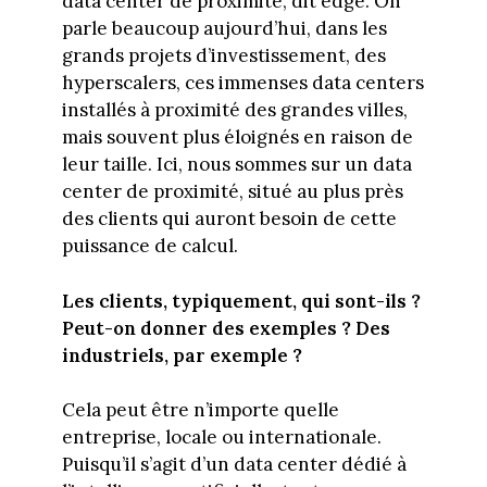
data center de proximité, dit edge. On
parle beaucoup aujourd’hui, dans les
grands projets d’investissement, des
hyperscalers, ces immenses data centers
installés à proximité des grandes villes,
mais souvent plus éloignés en raison de
leur taille. Ici, nous sommes sur un data
center de proximité, situé au plus près
des clients qui auront besoin de cette
puissance de calcul.
Les clients, typiquement, qui sont-ils ?
Peut-on donner des exemples ? Des
industriels, par exemple ?
Cela peut être n’importe quelle
entreprise, locale ou internationale.
Puisqu’il s’agit d’un data center dédié à