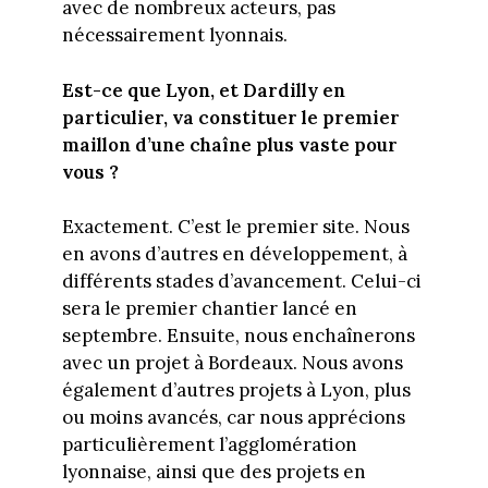
avec de nombreux acteurs, pas
nécessairement lyonnais.
Est-ce que Lyon, et Dardilly en
particulier, va constituer le premier
maillon d’une chaîne plus vaste pour
vous ?
Exactement. C’est le premier site. Nous
en avons d’autres en développement, à
différents stades d’avancement. Celui-ci
sera le premier chantier lancé en
septembre. Ensuite, nous enchaînerons
avec un projet à Bordeaux. Nous avons
également d’autres projets à Lyon, plus
ou moins avancés, car nous apprécions
particulièrement l’agglomération
lyonnaise, ainsi que des projets en