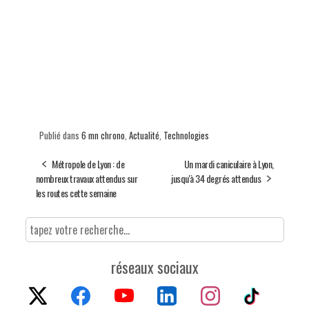
Publié dans
6 mn chrono
,
Actualité
,
Technologies
Métropole de Lyon : de
Un mardi caniculaire à Lyon,
nombreux travaux attendus sur
jusqu'à 34 degrés attendus
les routes cette semaine
réseaux sociaux