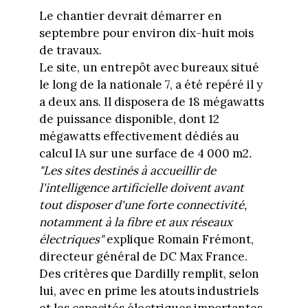
Le chantier devrait démarrer en
septembre pour environ dix-huit mois
de travaux.
Le site, un entrepôt avec bureaux situé
le long de la nationale 7, a été repéré il y
a deux ans. Il disposera de 18 mégawatts
de puissance disponible, dont 12
mégawatts effectivement dédiés au
calcul IA sur une surface de 4 000 m2
.
"Les sites destinés à accueillir de
l'intelligence artificielle doivent avant
tout disposer d'une forte connectivité,
notamment à la fibre et aux réseaux
électriques"
explique Romain Frémont,
directeur général de DC Max France.
Des critères que Dardilly remplit, selon
lui, avec en prime les atouts industriels
et les capacités électriques importantes