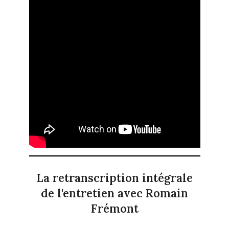
La retranscription intégrale
de l'entretien avec Romain
Frémont