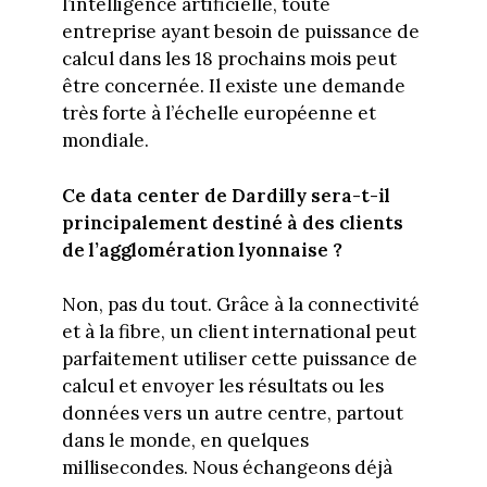
l’intelligence artificielle, toute
entreprise ayant besoin de puissance de
calcul dans les 18 prochains mois peut
être concernée. Il existe une demande
très forte à l’échelle européenne et
mondiale.
Ce data center de Dardilly sera-t-il
principalement destiné à des clients
de l’agglomération lyonnaise ?
Non, pas du tout. Grâce à la connectivité
et à la fibre, un client international peut
parfaitement utiliser cette puissance de
calcul et envoyer les résultats ou les
données vers un autre centre, partout
dans le monde, en quelques
millisecondes. Nous échangeons déjà