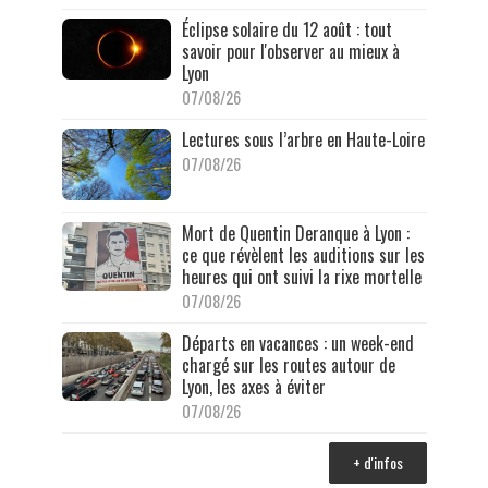
Éclipse solaire du 12 août : tout
savoir pour l'observer au mieux à
Lyon
07/08/26
Lectures sous l’arbre en Haute-Loire
07/08/26
Mort de Quentin Deranque à Lyon :
ce que révèlent les auditions sur les
heures qui ont suivi la rixe mortelle
07/08/26
Départs en vacances : un week-end
chargé sur les routes autour de
Lyon, les axes à éviter
07/08/26
+ d'infos