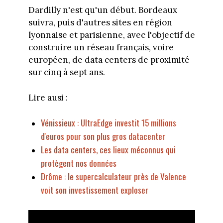
Dardilly n'est qu'un début. Bordeaux
suivra, puis d'autres sites en région
lyonnaise et parisienne, avec l'objectif de
construire un réseau français, voire
européen, de data centers de proximité
sur cinq à sept ans.
Lire ausi :
Vénissieux : UltraEdge investit 15 millions
d'euros pour son plus gros datacenter
Les data centers, ces lieux méconnus qui
protègent nos données
Drôme : le supercalculateur près de Valence
voit son investissement exploser