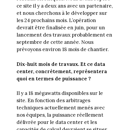
ce site il y a deux ans avec un partenaire,
et nous cherchons à le développer sur
les 24 prochains mois. L’opération
devrait être finalisée en juin, pour un
lancement des travaux probablement en
septembre de cette année. Nous
prévoyons environ 18 mois de chantier.
Dix-huit mois de travaux. Et ce data
center, concrètement, représentera
quoi en termes de puissance ?
Il y a 18 mégawatts disponibles sur le
site. En fonction des arbitrages
techniques actuellement menés avec
nos équipes, la puissance réellement
délivrée pour le data center et les
capacités de calcul devraient se situer