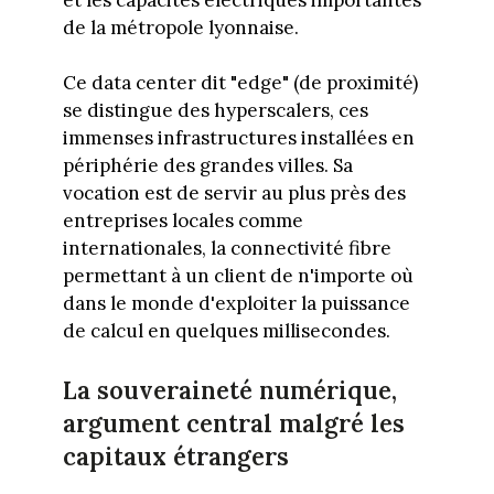
de la métropole lyonnaise.
Ce data center dit "edge" (de proximité)
se distingue des hyperscalers, ces
immenses infrastructures installées en
périphérie des grandes villes. Sa
vocation est de servir au plus près des
entreprises locales comme
internationales, la connectivité fibre
permettant à un client de n'importe où
dans le monde d'exploiter la puissance
de calcul en quelques millisecondes.
La souveraineté numérique,
argument central malgré les
capitaux étrangers