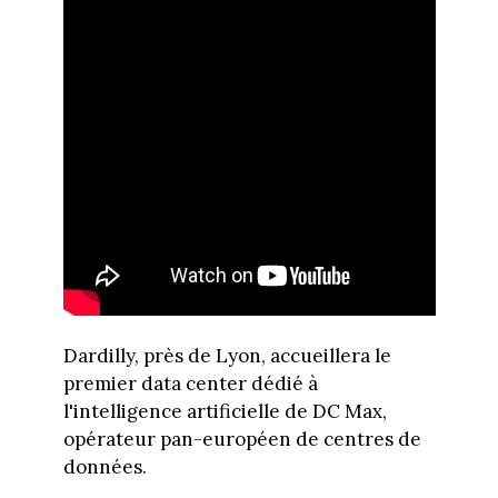
Dardilly, près de Lyon, accueillera le
premier data center dédié à
l'intelligence artificielle de DC Max,
opérateur pan-européen de centres de
données.