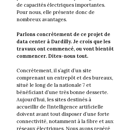
de capacités électriques importantes.
Pour nous, elle présente donc de
nombreux avantages.
Parlons concrètement de ce projet de
data center à Dardilly. Je crois que les
travaux ont commencé, ou vont bientôt
commencer. Dites-nous tout.
Concrètement, il s’agit d’un site
comprenant un entrepôt et des bureaux,
situé le long de la nationale 7 et
bénéficiant d’une très bonne desserte.
Aujourd’hui, les sites destinés à
accueillir de l’intelligence artificielle
doivent avant tout disposer d’une forte
connectivité, notamment à la fibre et aux
réseaux électriques. Nous avons repéré