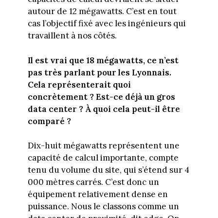
autour de 12 mégawatts. C’est en tout
cas l’objectif fixé avec les ingénieurs qui
travaillent à nos côtés.
Il est vrai que 18 mégawatts, ce n’est
pas très parlant pour les Lyonnais.
Cela représenterait quoi
concrètement ? Est-ce déjà un gros
data center ? À quoi cela peut-il être
comparé ?
Dix-huit mégawatts représentent une
capacité de calcul importante, compte
tenu du volume du site, qui s’étend sur 4
000 mètres carrés. C’est donc un
équipement relativement dense en
puissance. Nous le classons comme un