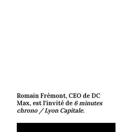
Romain Frémont, CEO de DC
Max, est l'invité de
6 minutes
chrono / Lyon Capitale.