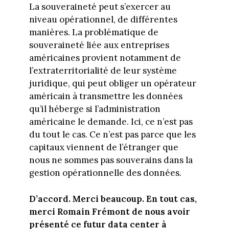
La souveraineté peut s’exercer au
niveau opérationnel, de différentes
manières. La problématique de
souveraineté liée aux entreprises
américaines provient notamment de
l’extraterritorialité de leur système
juridique, qui peut obliger un opérateur
américain à transmettre les données
qu’il héberge si l’administration
américaine le demande. Ici, ce n’est pas
du tout le cas. Ce n’est pas parce que les
capitaux viennent de l’étranger que
nous ne sommes pas souverains dans la
gestion opérationnelle des données.
D’accord. Merci beaucoup. En tout cas,
merci Romain Frémont de nous avoir
présenté ce futur data center à