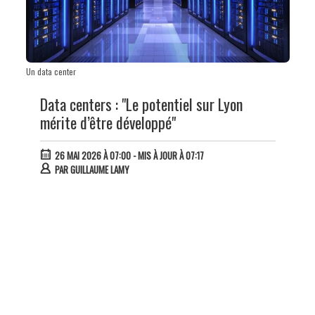
Un data center
Data centers : "Le potentiel sur Lyon
mérite d’être développé"
26 MAI 2026 À 07:00
- MIS À JOUR À 07:17
PAR
GUILLAUME LAMY