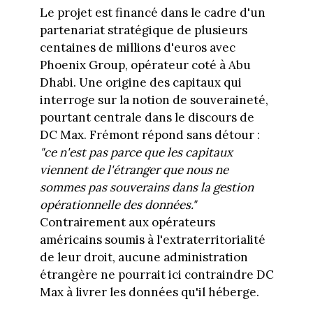
Le projet est financé dans le cadre d'un
partenariat stratégique de plusieurs
centaines de millions d'euros avec
Phoenix Group, opérateur coté à Abu
Dhabi. Une origine des capitaux qui
interroge sur la notion de souveraineté,
pourtant centrale dans le discours de
DC Max. Frémont répond sans détour :
"ce n'est pas parce que les capitaux
viennent de l'étranger que nous ne
sommes pas souverains dans la gestion
opérationnelle des données."
Contrairement aux opérateurs
américains soumis à l'extraterritorialité
de leur droit, aucune administration
étrangère ne pourrait ici contraindre DC
Max à livrer les données qu'il héberge.