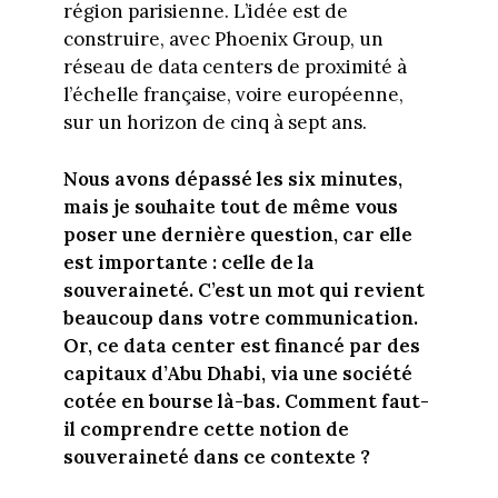
région parisienne. L’idée est de
construire, avec Phoenix Group, un
réseau de data centers de proximité à
l’échelle française, voire européenne,
sur un horizon de cinq à sept ans.
Nous avons dépassé les six minutes,
mais je souhaite tout de même vous
poser une dernière question, car elle
est importante : celle de la
souveraineté. C’est un mot qui revient
beaucoup dans votre communication.
Or, ce data center est financé par des
capitaux d’Abu Dhabi, via une société
cotée en bourse là-bas. Comment faut-
il comprendre cette notion de
souveraineté dans ce contexte ?