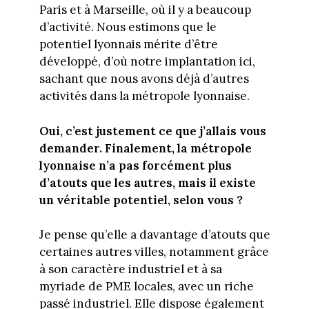
Paris et à Marseille, où il y a beaucoup
d’activité. Nous estimons que le
potentiel lyonnais mérite d’être
développé, d’où notre implantation ici,
sachant que nous avons déjà d’autres
activités dans la métropole lyonnaise.
Oui, c’est justement ce que j’allais vous
demander. Finalement, la métropole
lyonnaise n’a pas forcément plus
d’atouts que les autres, mais il existe
un véritable potentiel, selon vous ?
Je pense qu’elle a davantage d’atouts que
certaines autres villes, notamment grâce
à son caractère industriel et à sa
myriade de PME locales, avec un riche
passé industriel. Elle dispose également