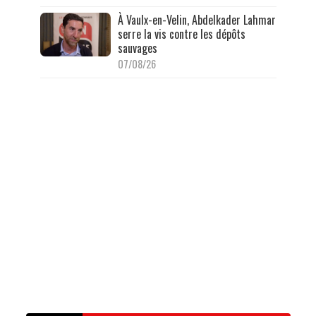
À Vaulx-en-Velin, Abdelkader Lahmar
serre la vis contre les dépôts
sauvages
07/08/26