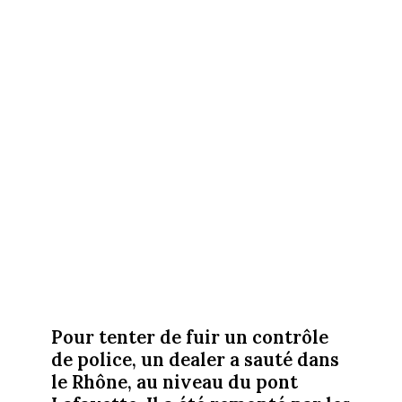
Pour tenter de fuir un contrôle
de police, un dealer a sauté dans
le Rhône, au niveau du pont