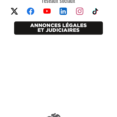
réseaux sociaux