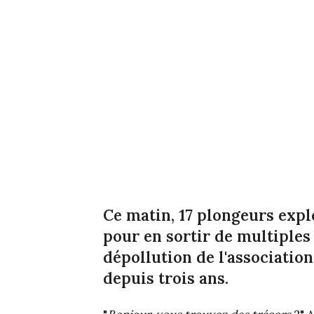
Ce matin, 17 plongeurs exp
pour en sortir de multiples
dépollution de l'association
depuis trois ans.