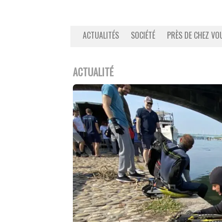
ACTUALITÉS
SOCIÉTÉ
PRÈS DE CHEZ VO
ACTUALITÉ