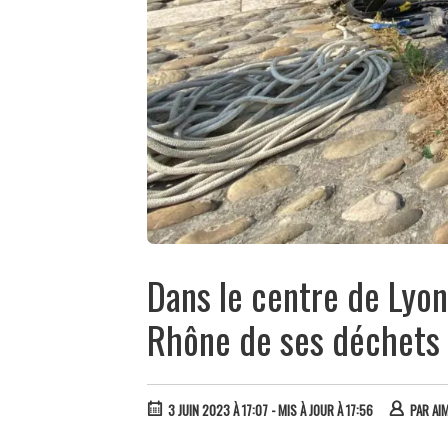
Dans le centre de Lyon
Rhône de ses déchets
3 JUIN 2023 À 17:07
- MIS À JOUR À 17:56
PAR
AIM