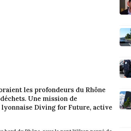
loraient les profondeurs du Rhône
 déchets. Une mission de
 lyonnaise Diving for Future, active