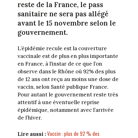
reste de la France, le pass
sanitaire ne sera pas allégé
avant le 15 novembre selon le
gouvernement.
L’épidémie recule est la couverture
vaccinale est de plus en plus importante
en France, à l’instar de ce que l’on
observe dans le Rhône où 92% des plus
de 12 ans ont reçu au moins une dose de
vaccin, selon Santé publique France.
Pour autant le gouvernement reste très
attentif à une éventuelle reprise
épidémique, notamment avec l’arrivée
de l’hiver.
Vaccin : plus de 92 % des
Lire aussi :