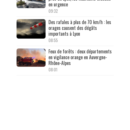
en urgence
09:32
Des rafales à plus de 70 km/h : les
orages causent des dégâts
importants à Lyon
08:55
Feux de forêts : deux départements
en vigilance orange en Auvergne-
Rhône-Alpes
08:01