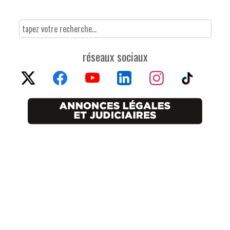
réseaux sociaux