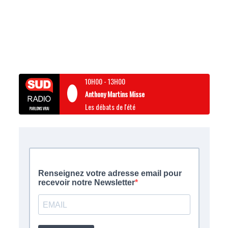
10H00
-
13H00
Anthony Martins Misse
Les débats de l'été