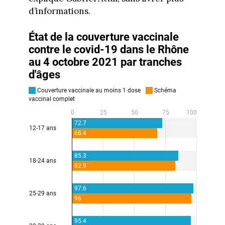
d’informations.