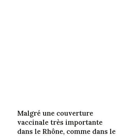
Malgré une couverture
vaccinale très importante
dans le Rhône, comme dans le