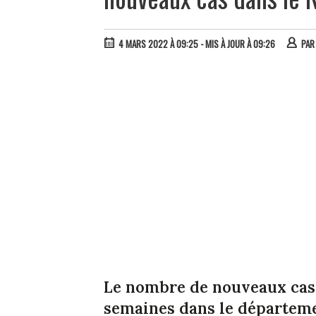
4 MARS 2022 À 09:25
- MIS À JOUR À 09:26
PA
Le nombre de nouveaux cas e
semaines dans le départeme