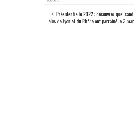
Rhône
Présidentielle 2022 : découvrez quel cand
élus de Lyon et du Rhône ont parrainé le 3 ma