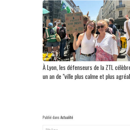
À Lyon, les défenseurs de la ZTL célèbr
un an de "ville plus calme et plus agréa
Publié dans
Actualité