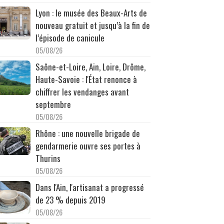
Lyon : le musée des Beaux-Arts de
nouveau gratuit et jusqu’à la fin de
l’épisode de canicule
05/08/26
Saône-et-Loire, Ain, Loire, Drôme,
Haute-Savoie : l'État renonce à
chiffrer les vendanges avant
septembre
05/08/26
Rhône : une nouvelle brigade de
gendarmerie ouvre ses portes à
Thurins
05/08/26
Dans l'Ain, l'artisanat a progressé
de 23 % depuis 2019
05/08/26