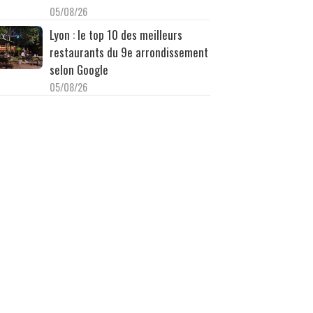
05/08/26
Lyon : le top 10 des meilleurs
restaurants du 9e arrondissement
selon Google
05/08/26