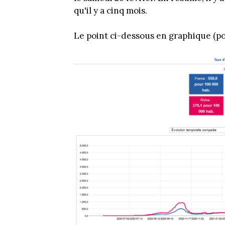
qu'il y a cinq mois.
Le point ci-dessous en graphique (pou