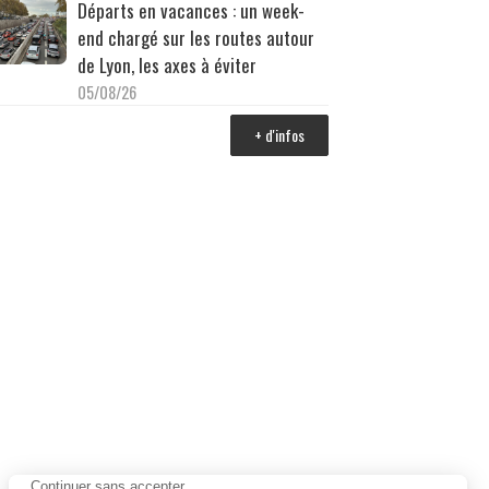
Départs en vacances : un week-
end chargé sur les routes autour
de Lyon, les axes à éviter
05/08/26
+ d'infos