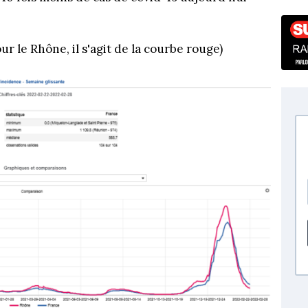
r le Rhône, il s'agit de la courbe rouge)