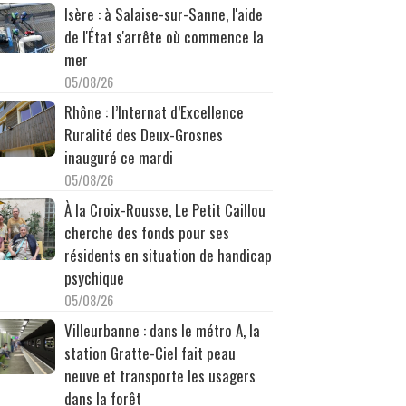
Isère : à Salaise-sur-Sanne, l'aide
de l'État s'arrête où commence la
mer
05/08/26
Rhône : l’Internat d’Excellence
Ruralité des Deux-Grosnes
inauguré ce mardi
05/08/26
À la Croix-Rousse, Le Petit Caillou
cherche des fonds pour ses
résidents en situation de handicap
psychique
05/08/26
Villeurbanne : dans le métro A, la
station Gratte-Ciel fait peau
neuve et transporte les usagers
dans la forêt