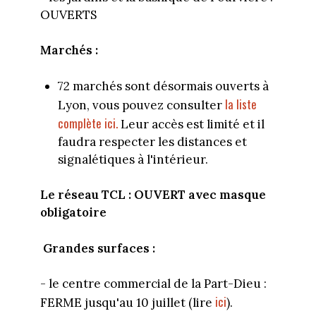
OUVERTS
Marchés :
72 marchés sont désormais ouverts à
la liste
Lyon, vous pouvez consulter
complète ici.
Leur accès est limité et il
faudra respecter les distances et
signalétiques à l'intérieur.
Le réseau TCL : OUVERT avec masque
obligatoire
Grandes surfaces :
- le centre commercial de la Part-Dieu :
ici
FERME jusqu'au 10 juillet (lire
).