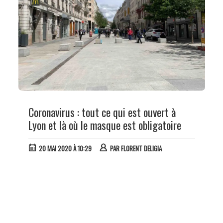
Coronavirus : tout ce qui est ouvert à
Lyon et là où le masque est obligatoire
20 MAI 2020 À 10:29
PAR
FLORENT DELIGIA