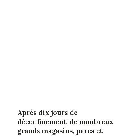
Après dix jours de
déconfinement, de nombreux
grands magasins, parcs et