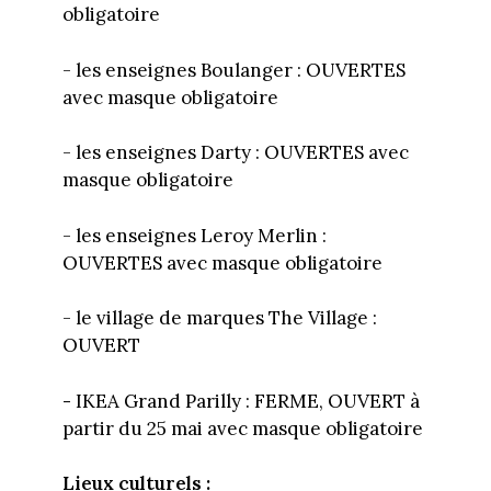
obligatoire
- les enseignes Boulanger : OUVERTES
avec masque obligatoire
- les enseignes Darty : OUVERTES avec
masque obligatoire
- les enseignes Leroy Merlin :
OUVERTES avec masque obligatoire
- le village de marques The Village :
OUVERT
-
IKEA Grand Parilly : FERME, OUVERT à
partir du 25 mai avec masque obligatoire
Lieux culturels :