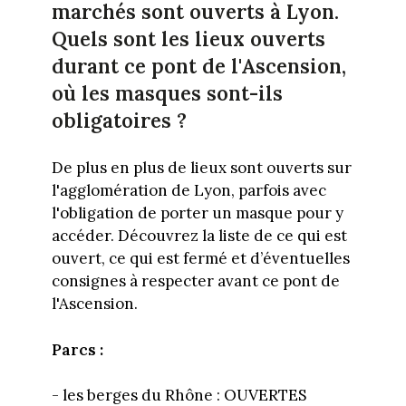
marchés sont ouverts à Lyon.
Quels sont les lieux ouverts
durant ce pont de l'Ascension,
où les masques sont-ils
obligatoires ?
De plus en plus de lieux sont ouverts sur
l'agglomération de Lyon, parfois avec
l'obligation de porter un masque pour y
accéder. Découvrez la liste de ce qui est
ouvert, ce qui est fermé et d’éventuelles
consignes à respecter avant ce pont de
l'Ascension.
Parcs :
- les berges du Rhône : OUVERTES