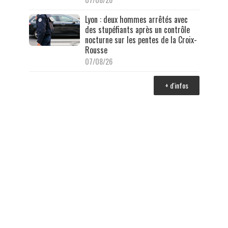
Lyon : deux hommes arrêtés avec
des stupéfiants après un contrôle
nocturne sur les pentes de la Croix-
Rousse
07/08/26
+ d'infos