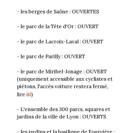
- les berges de Saône : OUVERTES
- le parc de la Tête d'Or : OUVERT
- le parc de Lacroix-Laval : OUVERT
- le parc de Parilly : OUVERT
- le parc de Miribel-Jonage : OUVERT
(uniquement accessible aux cyclistes et
piétons, l'accès voiture restera fermé,
ici
lire
)
- L'ensemble des 300 parcs, squares et
jardins de la ville de Lyon : OUVERTS
- les jardins et la basilique de Fourvière :