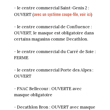
- le centre commercial Saint-Genis 2 :
avec un système coupe-file, voir ici
OUVERT (
)
- le centre commercial de Confluence :
OUVERT, le masque est obligatoire dans
certains magasins comme Decathlon.
- le centre commercial du Carré de Soie :
FERME
- le centre commercial Porte des Alpes :
OUVERT
- FNAC Bellecour : OUVERTE avec
masque obligatoire
- Decathlon Bron : OUVERT avec masque