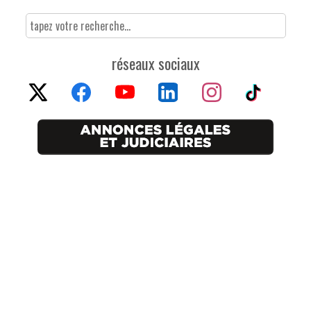
réseaux sociaux